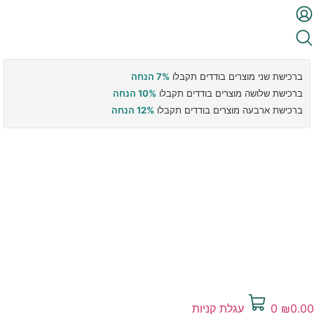
ברכישת שני מוצרים בודדים תקבלו
7% הנחה
ברכישת שלושה מוצרים בודדים תקבלו
10% הנחה
ברכישת ארבעה מוצרים בודדים תקבלו
12% הנחה
0.00
₪
0
עגלת קניות