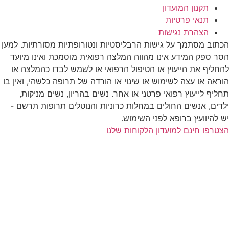
תקנון המועדון
תנאי פרטיות
הצהרת נגישות
הכתוב מסתמך על גישות הרבליסטיות ונטורופתיות מסורתיות. למען
הסר ספק המידע אינו מהווה המלצה רפואית מוסמכת ואינו מיועד
להחליף את הייעוץ או הטיפול הרפואי או לשמש לבדו כהמלצה או
הוראה או עצה לשימוש או שינוי או הורדה של תרופה כלשהי, ואין בו
תחליף לייעוץ רפואי פרטני או אחר. נשים בהריון, נשים מניקות,
ילדים, אנשים החולים במחלות כרוניות והנוטלים תרופות תרשם -
יש להיוועץ ברופא לפני השימוש.
הצטרפו חינם למועדון הלקוחות שלנו