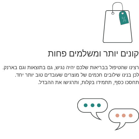
קונים יותר ומשלמים פחות
רצינו שהטיפול בבריאות שלכם יהיה נגיש, גם בתוצאות וגם בארנק.
לכן בנינו שילובים חכמים של מוצרים שעובדים טוב יותר יחד.
תחסכו כסף, תתמידו בקלות, ותרגישו את ההבדל.