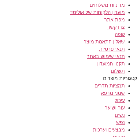
מדיניות משלוחים
מועדון הלקוחות של אולימד
מפת אתר
צרו קשר
קופה
שאלון התאמת מוצר
תנאי פרטיות
תנאי שימוש באתר
תקנון המועדון
תשלום
קטגוריות מוצרים
תמציות תדרים
שמני מרפא
עיכול
עור ושיער
נשים
נפש
מבצעים וערכות