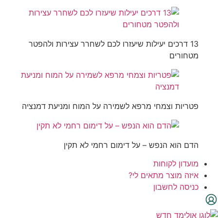
13 דרכים יעילות שיעזרו לכם לשחרר עצירות ולהפטר
מטחורים
פטריות וצמחי מרפא לשמירה על המוח ומניעת דמנציה
הדם הוא הנפש – על דימום רחמי לא תקין
מועדון לקוחות
איזה מוצר מתאים לי?
כניסה לחשבון