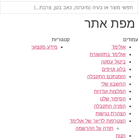
מפת אתר
עמודים
קטגוריות
אולימד
מידע מקצועי
אולימד בתקשורת
ביטול עסקה
בלוג וטיפים
הזמנתכם התקבלה
החשבון שלי
המלצות ועדויות
הסיפור שלנו
הפניה התקבלה
הצהרת נגישות
הצטרפות לדיוור של אולימד
תודה על ההרשמה
חנות