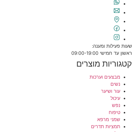
שעות פעילות ומענה:
ראשון עד חמישי 09:00-19:00
קטגוריות מוצרים
מבצעים וערכות
נשים
עור ושיער
עיכול
נפש
טיפוח
שמני מרפא
תמציות תדרים