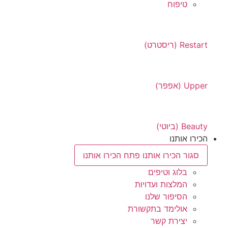
טיפוח
Restart (ריסטרט)
Upper (אפפר)
Beauty (ביוטי)
הכירו אותנו
סגור הכירו אותנו
פתח הכירו אותנו
בלוג וטיפים
המלצות ועדויות
הסיפור שלנו
אולימד בתקשורת
יצירת קשר