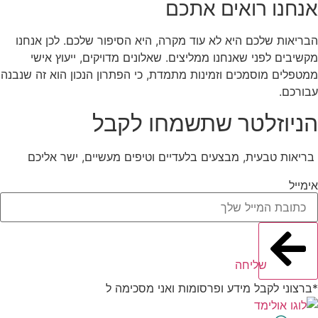
אנחנו רואים אתכם
הבריאות שלכם היא לא עוד מקרה, היא הסיפור שלכם. לכן אנחנו
מקשיבים לפני שאנחנו ממליצים. שאלונים מדויקים, ייעוץ אישי
ממטפלים מוסמכים וזמינות מתמדת, כי הפתרון הנכון הוא זה שנבנה
עבורכם.
הניוזלטר שתשמחו לקבל
בריאות טבעית, מבצעים בלעדיים וטיפים מעשיים, ישר אליכם
אימייל
שליחה
*ברצוני לקבל מידע ופרסומות ואני מסכימה ל
תנאי השימוש