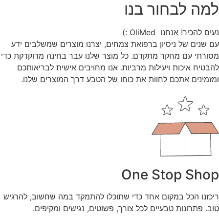
למה לבחור בנו
נעים להכיר! אנחנו OliMed :)
עם שנים של ניסיון ברפואת צמחים, יצרנו מוצרים שמשלבים ידע
מסורתי עם מחקר מתקדם. כל מוצר שלנו עבר בחינה מדוקדקת כדי
להבטיח איכות ויעילות מרביות. אנו מחויבים אישית לבריאותכם
ומזמינים אתכם לחוות את כוחו של הטבע דרך המוצרים שלנו.
One Stop Shop
ריכזנו הכל במקום אחד כדי שתוכלו להתמקד במה שחשוב, להרגיש
טוב. פתרונות טבעיים לכל צורך, פשוטים, נגישים ומקיפים.