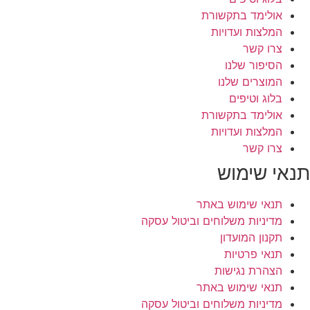
אולימד בתקשורת
המלצות ועדויות
צרו קשר
הסיפור שלנו
המוצרים שלנו
בלוג וטיפים
אולימד בתקשורת
המלצות ועדויות
צרו קשר
תנאי שימוש
תנאי שימוש באתר
מדיניות משלוחים וביטול עסקה
תקנון המועדון
תנאי פרטיות
הצהרת נגישות
תנאי שימוש באתר
מדיניות משלוחים וביטול עסקה