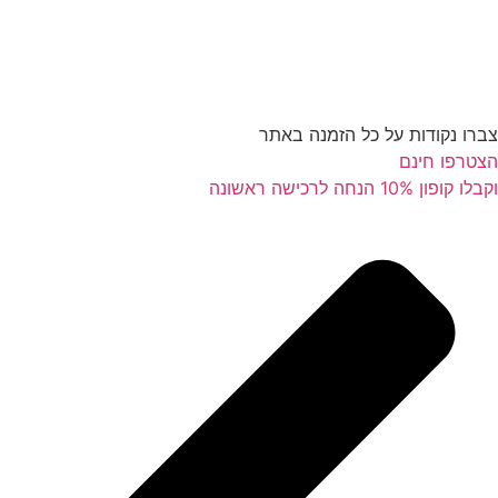
צברו נקודות על כל הזמנה באתר
הצטרפו חינם
וקבלו קופון 10% הנחה לרכישה ראשונה