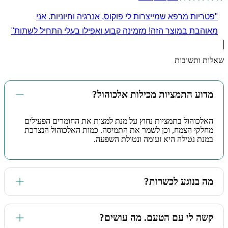
"פטריות מרפא שמייצרות לי פוקוס, אנרגיה וחיוניות. אני
מאוהבת במוצר הזה! מזמינה קבוע ואפילו בעלי התחיל לשתות"
שאלות ותשובות
מדוע התמציות מכילות אלכוהול?
האלכוהול בתמציות נחוץ על מנת למצות את החומרים הפעילים
מחלקי הצמח, וכן לשמר את התמיסה. כמות האלכוהול הנצרכת
במנת נטילה היא זעומה ונטולת השפעה.
מה בנוגע לכשרות?
המוצרים שלנו מיוצרים בישראל ונושאי כשרות
קשה לי עם הטעם. מה עושים?