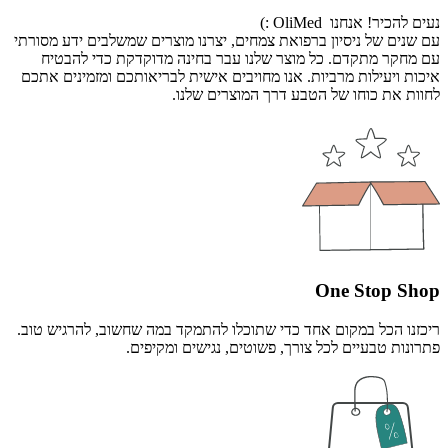
נעים להכיר! אנחנו OliMed :)
עם שנים של ניסיון ברפואת צמחים, יצרנו מוצרים שמשלבים ידע מסורתי
עם מחקר מתקדם. כל מוצר שלנו עבר בחינה מדוקדקת כדי להבטיח
איכות ויעילות מרביות. אנו מחויבים אישית לבריאותכם ומזמינים אתכם
לחוות את כוחו של הטבע דרך המוצרים שלנו.
One Stop Shop
ריכזנו הכל במקום אחד כדי שתוכלו להתמקד במה שחשוב, להרגיש טוב.
פתרונות טבעיים לכל צורך, פשוטים, נגישים ומקיפים.