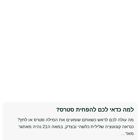
למה כדאי לכם להפחית סטרס?
מה עולה לכם לראש כשאתם שומעים את המילה סטרס או לחץ?
כנראה קונוטציה שלילית כלשהי ובצדק, במאה ה21 נהיה מאתגר
מאד…