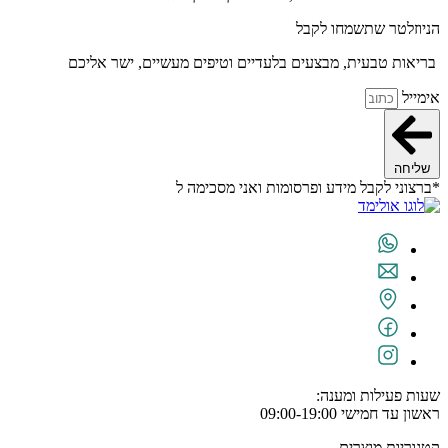
הניוזלטר שתשמחו לקבל
בריאות טבעית, מבצעים בלעדיים וטיפים מעשיים, ישר אליכם
אימייל
שליחה
*ברצוני לקבל מידע ופרסומות ואני מסכימה ל
תנאי השימוש
שעות פעילות ומענה:
ראשון עד חמישי 09:00-19:00
קטגוריות מוצרים