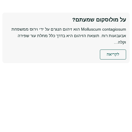
על מולוסקום שמעתם?
Molluscum contagiosum הוא זיהום הנגרם על ידי וירוס ממשפחת
אבעבועות רוח. תוצאת הזיהום היא בדרך כלל מחלת עור שפירה
וקלה…
לקריאה