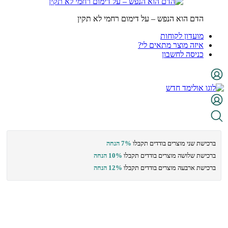
הדם הוא הנפש – על דימום רחמי לא תקין
מועדון לקוחות
איזה מוצר מתאים לי?
כניסה לחשבון
ברכישת שני מוצרים בודדים תקבלו
7% הנחה
ברכישת שלושה מוצרים בודדים תקבלו
10% הנחה
ברכישת ארבעה מוצרים בודדים תקבלו
12% הנחה