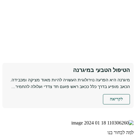
הטיפול הטבעי במיגרנה
מיגרנה היא הפרעה נוירולוגית העשויה להיות מאוד מציקה ומכבידה.
הכאב מופיע בדרך כלל ככאב ראש פועם חד צדדי ועלולה להחמיר…
לקריאה
למה לבחור בנו