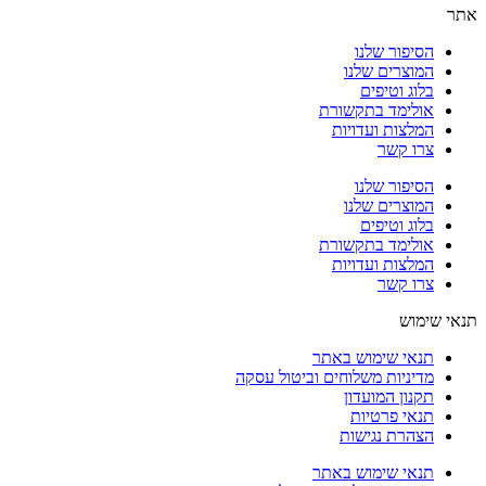
אתר
הסיפור שלנו
המוצרים שלנו
בלוג וטיפים
אולימד בתקשורת
המלצות ועדויות
צרו קשר
הסיפור שלנו
המוצרים שלנו
בלוג וטיפים
אולימד בתקשורת
המלצות ועדויות
צרו קשר
תנאי שימוש
תנאי שימוש באתר
מדיניות משלוחים וביטול עסקה
תקנון המועדון
תנאי פרטיות
הצהרת נגישות
תנאי שימוש באתר