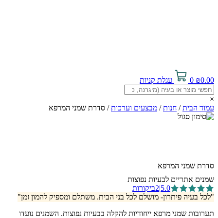
0.00
₪
0
עגלת קניות
×
עמוד הבית
/
חנות
/
מבצעים וערכות
/ סדרת שמני המרפא
סדרת שמני המרפא
שמנים אתריים לבעיות נפוצות
5.0
|
2
ביקורות
"לכל בעיה פיתרון- מושלם לכל בני הבית. משתלם ומספיק להמון זמן"
תערובות שמני מרפא ייחודיות להקלה בבעיות נפוצות. השמנים נועדו