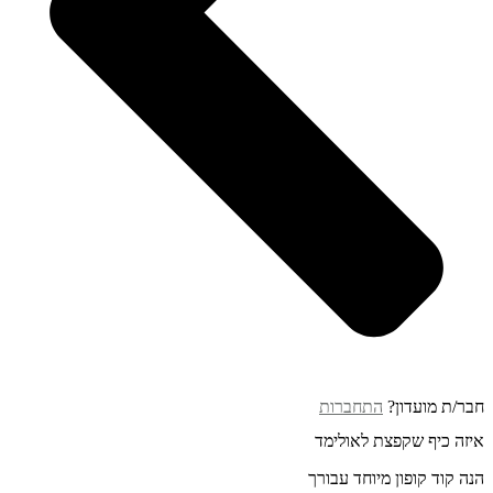
חבר/ת מועדון?
התחברות
איזה כיף שקפצת לאולימד
הנה קוד קופון מיוחד עבורך