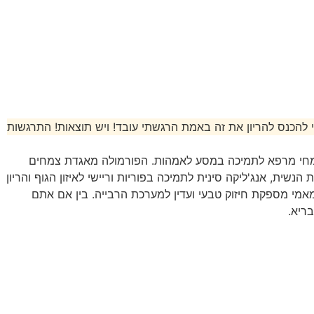
להכנס להריון את זה באמת הרגשתי עובד! ויש תוצאות! התרגשות
חי מרפא לתמיכה במסע לאמהות. הפורמולה מאגדת צמחים
הנשית, אנג'ליקה סינית לתמיכה בפוריות וריישי לאיזון הגוף והריון
מאמי מספקת חיזוק טבעי ועדין למערכת הרבייה. בין אם אתם
ריא.