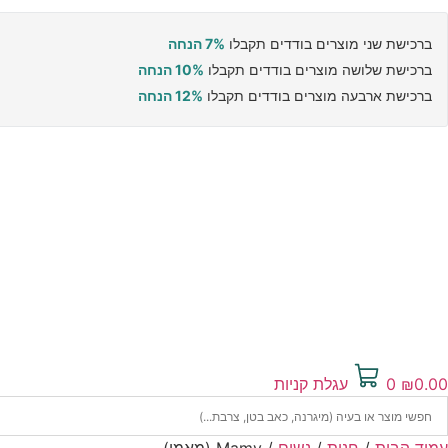
ברכישת שני מוצרים בודדים תקבלו
7% הנחה
ברכישת שלושה מוצרים בודדים תקבלו
10% הנחה
ברכישת ארבעה מוצרים בודדים תקבלו
12% הנחה
0.00
₪
0
עגלת קניות