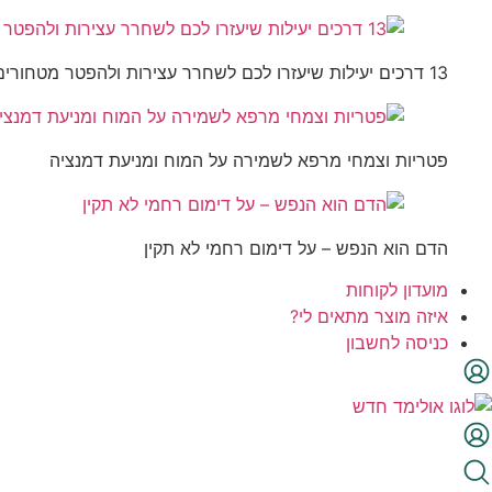
13 דרכים יעילות שיעזרו לכם לשחרר עצירות ולהפטר מטחורים
פטריות וצמחי מרפא לשמירה על המוח ומניעת דמנציה
הדם הוא הנפש – על דימום רחמי לא תקין
מועדון לקוחות
איזה מוצר מתאים לי?
כניסה לחשבון