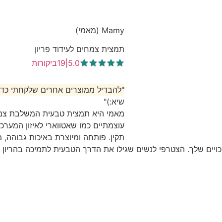
Mamy (מאמי)
תמצית צמחים לעידוד פריון
5.0
|
19
ביקורות
"להבדיל ממוצרים אחרים שלקחתי כדי 
שיא:)"
מאמי היא תמצית טבעית המשלבת צמ
עוצמתיים כמו שאטווארי לאיזון המערכת 
תקין. פותחה ומיוצרת באיכות גבוהה, 
ויים שלך. הצטרפי לנשים שגילו את הדרך הטבעית לתמיכה בהריון ב