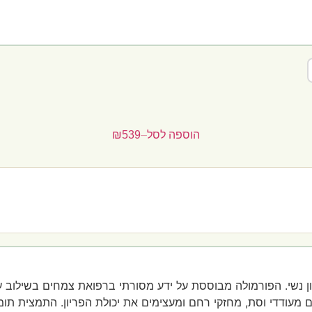
הוספה לסל
–
₪539
ריון נשי. הפורמולה מבוססת על ידע מסורתי ברפואת צמחים בשילוב
מעודדי וסת, מחזקי רחם ומעצימים את יכולת הפריון. התמצית תומכ