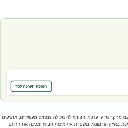
הוספת הערכה לסל
 עם מחקר מדעי עדכני. הפורמולה מכילה צמחים מעשירים, מרגיעים
ת באיזון הורמונלי, משפרת את איכות הביוץ ומכינה את הרחם