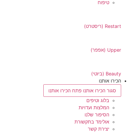
טיפוח
Restart (ריסטרט)
Upper (אפפר)
Beauty (ביוטי)
הכירו אותנו
סגור הכירו אותנו
פתח הכירו אותנו
בלוג וטיפים
המלצות ועדויות
הסיפור שלנו
אולימד בתקשורת
יצירת קשר