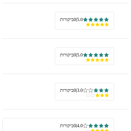
5.0
|
0
ביקורות
5.0
|
0
ביקורות
3.0
|
0
ביקורות
4.0
|
0
ביקורות