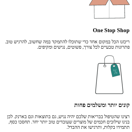
One Stop Shop
ריכזנו הכל במקום אחד כדי שתוכלו להתמקד במה שחשוב, להרגיש טוב.
פתרונות טבעיים לכל צורך, פשוטים, נגישים ומקיפים.
קונים יותר ומשלמים פחות
רצינו שהטיפול בבריאות שלכם יהיה נגיש, גם בתוצאות וגם בארנק. לכן
בנינו שילובים חכמים של מוצרים שעובדים טוב יותר יחד. תחסכו כסף,
תתמידו בקלות, ותרגישו את ההבדל.