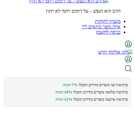
הדם הוא הנפש – על דימום רחמי לא תקין
מועדון לקוחות
איזה מוצר מתאים לי?
כניסה לחשבון
ברכישת שני מוצרים בודדים תקבלו
7% הנחה
ברכישת שלושה מוצרים בודדים תקבלו
10% הנחה
ברכישת ארבעה מוצרים בודדים תקבלו
12% הנחה