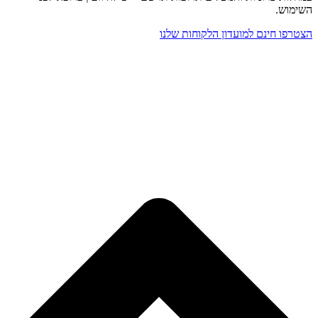
השימוש.
הצטרפו חינם למועדון הלקוחות שלנו