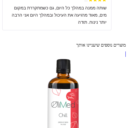
שותה ממנה במהלך כל היום, גם כשמתקררת במקום
מים, מאוד מרגיעה את העיכול ובמהלך היום אני הרבה
יותר נינוח. תודה
מוצרים נוספים שיעניינו אותך