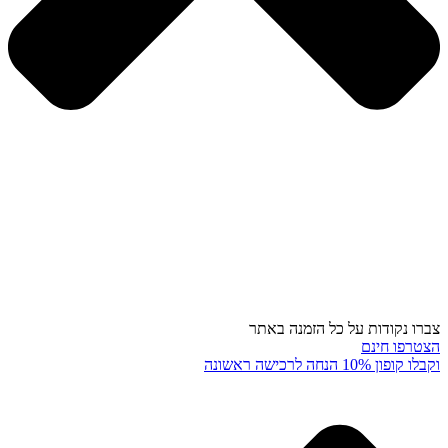
צברו נקודות על כל הזמנה באתר
הצטרפו חינם
וקבלו קופון 10% הנחה לרכישה ראשונה