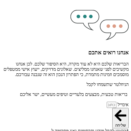
אנחנו רואים אתכם
הבריאות שלכם היא לא עוד מקרה, היא הסיפור שלכם. לכן אנחנו
מקשיבים לפני שאנחנו ממליצים. שאלונים מדויקים, ייעוץ אישי ממטפלים
מוסמכים וזמינות מתמדת, כי הפתרון הנכון הוא זה שנבנה עבורכם.
הניוזלטר שתשמחו לקבל
בריאות טבעית, מבצעים בלעדיים וטיפים מעשיים, ישר אליכם
אימייל
שליחה
*ברצוני לקבל מידע ופרסומות ואני מסכימה ל
תנאי השימוש