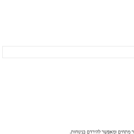
ר מתחים ומאפשר להירדם בנינוחות.