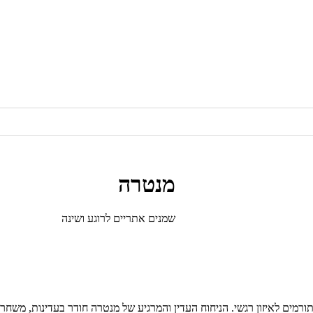
מנטרה
שמנים אתריים לרוגע ושינה
רמים לאיזון רגשי. הניחוח העדין והמרגיע של מנטרה חודר בעדינות, משחר