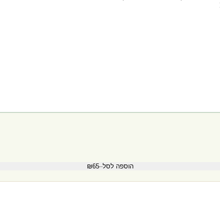
הוספה לסל
–
₪65