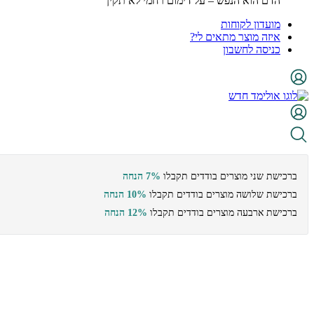
הדם הוא הנפש – על דימום רחמי לא תקין
מועדון לקוחות
איזה מוצר מתאים לי?
כניסה לחשבון
ברכישת שני מוצרים בודדים תקבלו
7% הנחה
ברכישת שלושה מוצרים בודדים תקבלו
10% הנחה
ברכישת ארבעה מוצרים בודדים תקבלו
12% הנחה