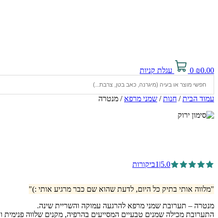
0.00
₪
0
עגלת קניות
עמוד הבית
/
חנות
/
שמני מרפא
/ מנטרה
5.0
|
1
ביקורות
"מלווה אותי בתיק כל היום, לדעת שהוא שם כבר מרגיע אותי :)"
מנטרה – תערובת שמני מרפא להרגעה עמוקה והשריית שינה.
התערובת מכילה שמנים טבעיים המסייעים בהרפיה, מקנים שלווה פנימית ותו