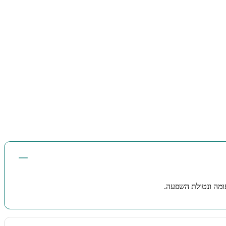
ומה ונטולת השפעה.