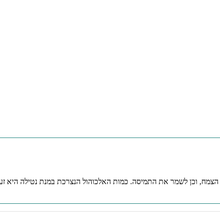
הצמח, וכן לשמר את התמיסה. כמות האלכוהול הנצרכת במנת נטילה היא זע