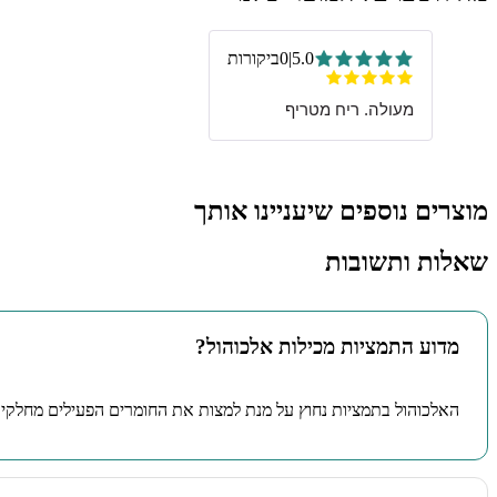
5.0
|
0
ביקורות
מעולה. ריח מטריף
מוצרים נוספים שיעניינו אותך
שאלות ותשובות
מדוע התמציות מכילות אלכוהול?
האלכוהול בתמציות נחוץ על מנת למצות את החומרים הפעילים מחלקי 