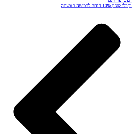
הצטרפו חינם
וקבלו קופון 10% הנחה לרכישה ראשונה