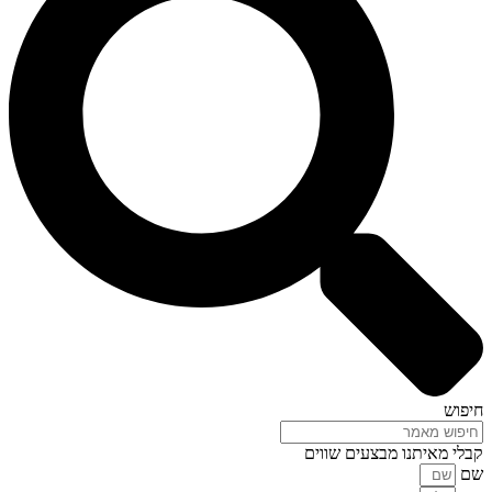
חיפוש
קבלי מאיתנו מבצעים שווים
שם