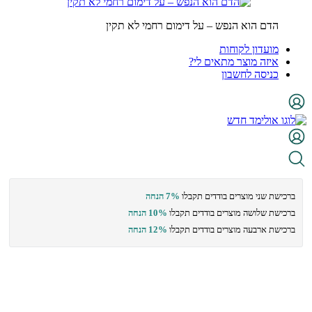
הדם הוא הנפש – על דימום רחמי לא תקין
מועדון לקוחות
איזה מוצר מתאים לי?
כניסה לחשבון
ברכישת שני מוצרים בודדים תקבלו
7% הנחה
ברכישת שלושה מוצרים בודדים תקבלו
10% הנחה
ברכישת ארבעה מוצרים בודדים תקבלו
12% הנחה