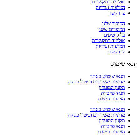
אולימד בתקשורת
המלצות ועדויות
צרו קשר
הסיפור שלנו
המוצרים שלנו
בלוג וטיפים
אולימד בתקשורת
המלצות ועדויות
צרו קשר
תנאי שימוש
תנאי שימוש באתר
מדיניות משלוחים וביטול עסקה
תקנון המועדון
תנאי פרטיות
הצהרת נגישות
תנאי שימוש באתר
מדיניות משלוחים וביטול עסקה
תקנון המועדון
תנאי פרטיות
הצהרת נגישות