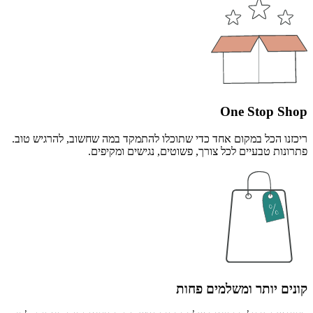
One Stop Shop
ריכזנו הכל במקום אחד כדי שתוכלו להתמקד במה שחשוב, להרגיש טוב.
פתרונות טבעיים לכל צורך, פשוטים, נגישים ומקיפים.
קונים יותר ומשלמים פחות