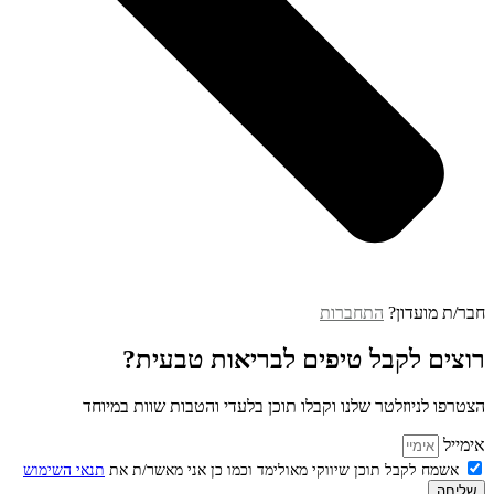
חבר/ת מועדון?
התחברות
רוצים לקבל טיפים לבריאות טבעית?
הצטרפו לניוזלטר שלנו וקבלו תוכן בלעדי והטבות שוות במיוחד
אימייל
אשמח לקבל תוכן שיווקי מאולימד וכמו כן אני מאשר/ת את
תנאי השימוש
שליחה