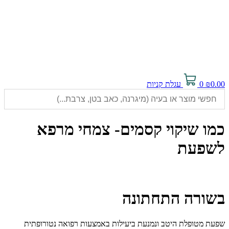
0.00
₪
0
עגלת קניות
כמו שיקוי קסמים- צמחי מרפא
לשפעת
בשורה התחתונה
שפעת מטופלת היטב ונמנעת ביעילות באמצעות רפואה נטורופתית