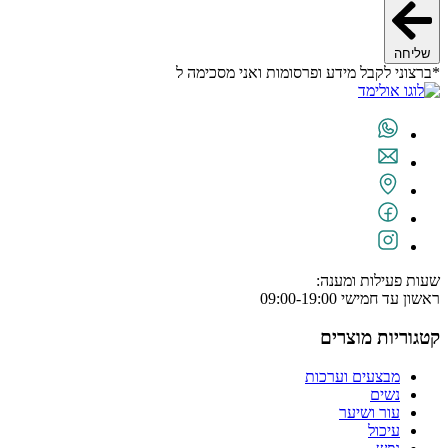
שליחה
*ברצוני לקבל מידע ופרסומות ואני מסכימה ל
תנאי השימוש
שעות פעילות ומענה:
ראשון עד חמישי 09:00-19:00
קטגוריות מוצרים
מבצעים וערכות
נשים
עור ושיער
עיכול