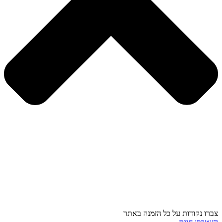
צברו נקודות על כל הזמנה באתר