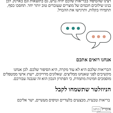
רצינו שהטיפול בבריאות שלכם יהיה נגיש, גם בתוצאות וגם בארנק. לכן
בנינו שילובים חכמים של מוצרים שעובדים טוב יותר יחד. תחסכו כסף,
תתמידו בקלות, ותרגישו את ההבדל.
אנחנו רואים אתכם
הבריאות שלכם היא לא עוד מקרה, היא הסיפור שלכם. לכן אנחנו
מקשיבים לפני שאנחנו ממליצים. שאלונים מדויקים, ייעוץ אישי ממטפלים
מוסמכים וזמינות מתמדת, כי הפתרון הנכון הוא זה שנבנה עבורכם.
הניוזלטר שתשמחו לקבל
בריאות טבעית, מבצעים בלעדיים וטיפים מעשיים, ישר אליכם
אימייל