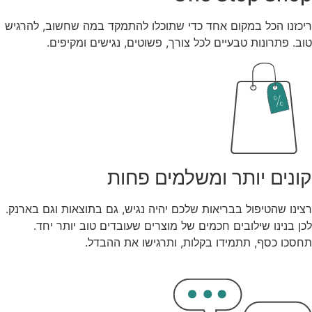
ריכזנו הכל במקום אחד כדי שתוכלו להתמקד במה שחשוב, להרגיש
טוב. פתרונות טבעיים לכל צורך, פשוטים, נגישים ומקיפים.
קונים יותר ומשלמים פחות
רצינו שהטיפול בבריאות שלכם יהיה נגיש, גם בתוצאות וגם בארנק.
לכן בנינו שילובים חכמים של מוצרים שעובדים טוב יותר יחד.
תחסכו כסף, תתמידו בקלות, ותרגישו את ההבדל.