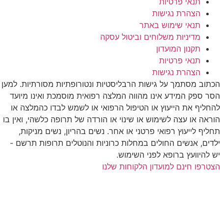
תנאי פרטיות
הצהרת נגישות
תנאי שימוש באתר
מדיניות משלוחים וביטול עסקה
תקנון המועדון
תנאי פרטיות
הצהרת נגישות
הכתוב מסתמך על גישות הרבליסטיות ונטורופתיות מסורתיות. למען
הסר ספק המידע אינו מהווה המלצה רפואית מוסמכת ואינו מיועד
להחליף את הייעוץ או הטיפול הרפואי או לשמש לבדו כהמלצה או
הוראה או עצה לשימוש או שינוי או הורדה של תרופה כלשהי, ואין בו
תחליף לייעוץ רפואי פרטני או אחר. נשים בהריון, נשים מניקות,
ילדים, אנשים החולים במחלות כרוניות והנוטלים תרופות תרשם -
יש להיוועץ ברופא לפני השימוש.
הצטרפו חינם למועדון הלקוחות שלנו