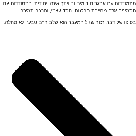
מתמודדות עם אתגרים דומים וחוויתך אינה ייחודית. התמודדות עם
תסמינים אלה מחייבת סבלנות, חסד עצמי, והרבה תמיכה.
בסופו של דבר, זכור שגיל המעבר הוא שלב חיים טבעי ולא מחלה.