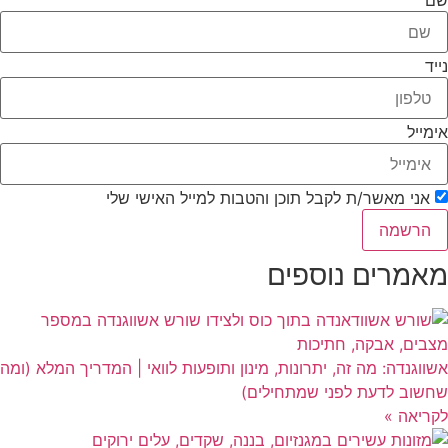
שם
נייד
אימייל
אני מאשר/ת לקבל תוכן והטבות למייל האישי שלי
הרשמה
מאמרים נוספים
אשווגנדה: מה זה, יתרונות, מינון ותופעות לוואי | המדריך המלא (ומה
שחשוב לדעת לפני שמתחילים)
לקריאה »