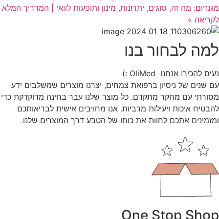
מגנזיום: מה זה, סוגים, יתרונות, מינון ותופעות לוואי | המדריך המלא
לקריאה »
למה לבחור בנו
נעים להכיר! אנחנו OliMed :)
עם שנים של ניסיון ברפואת צמחים, יצרנו מוצרים שמשלבים ידע
מסורתי עם מחקר מתקדם. כל מוצר שלנו עבר בחינה מדוקדקת כדי
להבטיח איכות ויעילות מרביות. אנו מחויבים אישית לבריאותכם
ומזמינים אתכם לחוות את כוחו של הטבע דרך המוצרים שלנו.
One Stop Shop