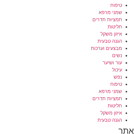
טיפוח
שמני מרפא
תמציות תדרים
חליטות
איזון משקל
הגנה טבעית
מבצעים וערכות
נשים
עור ושיער
עיכול
נפש
טיפוח
שמני מרפא
תמציות תדרים
חליטות
איזון משקל
הגנה טבעית
אתר