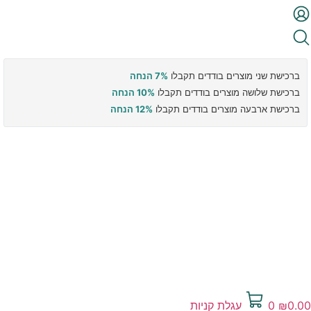
ברכישת שני מוצרים בודדים תקבלו
7% הנחה
ברכישת שלושה מוצרים בודדים תקבלו
10% הנחה
ברכישת ארבעה מוצרים בודדים תקבלו
12% הנחה
0.00
₪
0
עגלת קניות