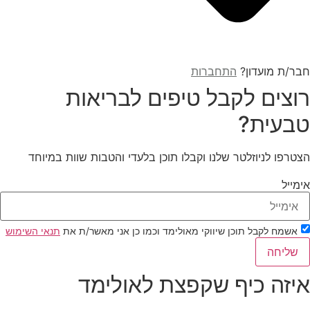
חבר/ת מועדון?
התחברות
רוצים לקבל טיפים לבריאות
טבעית?
הצטרפו לניוזלטר שלנו וקבלו תוכן בלעדי והטבות שוות במיוחד
אימייל
אשמח לקבל תוכן שיווקי מאולימד וכמו כן אני מאשר/ת את
תנאי השימוש
שליחה
איזה כיף שקפצת לאולימד