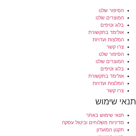
הסיפור שלנו
המוצרים שלנו
בלוג וטיפים
אולימד בתקשורת
המלצות ועדויות
צרו קשר
הסיפור שלנו
המוצרים שלנו
בלוג וטיפים
אולימד בתקשורת
המלצות ועדויות
צרו קשר
תנאי שימוש
תנאי שימוש באתר
מדיניות משלוחים וביטול עסקה
תקנון המועדון