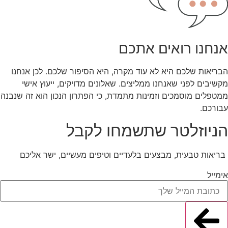
אנחנו רואים אתכם
הבריאות שלכם היא לא עוד מקרה, היא הסיפור שלכם. לכן אנחנו
מקשיבים לפני שאנחנו ממליצים. שאלונים מדויקים, ייעוץ אישי
ממטפלים מוסמכים וזמינות מתמדת, כי הפתרון הנכון הוא זה שנבנה
עבורכם.
הניוזלטר שתשמחו לקבל
בריאות טבעית, מבצעים בלעדיים וטיפים מעשיים, ישר אליכם
אימייל