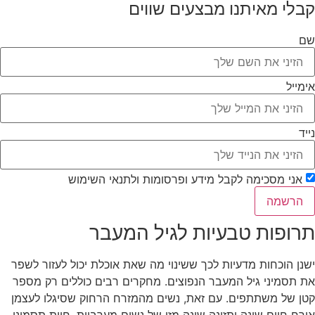
קבלי מאיתנו מבצעים שווים
שם
אימייל
נייד
אני מסכימה לקבל מידע ופרסומות ולתנאי השימוש
הרשמה
תרופות טבעיות לגיל המעבר
ישנן הוכחות מדעיות לכך ששינוי מה שאת אוכלת יכול לעזור לשפר
את תסמיני גיל המעבר הנפוצים. מחקרים רבים כוללים רק מספר
קטן של משתתפים. עם זאת, נשים מהמזרח הרחוק שסיגלו לעצמן