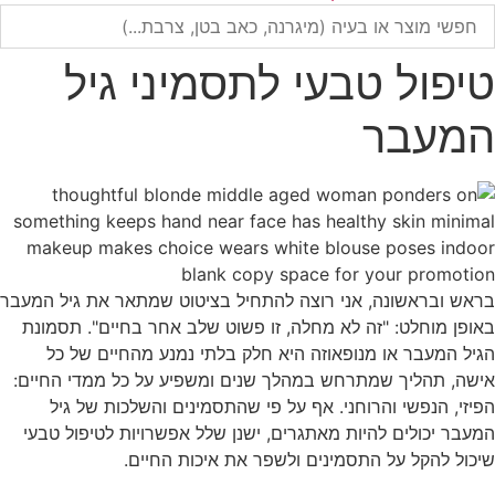
טיפול טבעי לתסמיני גיל
המעבר
בראש ובראשונה, אני רוצה להתחיל בציטוט שמתאר את גיל המעבר
באופן מוחלט: "זה לא מחלה, זו פשוט שלב אחר בחיים". תסמונת
הגיל המעבר או מנופאוזה היא חלק בלתי נמנע מהחיים של כל
אישה, תהליך שמתרחש במהלך שנים ומשפיע על כל ממדי החיים:
הפיזי, הנפשי והרוחני. אף על פי שהתסמינים והשלכות של גיל
המעבר יכולים להיות מאתגרים, ישנן שלל אפשרויות לטיפול טבעי
שיכול להקל על התסמינים ולשפר את איכות החיים.