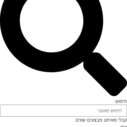
חיפוש
קבלי מאיתנו מבצעים שווים