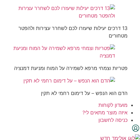
13 דרכים יעילות שיעזרו לכם לשחרר עצירות ולהפטר
מטחורים
פטריות וצמחי מרפא לשמירה על המוח ומניעת דמנציה
הדם הוא הנפש – על דימום רחמי לא תקין
מועדון לקוחות
איזה מוצר מתאים לי?
כניסה לחשבון