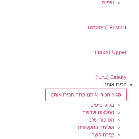
טיפוח
Restart (ריסטרט)
Upper (אפפר)
Beauty (ביוטי)
הכירו אותנו
סגור הכירו אותנו
פתח הכירו אותנו
בלוג וטיפים
המלצות ועדויות
הסיפור שלנו
אולימד בתקשורת
יצירת קשר