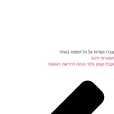
צברו נקודות על כל הזמנה באתר
הצטרפו חינם
וקבלו קופון 10% הנחה לרכישה ראשונה