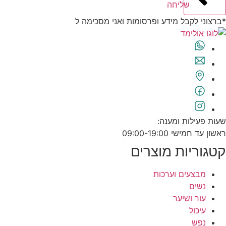
שליחה
*ברצוני לקבל מידע ופרסומות ואני מסכימה ל
תנאי השימוש
שעות פעילות ומענה:
ראשון עד חמישי 09:00-19:00
קטגוריות מוצרים
מבצעים וערכות
נשים
עור ושיער
עיכול
נפש