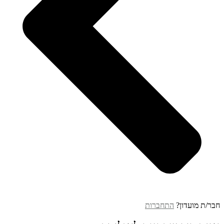
חבר/ת מועדון?
התחברות