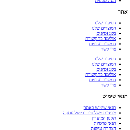
הגנה טבעית
אתר
הסיפור שלנו
המוצרים שלנו
בלוג וטיפים
אולימד בתקשורת
המלצות ועדויות
צרו קשר
הסיפור שלנו
המוצרים שלנו
בלוג וטיפים
אולימד בתקשורת
המלצות ועדויות
צרו קשר
תנאי שימוש
תנאי שימוש באתר
מדיניות משלוחים וביטול עסקה
תקנון המועדון
תנאי פרטיות
הצהרת נגישות