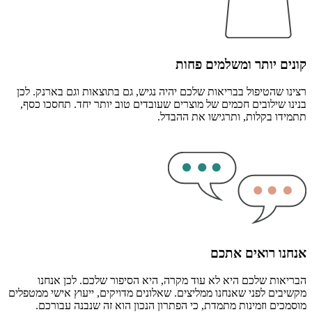
קונים יותר ומשלמים פחות
רצינו שהטיפול בבריאות שלכם יהיה נגיש, גם בתוצאות וגם בארנק. לכן
בנינו שילובים חכמים של מוצרים שעובדים טוב יותר יחד. תחסכו כסף,
תתמידו בקלות, ותרגישו את ההבדל.
אנחנו רואים אתכם
הבריאות שלכם היא לא עוד מקרה, היא הסיפור שלכם. לכן אנחנו
מקשיבים לפני שאנחנו ממליצים. שאלונים מדויקים, ייעוץ אישי ממטפלים
מוסמכים וזמינות מתמדת, כי הפתרון הנכון הוא זה שנבנה עבורכם.