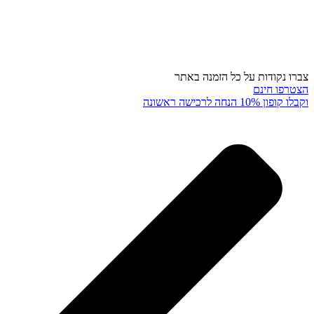
צברו נקודות על כל הזמנה באתר
הצטרפו חינם
וקבלו קופון 10% הנחה לרכישה ראשונה