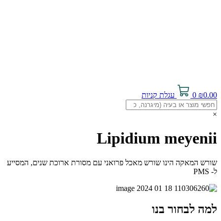
0.00
₪
0
עגלת קניות
×
Lipidium meyenii
שורש המאקה הינו שורש מאכל פרואני עם מסורת ארוכת שנים, המסייע
ל- PMS
למה לבחור בנו