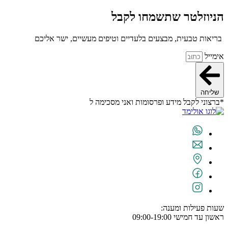
הניוזלטר שתשמחו לקבל
בריאות טבעית, מבצעים בלעדיים וטיפים מעשיים, ישר אליכם
אימייל
שליחה
*ברצוני לקבל מידע ופרסומות ואני מסכימה ל
תנאי השימוש
שעות פעילות ומענה:
ראשון עד חמישי 09:00-19:00