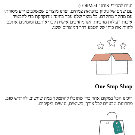
נעים להכיר! אנחנו OliMed :)
עם שנים של ניסיון ברפואת צמחים, יצרנו מוצרים שמשלבים ידע מסורתי
עם מחקר מתקדם. כל מוצר שלנו עבר בחינה מדוקדקת כדי להבטיח
איכות ויעילות מרביות. אנו מחויבים אישית לבריאותכם ומזמינים אתכם
לחוות את כוחו של הטבע דרך המוצרים שלנו.
One Stop Shop
ריכזנו הכל במקום אחד כדי שתוכלו להתמקד במה שחשוב, להרגיש טוב.
פתרונות טבעיים לכל צורך, פשוטים, נגישים ומקיפים.