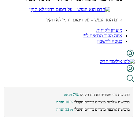
הדם הוא הנפש – על דימום רחמי לא תקין
מועדון לקוחות
איזה מוצר מתאים לי?
כניסה לחשבון
ברכישת שני מוצרים בודדים תקבלו
7% הנחה
ברכישת שלושה מוצרים בודדים תקבלו
10% הנחה
ברכישת ארבעה מוצרים בודדים תקבלו
12% הנחה