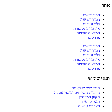
אתר
הסיפור שלנו
המוצרים שלנו
בלוג וטיפים
אולימד בתקשורת
המלצות ועדויות
צרו קשר
הסיפור שלנו
המוצרים שלנו
בלוג וטיפים
אולימד בתקשורת
המלצות ועדויות
צרו קשר
תנאי שימוש
תנאי שימוש באתר
מדיניות משלוחים וביטול עסקה
תקנון המועדון
תנאי פרטיות
הצהרת נגישות