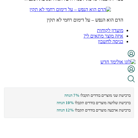
הדם הוא הנפש – על דימום רחמי לא תקין
מועדון לקוחות
איזה מוצר מתאים לי?
כניסה לחשבון
ברכישת שני מוצרים בודדים תקבלו
7% הנחה
ברכישת שלושה מוצרים בודדים תקבלו
10% הנחה
ברכישת ארבעה מוצרים בודדים תקבלו
12% הנחה