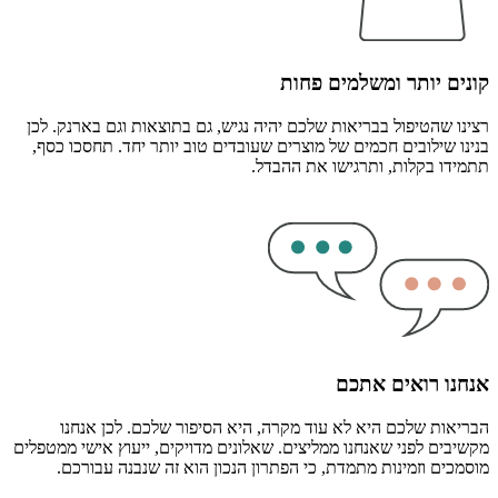
קונים יותר ומשלמים פחות
רצינו שהטיפול בבריאות שלכם יהיה נגיש, גם בתוצאות וגם בארנק. לכן
בנינו שילובים חכמים של מוצרים שעובדים טוב יותר יחד. תחסכו כסף,
תתמידו בקלות, ותרגישו את ההבדל.
אנחנו רואים אתכם
הבריאות שלכם היא לא עוד מקרה, היא הסיפור שלכם. לכן אנחנו
מקשיבים לפני שאנחנו ממליצים. שאלונים מדויקים, ייעוץ אישי ממטפלים
מוסמכים וזמינות מתמדת, כי הפתרון הנכון הוא זה שנבנה עבורכם.