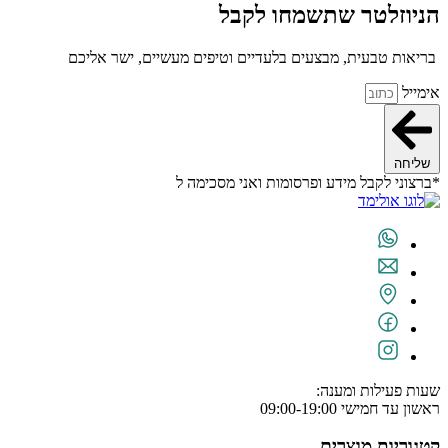
הניוזלטר שתשמחו לקבל
בריאות טבעית, מבצעים בלעדיים וטיפים מעשיים, ישר אליכם
אימייל
שליחה
*ברצוני לקבל מידע ופרסומות ואני מסכימה ל
תנאי השימוש
שעות פעילות ומענה:
ראשון עד חמישי 09:00-19:00
קטגוריות מוצרים