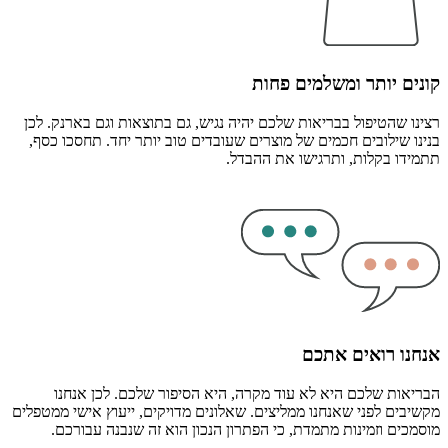
קונים יותר ומשלמים פחות
רצינו שהטיפול בבריאות שלכם יהיה נגיש, גם בתוצאות וגם בארנק. לכן
בנינו שילובים חכמים של מוצרים שעובדים טוב יותר יחד. תחסכו כסף,
תתמידו בקלות, ותרגישו את ההבדל.
אנחנו רואים אתכם
הבריאות שלכם היא לא עוד מקרה, היא הסיפור שלכם. לכן אנחנו
מקשיבים לפני שאנחנו ממליצים. שאלונים מדויקים, ייעוץ אישי ממטפלים
מוסמכים וזמינות מתמדת, כי הפתרון הנכון הוא זה שנבנה עבורכם.