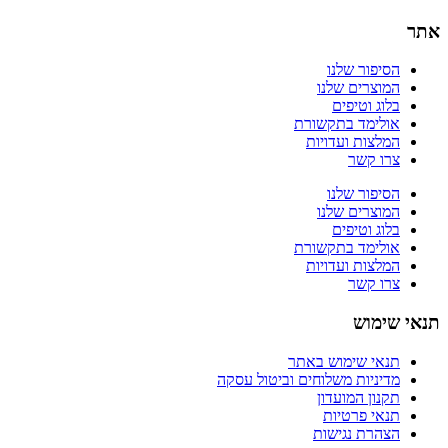
אתר
הסיפור שלנו
המוצרים שלנו
בלוג וטיפים
אולימד בתקשורת
המלצות ועדויות
צרו קשר
הסיפור שלנו
המוצרים שלנו
בלוג וטיפים
אולימד בתקשורת
המלצות ועדויות
צרו קשר
תנאי שימוש
תנאי שימוש באתר
מדיניות משלוחים וביטול עסקה
תקנון המועדון
תנאי פרטיות
הצהרת נגישות