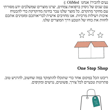
נעים להכיר! אנחנו OliMed :)
עם שנים של ניסיון ברפואת צמחים, יצרנו מוצרים שמשלבים ידע מסורתי
עם מחקר מתקדם. כל מוצר שלנו עבר בחינה מדוקדקת כדי להבטיח
איכות ויעילות מרביות. אנו מחויבים אישית לבריאותכם ומזמינים אתכם
לחוות את כוחו של הטבע דרך המוצרים שלנו.
One Stop Shop
ריכזנו הכל במקום אחד כדי שתוכלו להתמקד במה שחשוב, להרגיש טוב.
פתרונות טבעיים לכל צורך, פשוטים, נגישים ומקיפים.