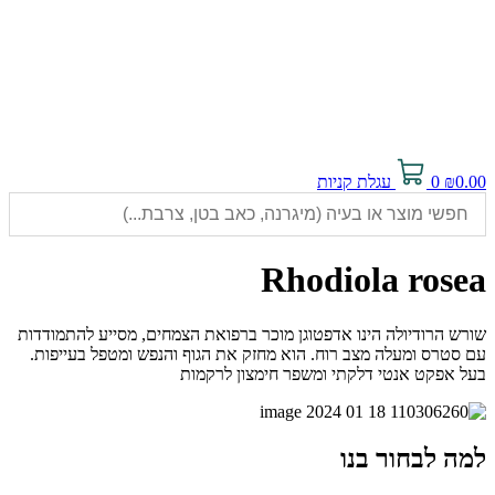
0.00
₪
0
עגלת קניות
Rhodiola rosea
שורש הרודיולה הינו אדפטוגן מוכר ברפואת הצמחים, מסייע להתמודדות
עם סטרס ומעלה מצב רוח. הוא מחזק את הגוף והנפש ומטפל בעייפות.
בעל אפקט אנטי דלקתי ומשפר חימצון לרקמות
למה לבחור בנו