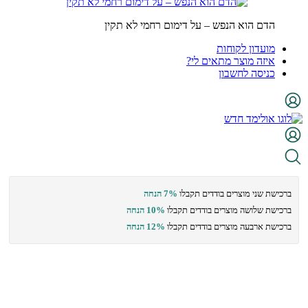
הדם הוא הנפש – על דימום רחמי לא תקין
מועדון לקוחות
איזה מוצר מתאים לי?
כניסה לחשבון
ברכישת שני מוצרים בודדים תקבלו
7% הנחה
ברכישת שלושה מוצרים בודדים תקבלו
10% הנחה
ברכישת ארבעה מוצרים בודדים תקבלו
12% הנחה