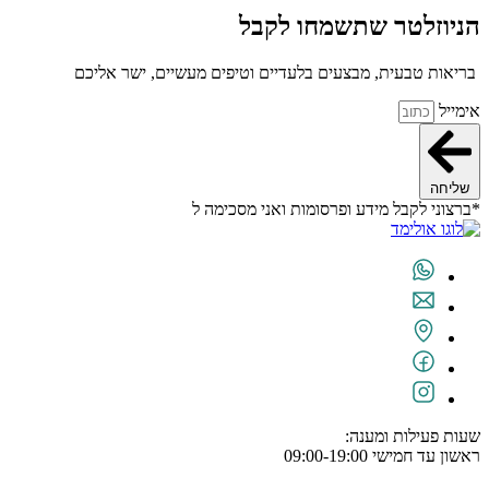
הניוזלטר שתשמחו לקבל
בריאות טבעית, מבצעים בלעדיים וטיפים מעשיים, ישר אליכם
אימייל
שליחה
*ברצוני לקבל מידע ופרסומות ואני מסכימה ל
תנאי השימוש
שעות פעילות ומענה:
ראשון עד חמישי 09:00-19:00