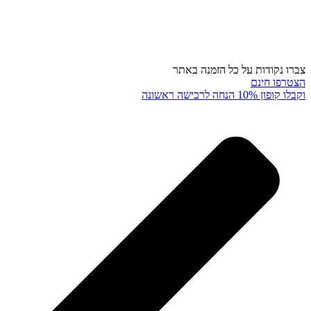
צברו נקודות על כל הזמנה באתר
הצטרפו חינם
וקבלו קופון 10% הנחה לרכישה ראשונה