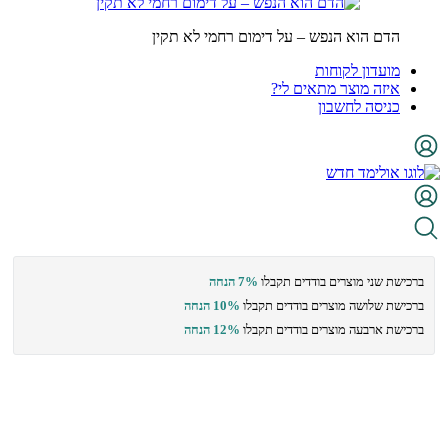
הדם הוא הנפש – על דימום רחמי לא תקין
מועדון לקוחות
איזה מוצר מתאים לי?
כניסה לחשבון
ברכישת שני מוצרים בודדים תקבלו
7% הנחה
ברכישת שלושה מוצרים בודדים תקבלו
10% הנחה
ברכישת ארבעה מוצרים בודדים תקבלו
12% הנחה