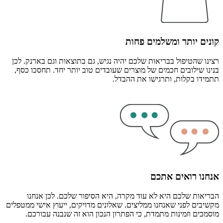
קונים יותר ומשלמים פחות
רצינו שהטיפול בבריאות שלכם יהיה נגיש, גם בתוצאות וגם בארנק. לכן
בנינו שילובים חכמים של מוצרים שעובדים טוב יותר יחד. תחסכו כסף,
תתמידו בקלות, ותרגישו את ההבדל.
אנחנו רואים אתכם
הבריאות שלכם היא לא עוד מקרה, היא הסיפור שלכם. לכן אנחנו
מקשיבים לפני שאנחנו ממליצים. שאלונים מדויקים, ייעוץ אישי ממטפלים
מוסמכים וזמינות מתמדת, כי הפתרון הנכון הוא זה שנבנה עבורכם.