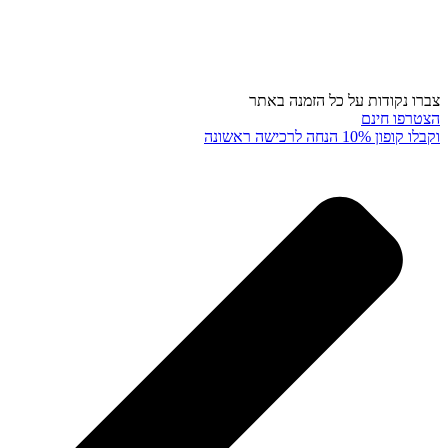
צברו נקודות על כל הזמנה באתר
הצטרפו חינם
וקבלו קופון 10% הנחה לרכישה ראשונה