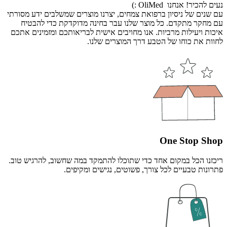
נעים להכיר! אנחנו OliMed :)
עם שנים של ניסיון ברפואת צמחים, יצרנו מוצרים שמשלבים ידע מסורתי
עם מחקר מתקדם. כל מוצר שלנו עבר בחינה מדוקדקת כדי להבטיח
איכות ויעילות מרביות. אנו מחויבים אישית לבריאותכם ומזמינים אתכם
לחוות את כוחו של הטבע דרך המוצרים שלנו.
One Stop Shop
ריכזנו הכל במקום אחד כדי שתוכלו להתמקד במה שחשוב, להרגיש טוב.
פתרונות טבעיים לכל צורך, פשוטים, נגישים ומקיפים.