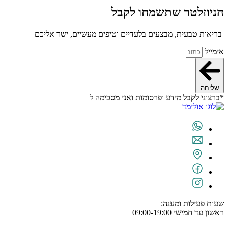
הניוזלטר שתשמחו לקבל
בריאות טבעית, מבצעים בלעדיים וטיפים מעשיים, ישר אליכם
אימייל
שליחה
*ברצוני לקבל מידע ופרסומות ואני מסכימה ל
תנאי השימוש
שעות פעילות ומענה:
ראשון עד חמישי 09:00-19:00