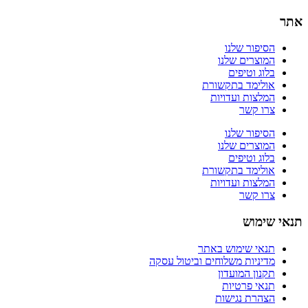
אתר
הסיפור שלנו
המוצרים שלנו
בלוג וטיפים
אולימד בתקשורת
המלצות ועדויות
צרו קשר
הסיפור שלנו
המוצרים שלנו
בלוג וטיפים
אולימד בתקשורת
המלצות ועדויות
צרו קשר
תנאי שימוש
תנאי שימוש באתר
מדיניות משלוחים וביטול עסקה
תקנון המועדון
תנאי פרטיות
הצהרת נגישות