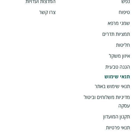
נפש
המלצות ועדויות
טיפוח
צרו קשר
שמני מרפא
תמציות תדרים
חליטות
איזון משקל
הגנה טבעית
תנאי שימוש
תנאי שימוש באתר
מדיניות משלוחים וביטול
עסקה
תקנון המועדון
תנאי פרטיות