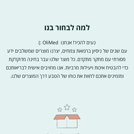
למה לבחור בנו
נעים להכיר! אנחנו OliMed :)
עם שנים של ניסיון ברפואת צמחים, יצרנו מוצרים שמשלבים ידע
מסורתי עם מחקר מתקדם. כל מוצר שלנו עבר בחינה מדוקדקת
כדי להבטיח איכות ויעילות מרביות. אנו מחויבים אישית לבריאותכם
ומזמינים אתכם לחוות את כוחו של הטבע דרך המוצרים שלנו.