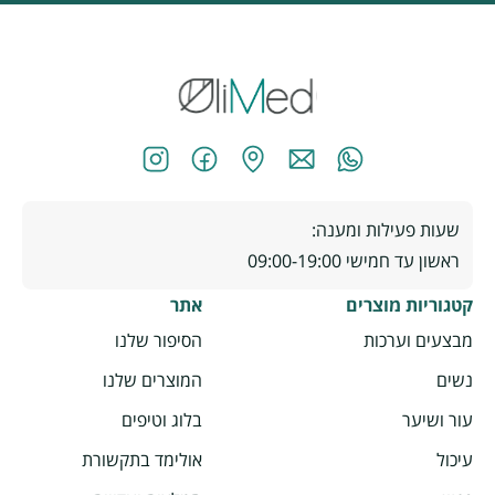
שעות פעילות ומענה:
ראשון עד חמישי 09:00-19:00
קטגוריות מוצרים
אתר
מבצעים וערכות
הסיפור שלנו
נשים
המוצרים שלנו
עור ושיער
בלוג וטיפים
עיכול
אולימד בתקשורת