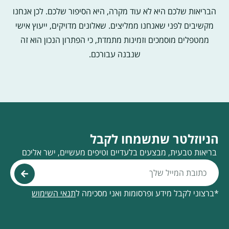
הבריאות שלכם היא לא עוד מקרה, היא הסיפור שלכם. לכן אנחנו
מקשיבים לפני שאנחנו ממליצים. שאלונים מדויקים, ייעוץ אישי
ממטפלים מוסמכים וזמינות מתמדת, כי הפתרון הנכון הוא זה
שנבנה עבורכם.
הניוזלטר שתשמחו לקבל
בריאות טבעית, מבצעים בלעדיים וטיפים מעשיים, ישר אליכם
*ברצוני לקבל מידע ופרסומות ואני מסכימה ל
תנאי השימוש