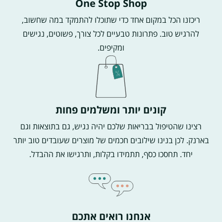
One Stop Shop
ריכזנו הכל במקום אחד כדי שתוכלו להתמקד במה שחשוב,
להרגיש טוב. פתרונות טבעיים לכל צורך, פשוטים, נגישים
ומקיפים.
קונים יותר ומשלמים פחות
רצינו שהטיפול בבריאות שלכם יהיה נגיש, גם בתוצאות וגם
בארנק. לכן בנינו שילובים חכמים של מוצרים שעובדים טוב יותר
יחד. תחסכו כסף, תתמידו בקלות, ותרגישו את ההבדל.
אנחנו רואים אתכם