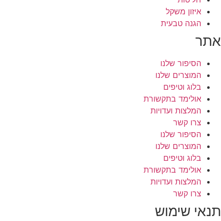
איזון משקל
הגנה טבעית
אתר
הסיפור שלנו
המוצרים שלנו
בלוג וטיפים
אולימד בתקשורת
המלצות ועדויות
צרו קשר
הסיפור שלנו
המוצרים שלנו
בלוג וטיפים
אולימד בתקשורת
המלצות ועדויות
צרו קשר
תנאי שימוש