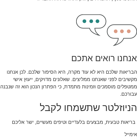
אנחנו רואים אתכם
הבריאות שלכם היא לא עוד מקרה, היא הסיפור שלכם. לכן אנחנו
מקשיבים לפני שאנחנו ממליצים. שאלונים מדויקים, ייעוץ אישי
ממטפלים מוסמכים וזמינות מתמדת, כי הפתרון הנכון הוא זה שנבנה
עבורכם.
הניוזלטר שתשמחו לקבל
בריאות טבעית, מבצעים בלעדיים וטיפים מעשיים, ישר אליכם
אימייל