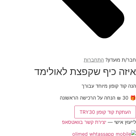
חבר/ת מועדון?
התחברות
איזה כיף שקפצת לאולימד
הנה קוד קופון מיוחד עבורך
🎁 30 ₪ הנחה על הרכישה הראשונה
העתקת קוד קופון TRY30
לייעוץ אישי —
יצירת קשר בוואטסאפ