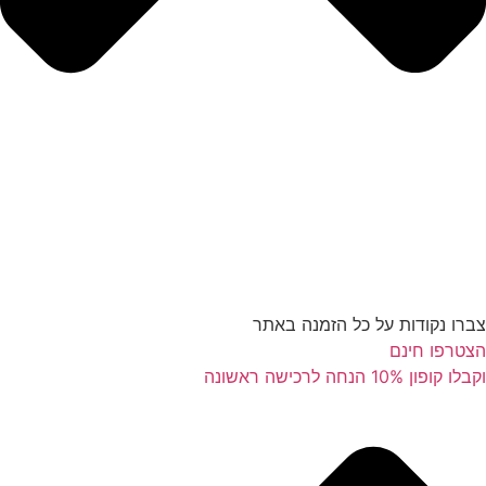
צברו נקודות על כל הזמנה באתר
הצטרפו חינם
וקבלו קופון 10% הנחה לרכישה ראשונה