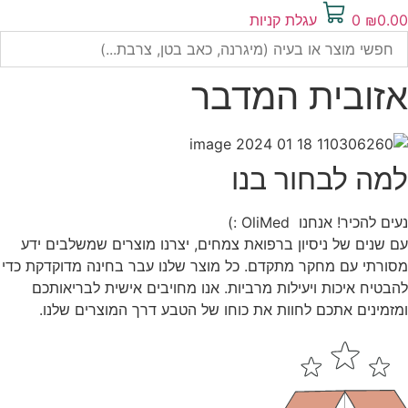
0.00
₪
0
עגלת קניות
אזובית המדבר
למה לבחור בנו
נעים להכיר! אנחנו OliMed :)
עם שנים של ניסיון ברפואת צמחים, יצרנו מוצרים שמשלבים ידע
מסורתי עם מחקר מתקדם. כל מוצר שלנו עבר בחינה מדוקדקת כדי
להבטיח איכות ויעילות מרביות. אנו מחויבים אישית לבריאותכם
ומזמינים אתכם לחוות את כוחו של הטבע דרך המוצרים שלנו.