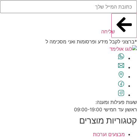
שליחה
*ברצוני לקבל מידע ופרסומות ואני מסכימה ל
תנאי השימוש
שעות פעילות ומענה:
ראשון עד חמישי 09:00-19:00
קטגוריות מוצרים
מבצעים וערכות