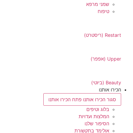
שמני מרפא
טיפוח
Restart (ריסטרט)
Upper (אפפר)
Beauty (ביוטי)
הכירו אותנו
סגור הכירו אותנו
פתח הכירו אותנו
בלוג וטיפים
המלצות ועדויות
הסיפור שלנו
אולימד בתקשורת