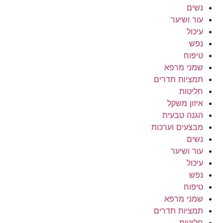
נשים
עור ושיער
עיכול
נפש
טיפוח
שמני מרפא
תמציות תדרים
חליטות
איזון משקל
הגנה טבעית
מבצעים וערכות
נשים
עור ושיער
עיכול
נפש
טיפוח
שמני מרפא
תמציות תדרים
חליטות