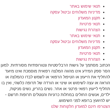
תנאי שימוש באתר
מדיניות משלוחים וביטול עסקה
תקנון המועדון
תנאי פרטיות
הצהרת נגישות
תנאי שימוש באתר
מדיניות משלוחים וביטול עסקה
תקנון המועדון
תנאי פרטיות
הצהרת נגישות
הכתוב מסתמך על גישות הרבליסטיות ונטורופתיות מסורתיות. למען
הסר ספק המידע אינו מהווה המלצה רפואית מוסמכת ואינו מיועד
להחליף את הייעוץ או הטיפול הרפואי או לשמש לבדו כהמלצה או
הוראה או עצה לשימוש או שינוי או הורדה של תרופה כלשהי, ואין בו
תחליף לייעוץ רפואי פרטני או אחר. נשים בהריון, נשים מניקות,
ילדים, אנשים החולים במחלות כרוניות והנוטלים תרופות תרשם -
יש להיוועץ ברופא לפני השימוש.
הצטרפו חינם למועדון הלקוחות שלנו