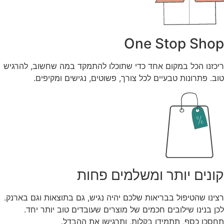
One Stop Shop
ריכזנו הכל במקום אחד כדי שתוכלו להתמקד במה שחשוב, להרגיש
טוב. פתרונות טבעיים לכל צורך, פשוטים, נגישים ומקיפים.
קונים יותר ומשלמים פחות
רצינו שהטיפול בבריאות שלכם יהיה נגיש, גם בתוצאות וגם בארנק.
לכן בנינו שילובים חכמים של מוצרים שעובדים טוב יותר יחד.
תחסכו כסף, תתמידו בקלות, ותרגישו את ההבדל.