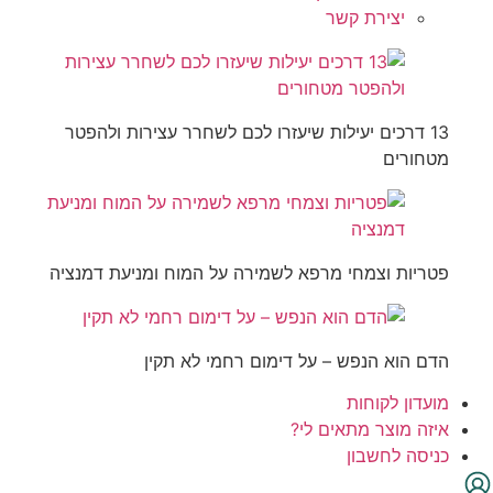
יצירת קשר
13 דרכים יעילות שיעזרו לכם לשחרר עצירות ולהפטר
מטחורים
פטריות וצמחי מרפא לשמירה על המוח ומניעת דמנציה
הדם הוא הנפש – על דימום רחמי לא תקין
מועדון לקוחות
איזה מוצר מתאים לי?
כניסה לחשבון