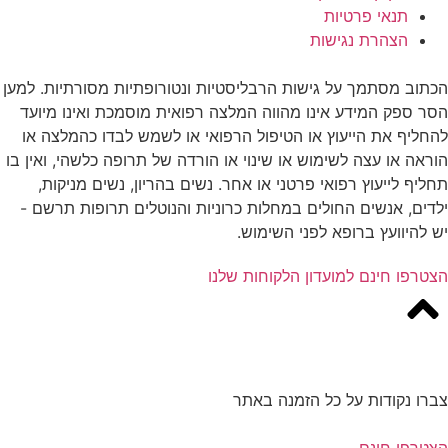
תנאי פרטיות
הצהרת נגישות
הכתוב מסתמך על גישות הרבליסטיות ונטורופתיות מסורתיות. למען
הסר ספק המידע אינו מהווה המלצה רפואית מוסמכת ואינו מיועד
להחליף את הייעוץ או הטיפול הרפואי או לשמש לבדו כהמלצה או
הוראה או עצה לשימוש או שינוי או הורדה של תרופה כלשהי, ואין בו
תחליף לייעוץ רפואי פרטני או אחר. נשים בהריון, נשים מניקות,
ילדים, אנשים החולים במחלות כרוניות והנוטלים תרופות תרשם -
יש להיוועץ ברופא לפני השימוש.
הצטרפו חינם למועדון הלקוחות שלנו
צברו נקודות על כל הזמנה באתר
הצטרפו חינם