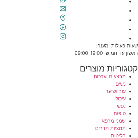
שעות פעילות ומענה:
ראשון עד חמישי 09:00-19:00
קטגוריות מוצרים
מבצעים וערכות
נשים
עור ושיער
עיכול
נפש
טיפוח
שמני מרפא
תמציות תדרים
חליטות