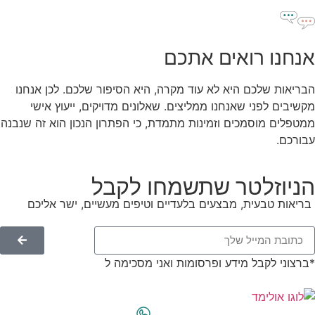
אנחנו רואים אתכם
הבריאות שלכם היא לא עוד מקרה, היא הסיפור שלכם. לכן אנחנו
מקשיבים לפני שאנחנו ממליצים. שאלונים מדויקים, ייעוץ אישי
ממטפלים מוסמכים וזמינות מתמדת, כי הפתרון הנכון הוא זה שנבנה
עבורכם.
הניוזלטר שתשמחו לקבל
בריאות טבעית, מבצעים בלעדיים וטיפים מעשיים, ישר אליכם
*ברצוני לקבל מידע ופרסומות ואני מסכימה ל
תנאי השימוש