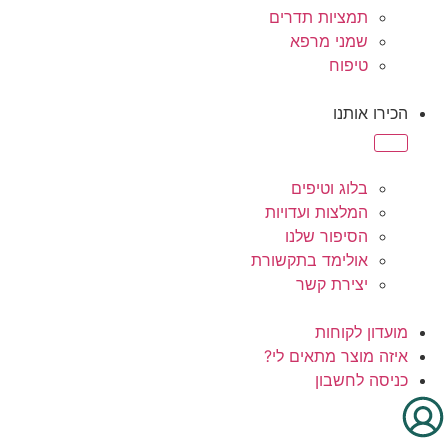
תמציות תדרים
שמני מרפא
טיפוח
הכירו אותנו
בלוג וטיפים
המלצות ועדויות
הסיפור שלנו
אולימד בתקשורת
יצירת קשר
מועדון לקוחות
איזה מוצר מתאים לי?
כניסה לחשבון