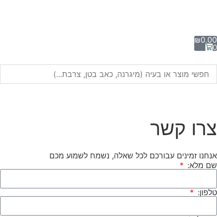
₪
0.00
0
צרו קשר
אנחנו זמינים עבורכם לכל שאלה, נשמח לשמוע מכם
שם מלא:
טלפון: