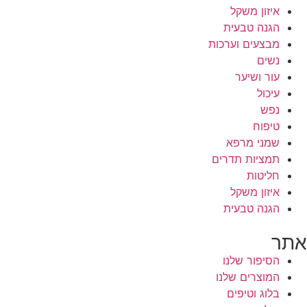
איזון משקל
הגנה טבעית
מבצעים וערכות
נשים
עור ושיער
עיכול
נפש
טיפוח
שמני מרפא
תמציות תדרים
חליטות
איזון משקל
הגנה טבעית
אתר
הסיפור שלנו
המוצרים שלנו
בלוג וטיפים