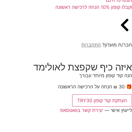
וקבלו קופון 10% הנחה לרכישה ראשונה
חבר/ת מועדון?
התחברות
איזה כיף שקפצת לאולימד
הנה קוד קופון מיוחד עבורך
🎁 30 ₪ הנחה על הרכישה הראשונה
העתקת קוד קופון TRY30
לייעוץ אישי —
יצירת קשר בוואטסאפ