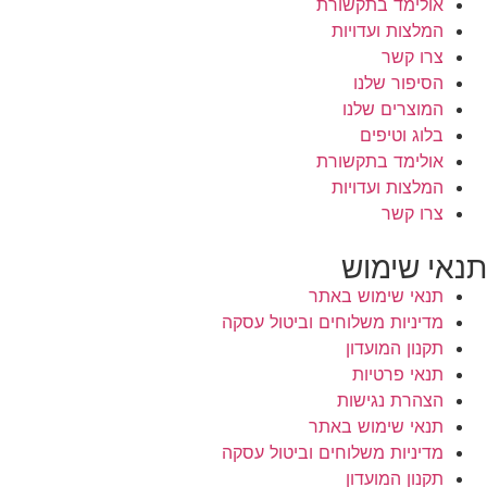
אולימד בתקשורת
המלצות ועדויות
צרו קשר
הסיפור שלנו
המוצרים שלנו
בלוג וטיפים
אולימד בתקשורת
המלצות ועדויות
צרו קשר
תנאי שימוש
תנאי שימוש באתר
מדיניות משלוחים וביטול עסקה
תקנון המועדון
תנאי פרטיות
הצהרת נגישות
תנאי שימוש באתר
מדיניות משלוחים וביטול עסקה
תקנון המועדון