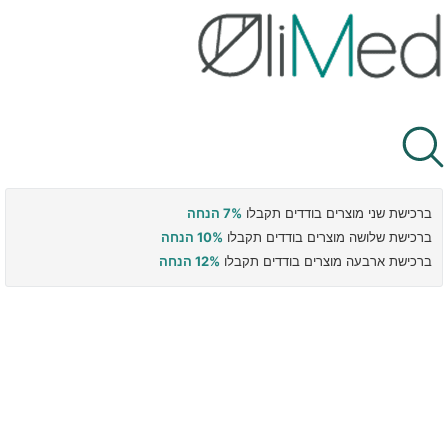
ברכישת שני מוצרים בודדים תקבלו
7% הנחה
ברכישת שלושה מוצרים בודדים תקבלו
10% הנחה
ברכישת ארבעה מוצרים בודדים תקבלו
12% הנחה