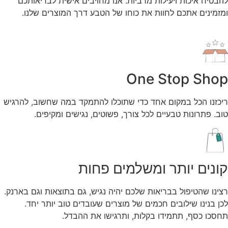
להבטיח איכות ויעילות מרביות. אנו מחויבים אישית לבריאותכם
ומזמינים אתכם לחוות את כוחו של הטבע דרך המוצרים שלנו.
One Stop Shop
ריכזנו הכל במקום אחד כדי שתוכלו להתמקד במה שחשוב, להרגיש
טוב. פתרונות טבעיים לכל צורך, פשוטים, נגישים ומקיפים.
קונים יותר ומשלמים פחות
רצינו שהטיפול בבריאות שלכם יהיה נגיש, גם בתוצאות וגם בארנק.
לכן בנינו שילובים חכמים של מוצרים שעובדים טוב יותר יחד.
תחסכו כסף, תתמידו בקלות, ותרגישו את ההבדל.