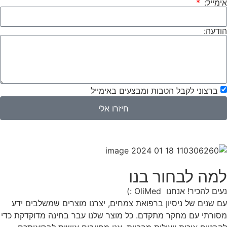
אימייל:
הודעה:
ברצוני לקבל הטבות ומבצעים באימייל
חיזרו אלי
למה לבחור בנו
נעים להכיר! אנחנו OliMed :)
עם שנים של ניסיון ברפואת צמחים, יצרנו מוצרים שמשלבים ידע
מסורתי עם מחקר מתקדם. כל מוצר שלנו עבר בחינה מדוקדקת כדי