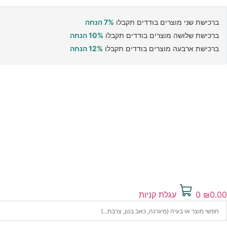
ברכישת שני מוצרים בודדים תקבלו
7% הנחה
ברכישת שלושה מוצרים בודדים תקבלו
10% הנחה
ברכישת ארבעה מוצרים בודדים תקבלו
12% הנחה
0.00
₪
0
עגלת קניות