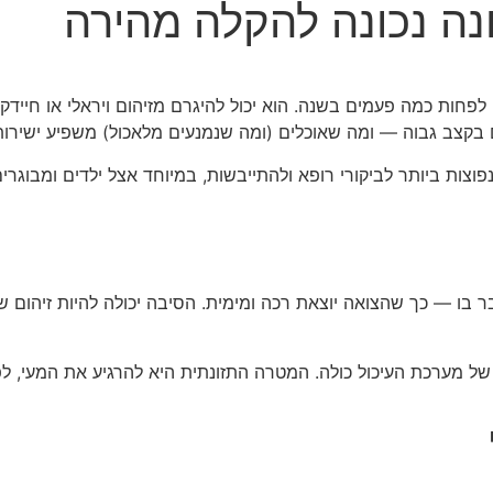
נה נכונה להקלה מהירה
פחות כמה פעמים בשנה. הוא יכול להיגרם מזיהום ויראלי או חיידק
ם בקצב גבוה — ומה שאוכלים (ומה שנמנעים מלאכול) משפיע ישירו
ר בו — כך שהצואה יוצאת רכה ומימית. הסיבה יכולה להיות זיהום 
ות של מערכת העיכול כולה. המטרה התזונתית היא להרגיע את המעי, ל