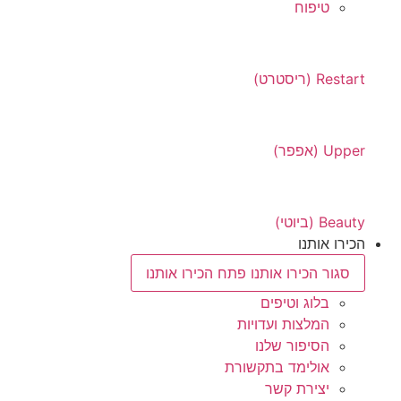
טיפוח
Restart (ריסטרט)
Upper (אפפר)
Beauty (ביוטי)
הכירו אותנו
סגור הכירו אותנו
פתח הכירו אותנו
בלוג וטיפים
המלצות ועדויות
הסיפור שלנו
אולימד בתקשורת
יצירת קשר