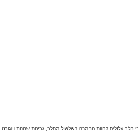
 חלב עלולים לחוות החמרה בשלשול מחלב, גבינות שמנות ויוגורט