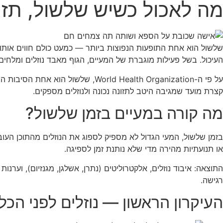
מה לאכול כשיש שלשול, תזו
שלשול הוא אחת התופעות הנפוצות ביותר — כמעט כולם חווים אותו ל
העיכול. בשל פעילות מוגברת של המעיים, הגוף מאבד נוזלים ומלחי
קצרת מועד שמגיבה היטב לתזונה נכונה ולנוזלים מספקים.
מה קורה במעיים בזמן שלשול?
בזמן שלשול, המעי הגדול לא מספיק לספוג את הנוזלים מהתוכן העוב
או תנועתיות מהירה מדי שלא נותנת זמן לספיגה.
התוצאה: איבוד נוזלים, אלקטרוליטים (נתרן, אשלגן, מגנזיום), וערנ
רגישה.
העיקרון הראשון — נוזלים לפני הכל