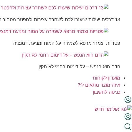
13 דרכים יעילות שיעזרו לכם לשחרר עצירות ולהפטר מטחורים
פטריות וצמחי מרפא לשמירה על המוח ומניעת דמנציה
הדם הוא הנפש – על דימום רחמי לא תקין
מועדון לקוחות
איזה מוצר מתאים לי?
כניסה לחשבון