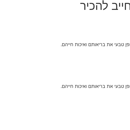
ייב להכיר
ן טבעי את בריאותם ואיכות חייהם.
ן טבעי את בריאותם ואיכות חייהם.