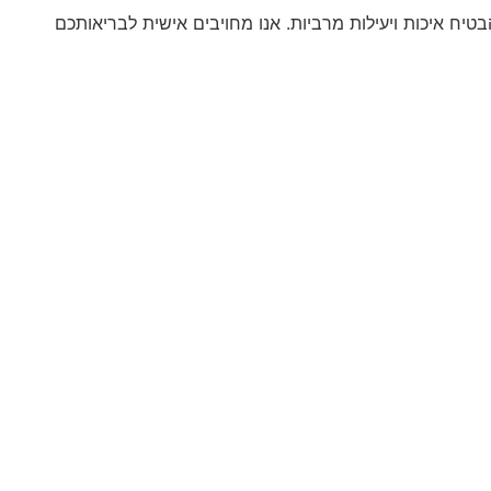
יח איכות ויעילות מרביות. אנו מחויבים אישית לבריאותכם