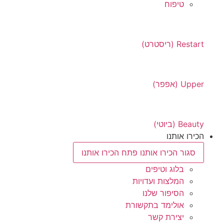
טיפוח
Restart (ריסטרט)
Upper (אפפר)
Beauty (ביוטי)
הכירו אותנו
סגור הכירו אותנו
פתח הכירו אותנו
בלוג וטיפים
המלצות ועדויות
הסיפור שלנו
אולימד בתקשורת
יצירת קשר