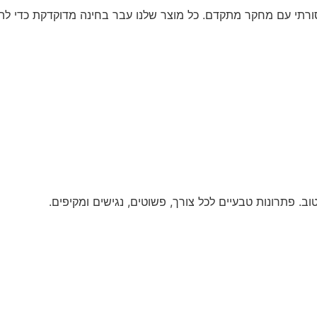
ורתי עם מחקר מתקדם. כל מוצר שלנו עבר בחינה מדוקדקת כדי להבט
. פתרונות טבעיים לכל צורך, פשוטים, נגישים ומקיפים.