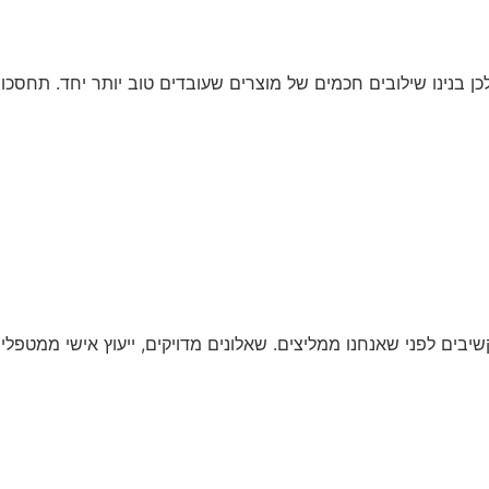
כן בנינו שילובים חכמים של מוצרים שעובדים טוב יותר יחד. תחסכו
בים לפני שאנחנו ממליצים. שאלונים מדויקים, ייעוץ אישי ממטפלים