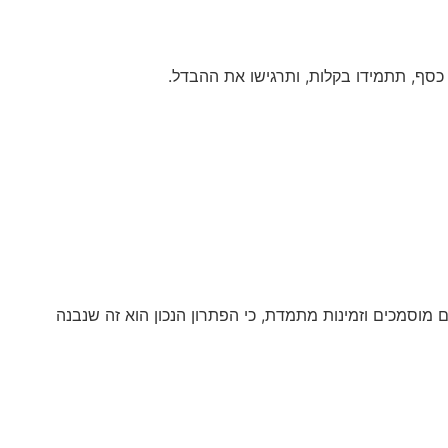
 כסף, תתמידו בקלות, ותרגישו את ההבדל.
 מוסמכים וזמינות מתמדת, כי הפתרון הנכון הוא זה שנבנה