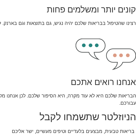
קונים יותר ומשלמים פחות
רצינו שהטיפול בבריאות שלכם יהיה נגיש, גם בתוצאות וגם בארנק. ל
אנחנו רואים אתכם
הבריאות שלכם היא לא עוד מקרה, היא הסיפור שלכם. לכן אנחנו מקשי
עבורכם.
הניוזלטר שתשמחו לקבל
בריאות טבעית, מבצעים בלעדיים וטיפים מעשיים, ישר אליכם