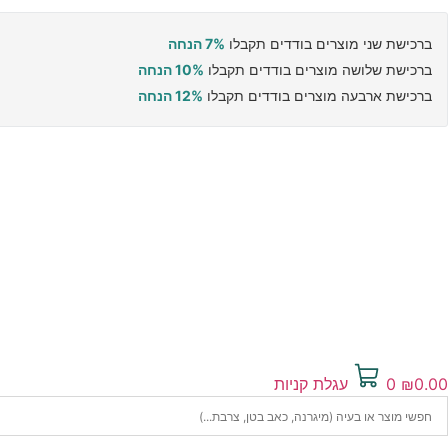
ברכישת שני מוצרים בודדים תקבלו
7% הנחה
ברכישת שלושה מוצרים בודדים תקבלו
10% הנחה
ברכישת ארבעה מוצרים בודדים תקבלו
12% הנחה
0.00
₪
0
עגלת קניות