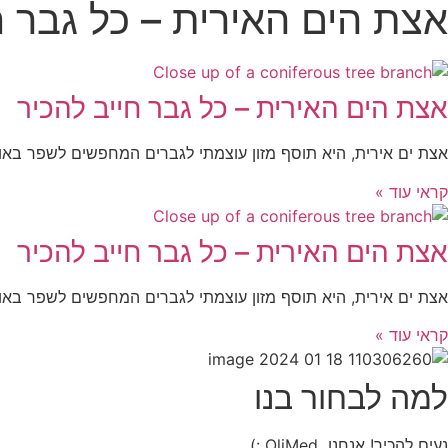
אצת הים האירית – כל גבר ח
אצת הים האירית – כל גבר חייב להכיר
אצת ים אירית, היא תוסף מזון עוצמתי לגברים המחפשים לשפר באופ
קראי עוד »
אצת הים האירית – כל גבר חייב להכיר
אצת ים אירית, היא תוסף מזון עוצמתי לגברים המחפשים לשפר באופ
קראי עוד »
למה לבחור בנו
נעים להכיר! אנחנו OliMed :)