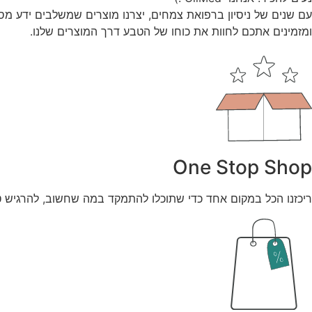
עם שנים של ניסיון ברפואת צמחים, יצרנו מוצרים שמשלבים ידע מס
ומזמינים אתכם לחוות את כוחו של הטבע דרך המוצרים שלנו.
One Stop Shop
ריכזנו הכל במקום אחד כדי שתוכלו להתמקד במה שחשוב, להרגיש טוב