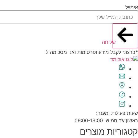
אימייל
שליחה
*ברצוני לקבל מידע ופרסומות ואני מסכימה ל
תנאי השימוש
שעות פעילות ומענה:
ראשון עד חמישי 09:00-19:00
קטגוריות מוצרים