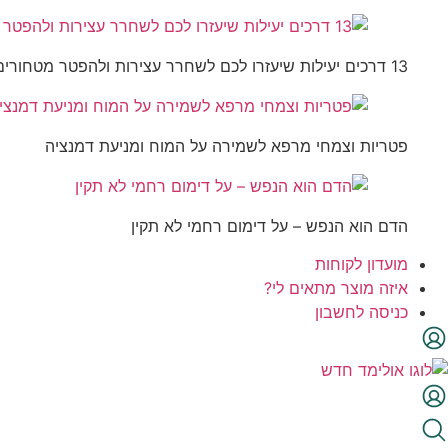
13 דרכים יעילות שיעזרו לכם לשחרר עצירות ולהפטר מטחורים
פטריות וצמחי מרפא לשמירה על המוח ומניעת דמנציה
הדם הוא הנפש – על דימום רחמי לא תקין
מועדון לקוחות
איזה מוצר מתאים לי?
כניסה לחשבון