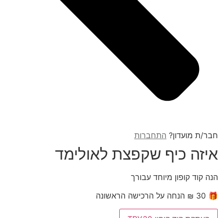
חבר/ת מועדון?
התחברות
איזה כיף שקפצת לאולימד
הנה קוד קופון מיוחד עבורך
🎁 30 ₪ הנחה על הרכישה הראשונה