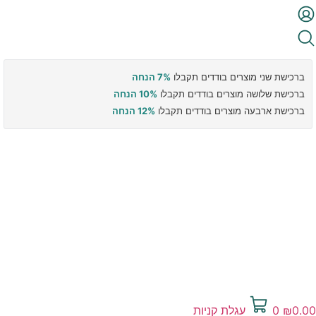
ברכישת שני מוצרים בודדים תקבלו
7% הנחה
ברכישת שלושה מוצרים בודדים תקבלו
10% הנחה
ברכישת ארבעה מוצרים בודדים תקבלו
12% הנחה
0.00
₪
0
עגלת קניות