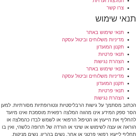
המלצות ועדויות
צרו קשר
תנאי שימוש
תנאי שימוש באתר
מדיניות משלוחים וביטול עסקה
תקנון המועדון
תנאי פרטיות
הצהרת נגישות
תנאי שימוש באתר
מדיניות משלוחים וביטול עסקה
תקנון המועדון
תנאי פרטיות
הצהרת נגישות
הכתוב מסתמך על גישות הרבליסטיות ונטורופתיות מסורתיות. למען
הסר ספק המידע אינו מהווה המלצה רפואית מוסמכת ואינו מיועד
להחליף את הייעוץ או הטיפול הרפואי או לשמש לבדו כהמלצה או
הוראה או עצה לשימוש או שינוי או הורדה של תרופה כלשהי, ואין בו
תחליף לייעוץ רפואי פרטני או אחר. נשים בהריון, נשים מניקות,