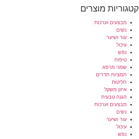
קטגוריות מוצרים
מבצעים וערכות
נשים
עור ושיער
עיכול
נפש
טיפוח
שמני מרפא
תמציות תדרים
חליטות
איזון משקל
הגנה טבעית
מבצעים וערכות
נשים
עור ושיער
עיכול
נפש