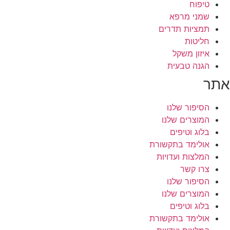
טיפוח
שמני מרפא
תמציות תדרים
חליטות
איזון משקל
הגנה טבעית
אתר
הסיפור שלנו
המוצרים שלנו
בלוג וטיפים
אולימד בתקשורת
המלצות ועדויות
צרו קשר
הסיפור שלנו
המוצרים שלנו
בלוג וטיפים
אולימד בתקשורת