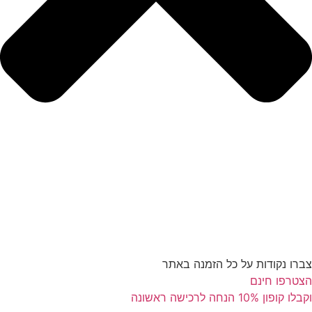
צברו נקודות על כל הזמנה באתר
הצטרפו חינם
וקבלו קופון 10% הנחה לרכישה ראשונה