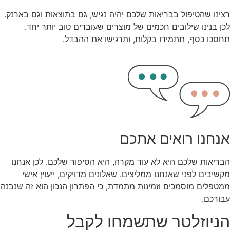
רצינו שהטיפול בבריאות שלכם יהיה נגיש, גם בתוצאות וגם בארנק.
לכן בנינו שילובים חכמים של מוצרים שעובדים טוב יותר יחד.
תחסכו כסף, תתמידו בקלות, ותרגישו את ההבדל.
אנחנו רואים אתכם
הבריאות שלכם היא לא עוד מקרה, היא הסיפור שלכם. לכן אנחנו
מקשיבים לפני שאנחנו ממליצים. שאלונים מדויקים, ייעוץ אישי
ממטפלים מוסמכים וזמינות מתמדת, כי הפתרון הנכון הוא זה שנבנה
עבורכם.
הניוזלטר שתשמחו לקבל