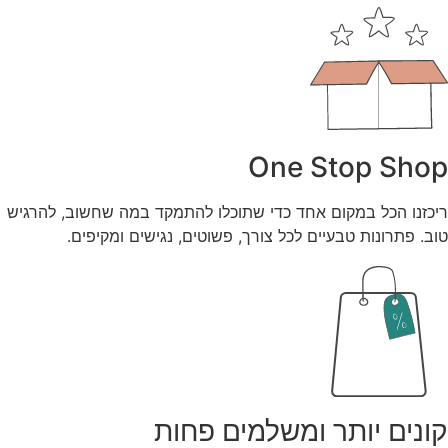
One Stop Shop
ריכזנו הכל במקום אחד כדי שתוכלו להתמקד במה שחשוב, להרגיש
טוב. פתרונות טבעיים לכל צורך, פשוטים, נגישים ומקיפים.
קונים יותר ומשלמים פחות