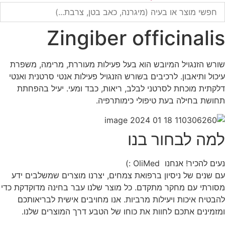
Zingiber officinalis
שורש הזנגויל המיובש הוא בעל פעילות מעוררת, מרימה, משפרת
עיכול ותיאבון. לרכיבים בשורש הזנגויל פעילות אנטי סרטנית ואנטי
דלקתית מוכחת לסרטני לבלב, ריאות, כבד ומעי. יעיל בהפחתת
תחושת בחילה בעת טיפולי כימותרפיה.
למה לבחור בנו
נעים להכיר! אנחנו OliMed :)
עם שנים של ניסיון ברפואת צמחים, יצרנו מוצרים שמשלבים ידע
מסורתי עם מחקר מתקדם. כל מוצר שלנו עבר בחינה מדוקדקת כדי
להבטיח איכות ויעילות מרביות. אנו מחויבים אישית לבריאותכם
ומזמינים אתכם לחוות את כוחו של הטבע דרך המוצרים שלנו.