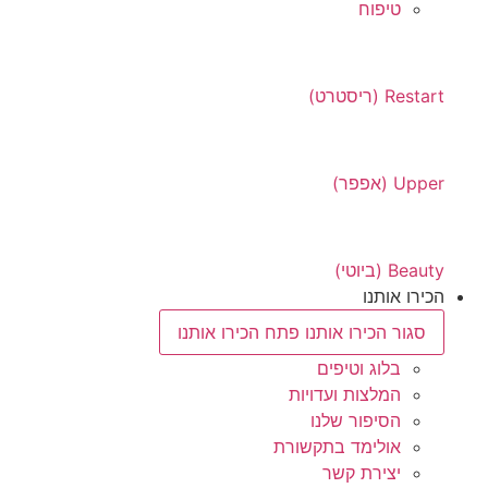
טיפוח
Restart (ריסטרט)
Upper (אפפר)
Beauty (ביוטי)
הכירו אותנו
סגור הכירו אותנו
פתח הכירו אותנו
בלוג וטיפים
המלצות ועדויות
הסיפור שלנו
אולימד בתקשורת
יצירת קשר