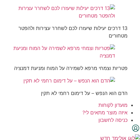
13 דרכים יעילות שיעזרו לכם לשחרר עצירות ולהפטר
מטחורים
פטריות וצמחי מרפא לשמירה על המוח ומניעת דמנציה
הדם הוא הנפש – על דימום רחמי לא תקין
מועדון לקוחות
איזה מוצר מתאים לי?
כניסה לחשבון