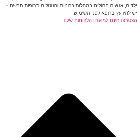
ילדים, אנשים החולים במחלות כרוניות והנוטלים תרופות תרשם -
יש להיוועץ ברופא לפני השימוש.
הצטרפו חינם למועדון הלקוחות שלנו