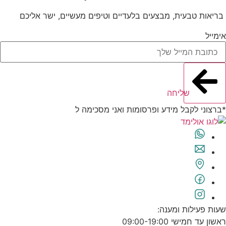
בריאות טבעית, מבצעים בלעדיים וטיפים מעשיים, ישר אליכם
אימייל
שליחה
*ברצוני לקבל מידע ופרסומות ואני מסכימה ל
תנאי השימוש
שעות פעילות ומענה:
ראשון עד חמישי 09:00-19:00