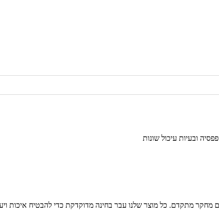
פסיה ובעיות עיכול שונות
ם מחקר מתקדם. כל מוצר שלנו עבר בחינה מדוקדקת כדי להבטיח איכות ויעי