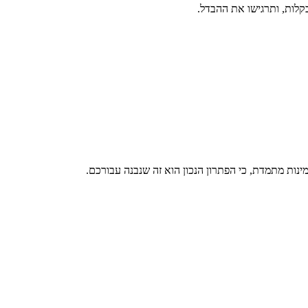
בקלות, ותרגישו את ההבדל.
ינות מתמדת, כי הפתרון הנכון הוא זה שנבנה עבורכם.