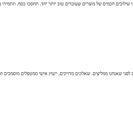
נו שילובים חכמים של מוצרים שעובדים טוב יותר יחד. תחסכו כסף, תתמידו 
פני שאנחנו ממליצים. שאלונים מדויקים, ייעוץ אישי ממטפלים מוסמכים וזמ