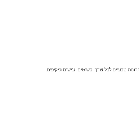
נות טבעיים לכל צורך, פשוטים, נגישים ומקיפים.