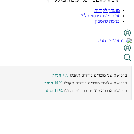
הדם הוא הנפש – על דימום רחמי לא תקין
מועדון לקוחות
איזה מוצר מתאים לי?
כניסה לחשבון
ברכישת שני מוצרים בודדים תקבלו
7% הנחה
ברכישת שלושה מוצרים בודדים תקבלו
10% הנחה
ברכישת ארבעה מוצרים בודדים תקבלו
12% הנחה