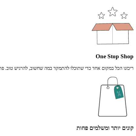
One Stop Shop
ריכזנו הכל במקום אחד כדי שתוכלו להתמקד במה שחשוב, להרגיש טוב. פתרו
קונים יותר ומשלמים פחות