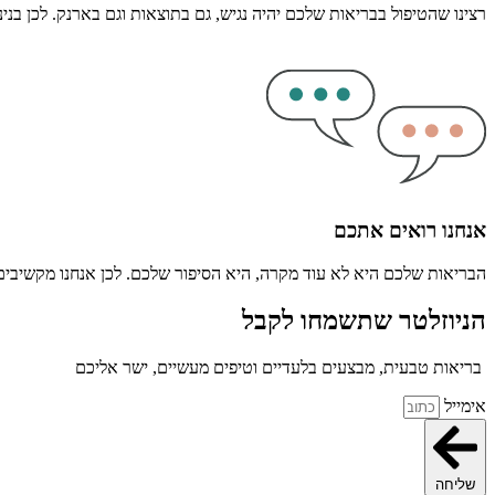
רצינו שהטיפול בבריאות שלכם יהיה נגיש, גם בתוצאות וגם בארנק. לכן בני
אנחנו רואים אתכם
הבריאות שלכם היא לא עוד מקרה, היא הסיפור שלכם. לכן אנחנו מקשיבים ל
הניוזלטר שתשמחו לקבל
בריאות טבעית, מבצעים בלעדיים וטיפים מעשיים, ישר אליכם
אימייל
שליחה