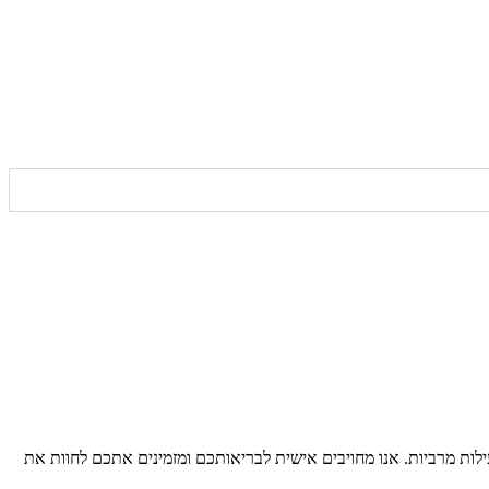
לות מרביות. אנו מחויבים אישית לבריאותכם ומזמינים אתכם לחוות את