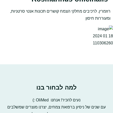
רוזמרין. לרכיבים מחלקי הצמח קושרים תכונות אנטי סרטניות,
ומעוררות חיסון
למה לבחור בנו
נעים להכיר! אנחנו OliMed :)
עם שנים של ניסיון ברפואת צמחים, יצרנו מוצרים שמשלבים