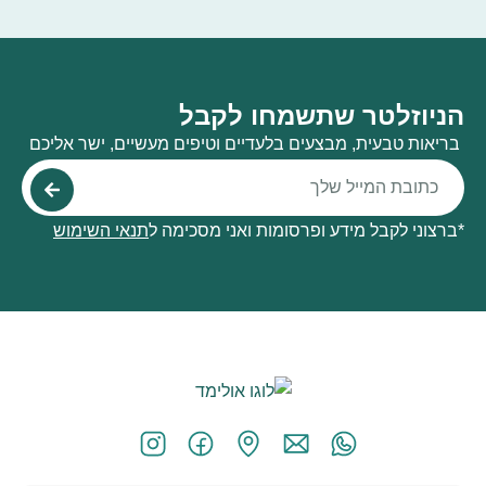
הניוזלטר שתשמחו לקבל
בריאות טבעית, מבצעים בלעדיים וטיפים מעשיים, ישר אליכם
*ברצוני לקבל מידע ופרסומות ואני מסכימה ל
תנאי השימוש