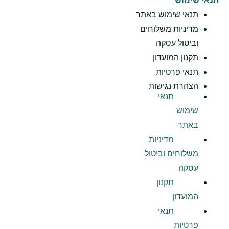
תנאי שימוש
תנאי שימוש באתר
מדיניות משלוחים
וביטול עסקה
תקנון המועדון
תנאי פרטיות
הצהרת נגישות
תנאי
שימוש
באתר
מדיניות
משלוחים וביטול
עסקה
תקנון
המועדון
תנאי
פרטיות