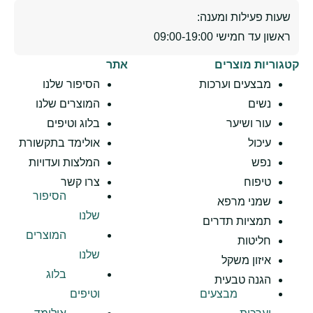
שעות פעילות ומענה:
ראשון עד חמישי 09:00-19:00
קטגוריות מוצרים
אתר
מבצעים וערכות
הסיפור שלנו
נשים
המוצרים שלנו
עור ושיער
בלוג וטיפים
עיכול
אולימד בתקשורת
נפש
המלצות ועדויות
טיפוח
צרו קשר
הסיפור
שמני מרפא
שלנו
תמציות תדרים
המוצרים
חליטות
שלנו
איזון משקל
בלוג
הגנה טבעית
מבצעים
וטיפים