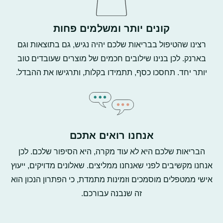
קונים יותר ומשלמים פחות
רצינו שהטיפול בבריאות שלכם יהיה נגיש, גם בתוצאות וגם
בארנק. לכן בנינו שילובים חכמים של מוצרים שעובדים טוב
יותר יחד. תחסכו כסף, תתמידו בקלות, ותרגישו את ההבדל.
אנחנו רואים אתכם
הבריאות שלכם היא לא עוד מקרה, היא הסיפור שלכם. לכן
אנחנו מקשיבים לפני שאנחנו ממליצים. שאלונים מדויקים, ייעוץ
אישי ממטפלים מוסמכים וזמינות מתמדת, כי הפתרון הנכון הוא
זה שנבנה עבורכם.