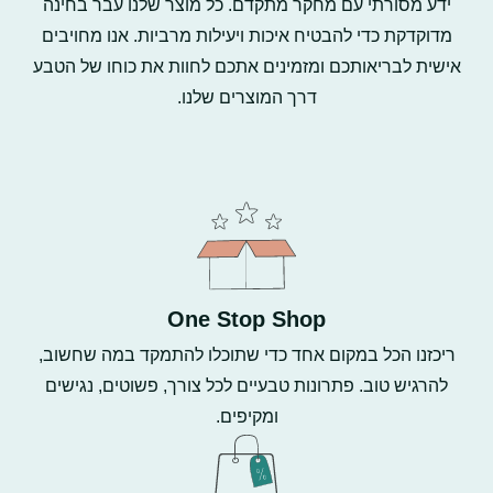
ידע מסורתי עם מחקר מתקדם. כל מוצר שלנו עבר בחינה
מדוקדקת כדי להבטיח איכות ויעילות מרביות. אנו מחויבים
אישית לבריאותכם ומזמינים אתכם לחוות את כוחו של הטבע
דרך המוצרים שלנו.
One Stop Shop
ריכזנו הכל במקום אחד כדי שתוכלו להתמקד במה שחשוב,
להרגיש טוב. פתרונות טבעיים לכל צורך, פשוטים, נגישים
ומקיפים.