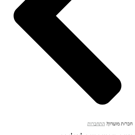
חבר/ת מועדון?
התחברות