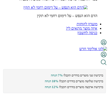
הדם הוא הנפש – על דימום רחמי לא תקין
מועדון לקוחות
איזה מוצר מתאים לי?
כניסה לחשבון
ברכישת שני מוצרים בודדים תקבלו
7% הנחה
ברכישת שלושה מוצרים בודדים תקבלו
10% הנחה
ברכישת ארבעה מוצרים בודדים תקבלו
12% הנחה