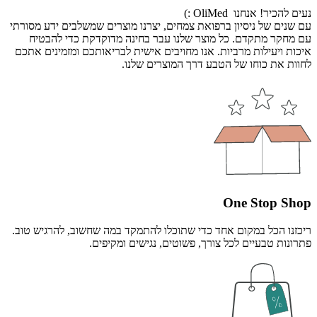
נעים להכיר! אנחנו OliMed :)
עם שנים של ניסיון ברפואת צמחים, יצרנו מוצרים שמשלבים ידע מסורתי
עם מחקר מתקדם. כל מוצר שלנו עבר בחינה מדוקדקת כדי להבטיח
איכות ויעילות מרביות. אנו מחויבים אישית לבריאותכם ומזמינים אתכם
לחוות את כוחו של הטבע דרך המוצרים שלנו.
One Stop Shop
ריכזנו הכל במקום אחד כדי שתוכלו להתמקד במה שחשוב, להרגיש טוב.
פתרונות טבעיים לכל צורך, פשוטים, נגישים ומקיפים.