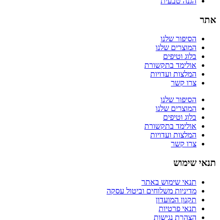
הגנה טבעית
אתר
הסיפור שלנו
המוצרים שלנו
בלוג וטיפים
אולימד בתקשורת
המלצות ועדויות
צרו קשר
הסיפור שלנו
המוצרים שלנו
בלוג וטיפים
אולימד בתקשורת
המלצות ועדויות
צרו קשר
תנאי שימוש
תנאי שימוש באתר
מדיניות משלוחים וביטול עסקה
תקנון המועדון
תנאי פרטיות
הצהרת נגישות