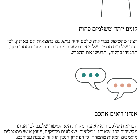
קונים יותר ומשלמים פחות
רצינו שהטיפול בבריאות שלכם יהיה נגיש, גם בתוצאות וגם בארנק. לכן
בנינו שילובים חכמים של מוצרים שעובדים טוב יותר יחד. תחסכו כסף,
תתמידו בקלות, ותרגישו את ההבדל.
אנחנו רואים אתכם
הבריאות שלכם היא לא עוד מקרה, היא הסיפור שלכם. לכן אנחנו
מקשיבים לפני שאנחנו ממליצים. שאלונים מדויקים, ייעוץ אישי ממטפלים
מוסמכים וזמינות מתמדת, כי הפתרון הנכון הוא זה שנבנה עבורכם.