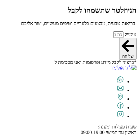
הניוזלטר שתשמחו לקבל
בריאות טבעית, מבצעים בלעדיים וטיפים מעשיים, ישר אליכם
אימייל
שליחה
*ברצוני לקבל מידע ופרסומות ואני מסכימה ל
תנאי השימוש
שעות פעילות ומענה:
ראשון עד חמישי 09:00-19:00