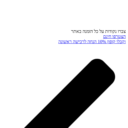
צברו נקודות על כל הזמנה באתר
הצטרפו חינם
וקבלו קופון 10% הנחה לרכישה ראשונה