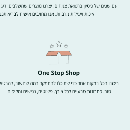
עם שנים של ניסיון ברפואת צמחים, יצרנו מוצרים שמשלבים ידע
איכות ויעילות מרביות. אנו מחויבים אישית לבריאות
One Stop Shop
ריכזנו הכל במקום אחד כדי שתוכלו להתמקד במה שחשוב, להרגיש
טוב. פתרונות טבעיים לכל צורך, פשוטים, נגישים ומקיפים.