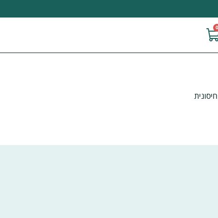
חיסונית