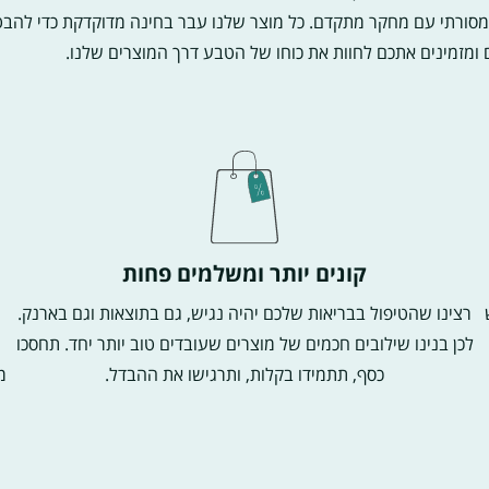
 מסורתי עם מחקר מתקדם. כל מוצר שלנו עבר בחינה מדוקדקת כדי להבט
כם ומזמינים אתכם לחוות את כוחו של הטבע דרך המוצרים שלנו.
קונים יותר ומשלמים פחות
רצינו שהטיפול בבריאות שלכם יהיה נגיש, גם בתוצאות וגם בארנק.
לכן בנינו שילובים חכמים של מוצרים שעובדים טוב יותר יחד. תחסכו
כסף, תתמידו בקלות, ותרגישו את ההבדל.
מ