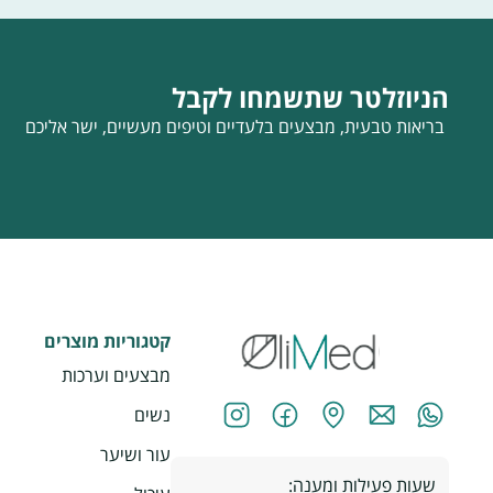
הניוזלטר שתשמחו לקבל
בריאות טבעית, מבצעים בלעדיים וטיפים מעשיים, ישר אליכם
קטגוריות מוצרים
מבצעים וערכות
נשים
עור ושיער
שעות פעילות ומענה: