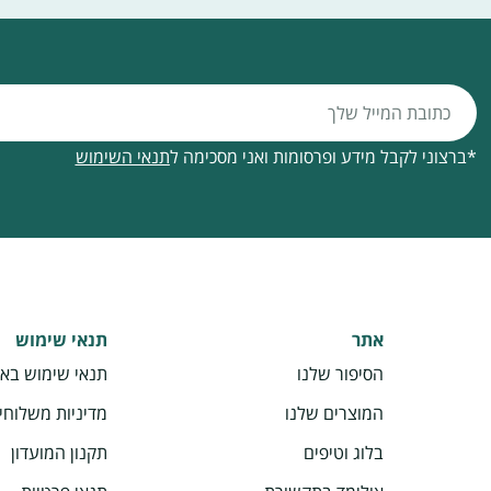
*ברצוני לקבל מידע ופרסומות ואני מסכימה ל
תנאי השימוש
אתר
תנאי שימוש
הסיפור שלנו
תנאי שימוש בא
המוצרים שלנו
מדיניות משלוחי
בלוג וטיפים
תקנון המועדון