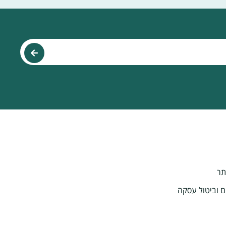
תר
ם וביטול עסקה