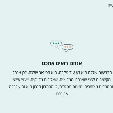
יח
אנחנו רואים אתכם
הבריאות שלכם היא לא עוד מקרה, היא הסיפור שלכם. לכן אנחנו
מקשיבים לפני שאנחנו ממליצים. שאלונים מדויקים, ייעוץ אישי
מטפלים מוסמכים וזמינות מתמדת, כי הפתרון הנכון הוא זה שנבנה
עבורכם.