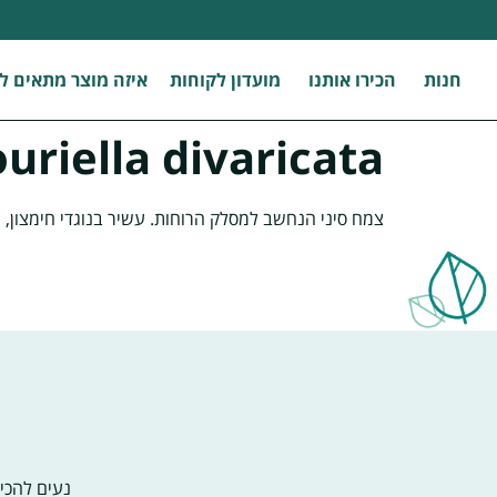
לתוכן
חנות
הכירו אותנו
מועדון לקוחות
איזה מוצר מתאים לי
uriella divaricata
צמח סיני הנחשב למסלק הרוחות. עשיר בנוגדי חימצון, ה
נעים להכיר! אנ