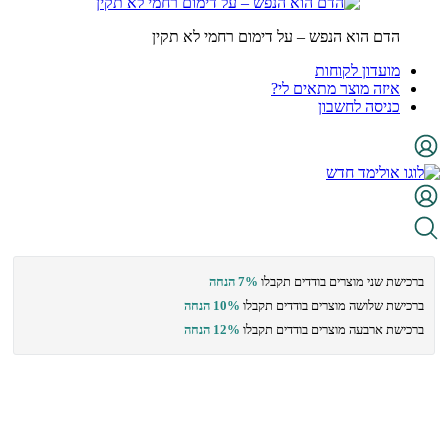
הדם הוא הנפש – על דימום רחמי לא תקין
מועדון לקוחות
איזה מוצר מתאים לי?
כניסה לחשבון
ברכישת שני מוצרים בודדים תקבלו
7% הנחה
ברכישת שלושה מוצרים בודדים תקבלו
10% הנחה
ברכישת ארבעה מוצרים בודדים תקבלו
12% הנחה