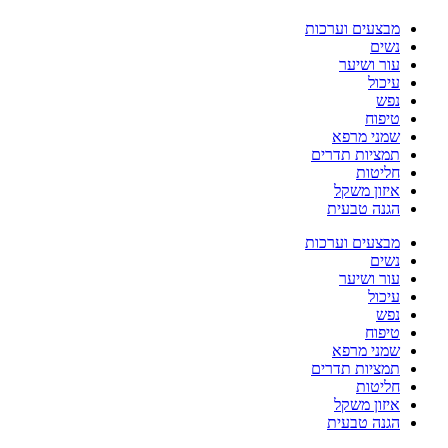
מבצעים וערכות
נשים
עור ושיער
עיכול
נפש
טיפוח
שמני מרפא
תמציות תדרים
חליטות
איזון משקל
הגנה טבעית
מבצעים וערכות
נשים
עור ושיער
עיכול
נפש
טיפוח
שמני מרפא
תמציות תדרים
חליטות
איזון משקל
הגנה טבעית