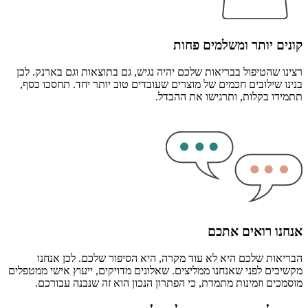
קונים יותר ומשלמים פחות
רצינו שהטיפול בבריאות שלכם יהיה נגיש, גם בתוצאות וגם בארנק. לכן
בנינו שילובים חכמים של מוצרים שעובדים טוב יותר יחד. תחסכו כסף,
תתמידו בקלות, ותרגישו את ההבדל.
אנחנו רואים אתכם
הבריאות שלכם היא לא עוד מקרה, היא הסיפור שלכם. לכן אנחנו
מקשיבים לפני שאנחנו ממליצים. שאלונים מדויקים, ייעוץ אישי ממטפלים
מוסמכים וזמינות מתמדת, כי הפתרון הנכון הוא זה שנבנה עבורכם.