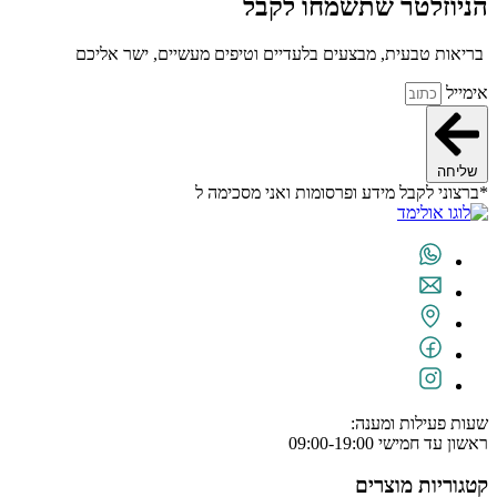
הניוזלטר שתשמחו לקבל
בריאות טבעית, מבצעים בלעדיים וטיפים מעשיים, ישר אליכם
אימייל
שליחה
*ברצוני לקבל מידע ופרסומות ואני מסכימה ל
תנאי השימוש
שעות פעילות ומענה:
ראשון עד חמישי 09:00-19:00
קטגוריות מוצרים