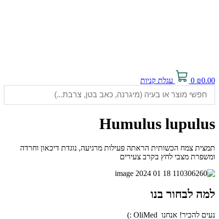
0.00
₪
0
עגלת קניות
Humulus lupulus
תמצית צמח הכשותית הראתה פעילות מרגיעה, נוגדת דיכאון וחרדה
ומשפרת מצבי לחץ בקרב צעירים
למה לבחור בנו
נעים להכיר! אנחנו OliMed :)