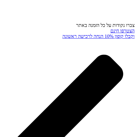
צברו נקודות על כל הזמנה באתר
הצטרפו חינם
וקבלו קופון 10% הנחה לרכישה ראשונה