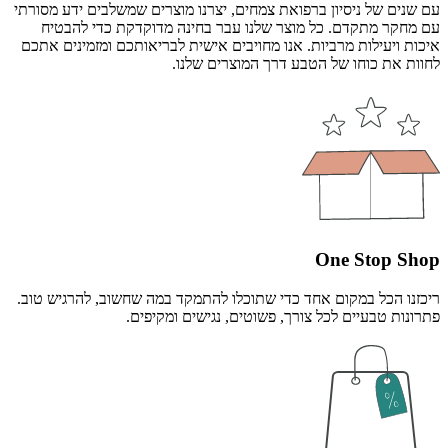
עם שנים של ניסיון ברפואת צמחים, יצרנו מוצרים שמשלבים ידע מסורתי
עם מחקר מתקדם. כל מוצר שלנו עבר בחינה מדוקדקת כדי להבטיח
איכות ויעילות מרביות. אנו מחויבים אישית לבריאותכם ומזמינים אתכם
לחוות את כוחו של הטבע דרך המוצרים שלנו.
One Stop Shop
ריכזנו הכל במקום אחד כדי שתוכלו להתמקד במה שחשוב, להרגיש טוב.
פתרונות טבעיים לכל צורך, פשוטים, נגישים ומקיפים.