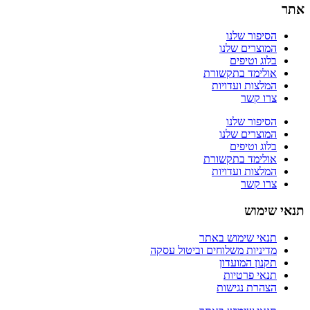
אתר
הסיפור שלנו
המוצרים שלנו
בלוג וטיפים
אולימד בתקשורת
המלצות ועדויות
צרו קשר
הסיפור שלנו
המוצרים שלנו
בלוג וטיפים
אולימד בתקשורת
המלצות ועדויות
צרו קשר
תנאי שימוש
תנאי שימוש באתר
מדיניות משלוחים וביטול עסקה
תקנון המועדון
תנאי פרטיות
הצהרת נגישות