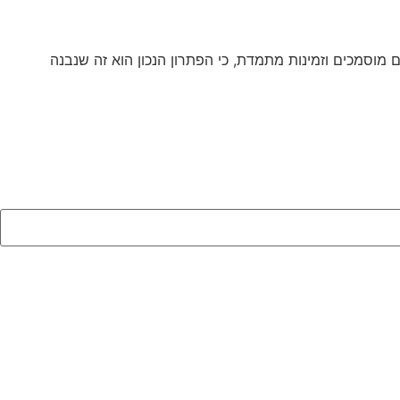
 מוסמכים וזמינות מתמדת, כי הפתרון הנכון הוא זה שנבנה