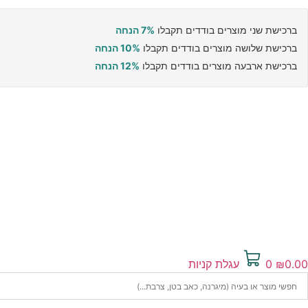
ברכישת שני מוצרים בודדים תקבלו
7% הנחה
ברכישת שלושה מוצרים בודדים תקבלו
10% הנחה
ברכישת ארבעה מוצרים בודדים תקבלו
12% הנחה
0.00
₪
0
עגלת קניות