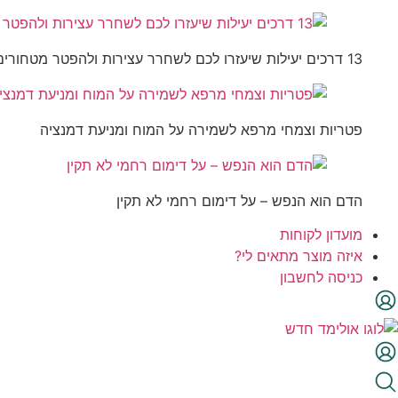
13 דרכים יעילות שיעזרו לכם לשחרר עצירות ולהפטר מטחורים
פטריות וצמחי מרפא לשמירה על המוח ומניעת דמנציה
הדם הוא הנפש – על דימום רחמי לא תקין
מועדון לקוחות
איזה מוצר מתאים לי?
כניסה לחשבון