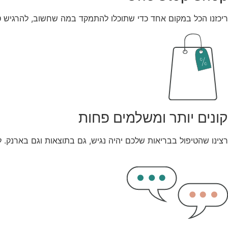
ריכזנו הכל במקום אחד כדי שתוכלו להתמקד במה שחשוב, להרגיש טוב
קונים יותר ומשלמים פחות
רצינו שהטיפול בבריאות שלכם יהיה נגיש, גם בתוצאות וגם בארנק. ל