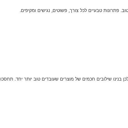
. פתרונות טבעיים לכל צורך, פשוטים, נגישים ומקיפים.
כן בנינו שילובים חכמים של מוצרים שעובדים טוב יותר יחד. תחסכו