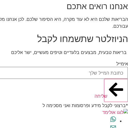
אנחנו רואים אתכם
הבריאות שלכם היא לא עוד מקרה, היא הסיפור שלכם. לכן אנחנו מקשי
עבורכם.
הניוזלטר שתשמחו לקבל
בריאות טבעית, מבצעים בלעדיים וטיפים מעשיים, ישר אליכם
אימייל
שליחה
*ברצוני לקבל מידע ופרסומות ואני מסכימה ל
תנאי השימוש