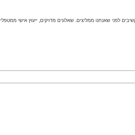
בים לפני שאנחנו ממליצים. שאלונים מדויקים, ייעוץ אישי ממטפלים