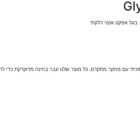
Gl
בעל אפקט אנטי דלקתי
ורתי עם מחקר מתקדם. כל מוצר שלנו עבר בחינה מדוקדקת כדי להבט