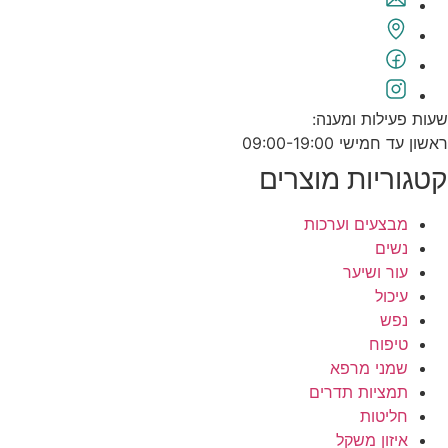
שעות פעילות ומענה:
ראשון עד חמישי 09:00-19:00
קטגוריות מוצרים
מבצעים וערכות
נשים
עור ושיער
עיכול
נפש
טיפוח
שמני מרפא
תמציות תדרים
חליטות
איזון משקל