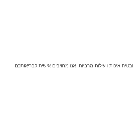
יח איכות ויעילות מרביות. אנו מחויבים אישית לבריאותכם