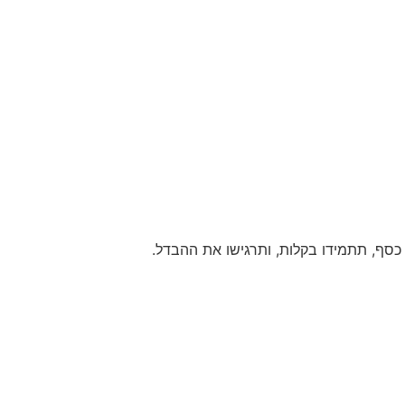
 כסף, תתמידו בקלות, ותרגישו את ההבדל.