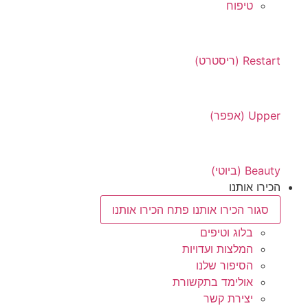
טיפוח
Restart (ריסטרט)
Upper (אפפר)
Beauty (ביוטי)
הכירו אותנו
סגור הכירו אותנו
פתח הכירו אותנו
בלוג וטיפים
המלצות ועדויות
הסיפור שלנו
אולימד בתקשורת
יצירת קשר