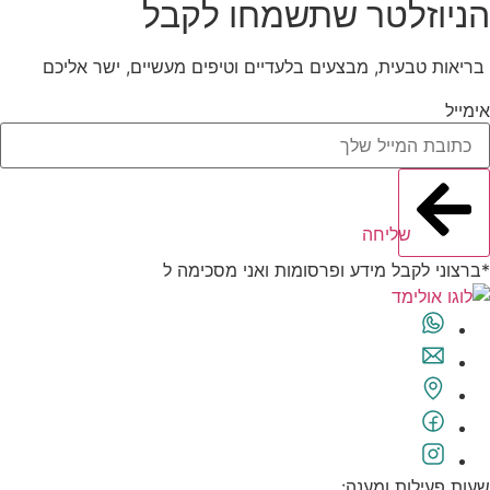
הניוזלטר שתשמחו לקבל
בריאות טבעית, מבצעים בלעדיים וטיפים מעשיים, ישר אליכם
אימייל
שליחה
*ברצוני לקבל מידע ופרסומות ואני מסכימה ל
תנאי השימוש
שעות פעילות ומענה: