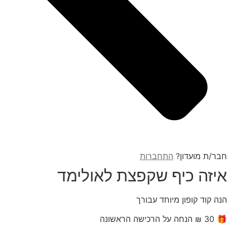
חבר/ת מועדון?
התחברות
איזה כיף שקפצת לאולימד
הנה קוד קופון מיוחד עבורך
🎁 30 ₪ הנחה על הרכישה הראשונה