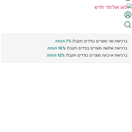
ברכישת שני מוצרים בודדים תקבלו
7% הנחה
ברכישת שלושה מוצרים בודדים תקבלו
10% הנחה
ברכישת ארבעה מוצרים בודדים תקבלו
12% הנחה