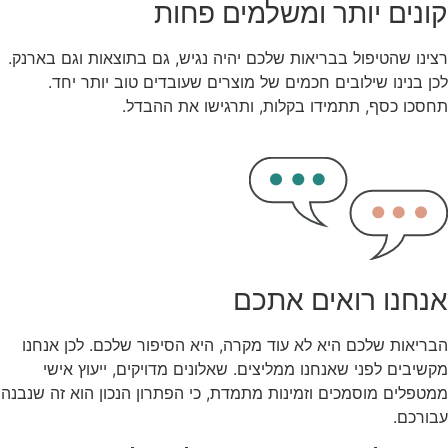
קונים יותר ומשלמים פחות
רצינו שהטיפול בבריאות שלכם יהיה נגיש, גם בתוצאות וגם בארנק.
לכן בנינו שילובים חכמים של מוצרים שעובדים טוב יותר יחד.
תחסכו כסף, תתמידו בקלות, ותרגישו את ההבדל.
אנחנו רואים אתכם
הבריאות שלכם היא לא עוד מקרה, היא הסיפור שלכם. לכן אנחנו
מקשיבים לפני שאנחנו ממליצים. שאלונים מדויקים, ייעוץ אישי
ממטפלים מוסמכים וזמינות מתמדת, כי הפתרון הנכון הוא זה שנבנה
עבורכם.