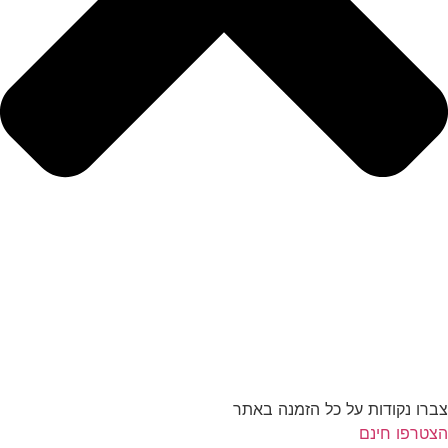
צברו נקודות על כל הזמנה באתר
הצטרפו חינם