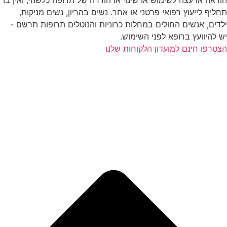
תחליף לייעוץ רפואי פרטני או אחר. נשים בהריון, נשים מניקות,
ילדים, אנשים החולים במחלות כרוניות והנוטלים תרופות תרשם -
יש להיוועץ ברופא לפני השימוש.
הצטרפו חינם למועדון הלקוחות שלנו