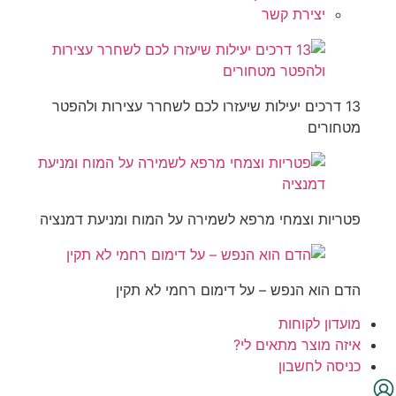
יצירת קשר
13 דרכים יעילות שיעזרו לכם לשחרר עצירות ולהפטר
מטחורים
פטריות וצמחי מרפא לשמירה על המוח ומניעת דמנציה
הדם הוא הנפש – על דימום רחמי לא תקין
מועדון לקוחות
איזה מוצר מתאים לי?
כניסה לחשבון