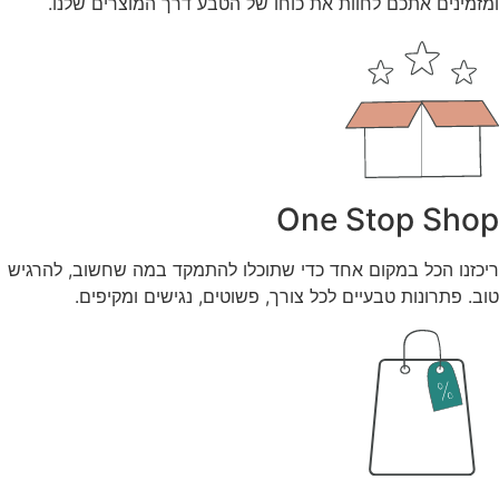
ומזמינים אתכם לחוות את כוחו של הטבע דרך המוצרים שלנו.
One Stop Shop
ריכזנו הכל במקום אחד כדי שתוכלו להתמקד במה שחשוב, להרגיש
טוב. פתרונות טבעיים לכל צורך, פשוטים, נגישים ומקיפים.