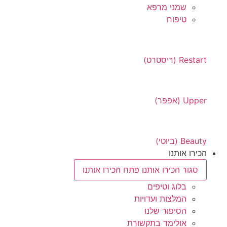
שמני מרפא
טיפוח
Restart (ריסטרט)
Upper (אפפר)
Beauty (ביוטי)
הכירו אותנו
סגור הכירו אותנו
פתח הכירו אותנו
בלוג וטיפים
המלצות ועדויות
הסיפור שלנו
אולימד בתקשורת