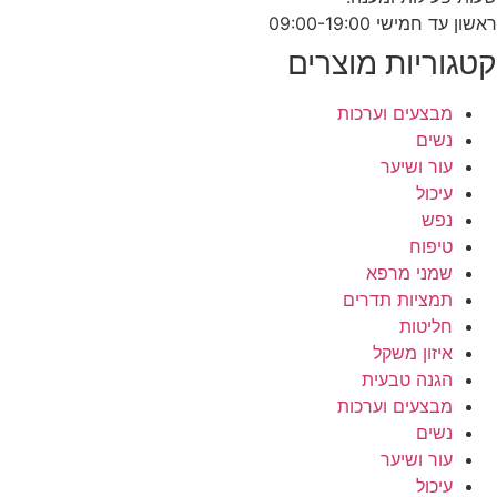
ראשון עד חמישי 09:00-19:00
קטגוריות מוצרים
מבצעים וערכות
נשים
עור ושיער
עיכול
נפש
טיפוח
שמני מרפא
תמציות תדרים
חליטות
איזון משקל
הגנה טבעית
מבצעים וערכות
נשים
עור ושיער
עיכול