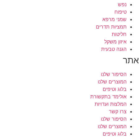
נפש
טיפוח
שמני מרפא
תמציות תדרים
חליטות
איזון משקל
הגנה טבעית
אתר
הסיפור שלנו
המוצרים שלנו
בלוג וטיפים
אולימד בתקשורת
המלצות ועדויות
צרו קשר
הסיפור שלנו
המוצרים שלנו
בלוג וטיפים