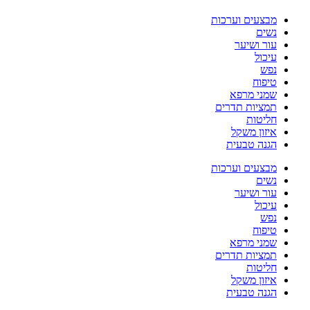
מבצעים וערכות
נשים
עור ושיער
עיכול
נפש
טיפוח
שמני מרפא
תמציות תדרים
חליטות
איזון משקל
הגנה טבעית
מבצעים וערכות
נשים
עור ושיער
עיכול
נפש
טיפוח
שמני מרפא
תמציות תדרים
חליטות
איזון משקל
הגנה טבעית