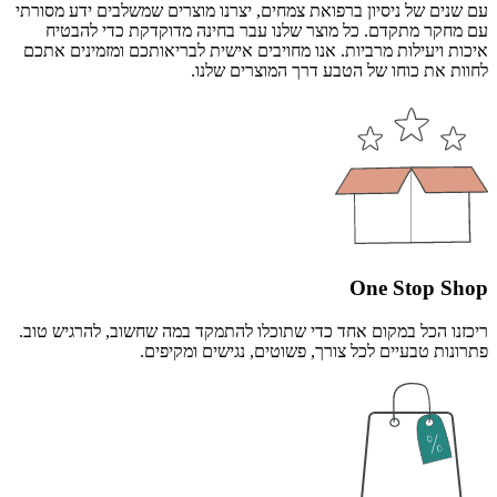
שנים של ניסיון ברפואת צמחים, יצרנו מוצרים שמשלבים ידע מסורתי
 מחקר מתקדם. כל מוצר שלנו עבר בחינה מדוקדקת כדי להבטיח
ות ויעילות מרביות. אנו מחויבים אישית לבריאותכם ומזמינים אתכם
ות את כוחו של הטבע דרך המוצרים שלנו.
One Stop Sh
זנו הכל במקום אחד כדי שתוכלו להתמקד במה שחשוב, להרגיש טוב.
ונות טבעיים לכל צורך, פשוטים, נגישים ומקיפים.