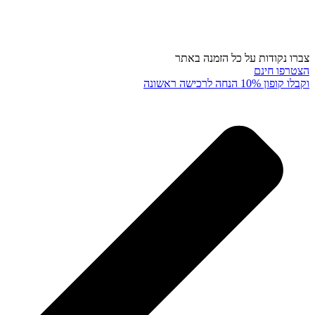
ו נקודות על כל הזמנה באתר
טרפו חינם
ופון 10% הנחה לרכישה ראשונה