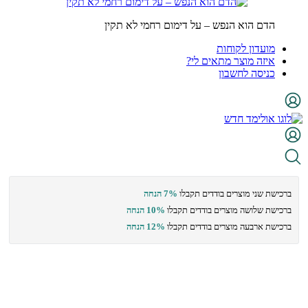
הדם הוא הנפש – על דימום רחמי לא תקין
מועדון לקוחות
איזה מוצר מתאים לי?
כניסה לחשבון
ברכישת שני מוצרים בודדים תקבלו
7% הנחה
ברכישת שלושה מוצרים בודדים תקבלו
10% הנחה
ברכישת ארבעה מוצרים בודדים תקבלו
12% הנחה