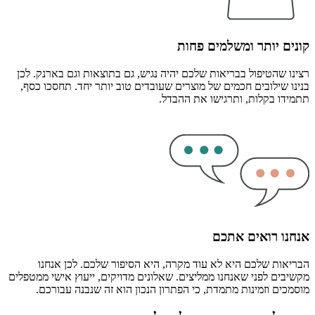
נים יותר ומשלמים פחות
נו שהטיפול בבריאות שלכם יהיה נגיש, גם בתוצאות וגם בארנק. לכן
נו שילובים חכמים של מוצרים שעובדים טוב יותר יחד. תחסכו כסף,
ידו בקלות, ותרגישו את ההבדל.
חנו רואים אתכם
יאות שלכם היא לא עוד מקרה, היא הסיפור שלכם. לכן אנחנו
יבים לפני שאנחנו ממליצים. שאלונים מדויקים, ייעוץ אישי ממטפלים
מכים וזמינות מתמדת, כי הפתרון הנכון הוא זה שנבנה עבורכם.