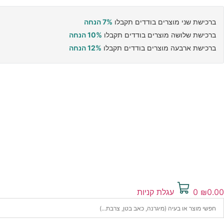
ברכישת שני מוצרים בודדים תקבלו
7% הנחה
ברכישת שלושה מוצרים בודדים תקבלו
10% הנחה
ברכישת ארבעה מוצרים בודדים תקבלו
12% הנחה
0.00
₪
0
עגלת קניות