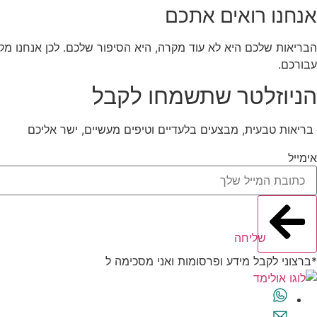
אנחנו רואים אתכם
הבריאות שלכם היא לא עוד מקרה, היא הסיפור שלכם. לכן אנחנו מקשי
עבורכם.
הניוזלטר שתשמחו לקבל
בריאות טבעית, מבצעים בלעדיים וטיפים מעשיים, ישר אליכם
אימייל
שליחה
*ברצוני לקבל מידע ופרסומות ואני מסכימה ל
תנאי השימוש