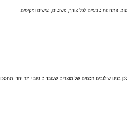
. פתרונות טבעיים לכל צורך, פשוטים, נגישים ומקיפים.
כן בנינו שילובים חכמים של מוצרים שעובדים טוב יותר יחד. תחסכו