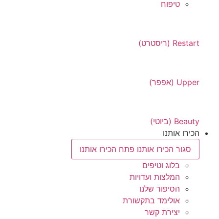
טיפוח
Restart (ריסטרט)
Upper (אפפר)
Beauty (ביוטי)
הכירו אותנו
סגור הכירו אותנו
פתח הכירו אותנו
בלוג וטיפים
המלצות ועדויות
הסיפור שלנו
אולימד בתקשורת
יצירת קשר