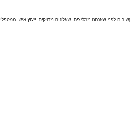
בים לפני שאנחנו ממליצים. שאלונים מדויקים, ייעוץ אישי ממטפלים