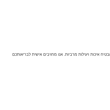
יח איכות ויעילות מרביות. אנו מחויבים אישית לבריאותכם