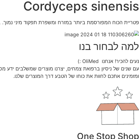
Cordyceps sinensis
פטריית הכוח המפורסמת ביותר במזרח ומשפרת תפקוד מיני נמוך. ב
למה לבחור בנו
נעים להכיר! אנחנו OliMed :)
עם שנים של ניסיון ברפואת צמחים, יצרנו מוצרים שמשלבים ידע מס
ומזמינים אתכם לחוות את כוחו של הטבע דרך המוצרים שלנו.
One Stop Shop