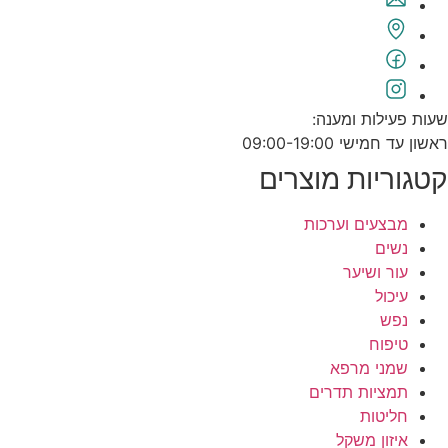
שעות פעילות ומענה:
ראשון עד חמישי 09:00-19:00
קטגוריות מוצרים
מבצעים וערכות
נשים
עור ושיער
עיכול
נפש
טיפוח
שמני מרפא
תמציות תדרים
חליטות
איזון משקל