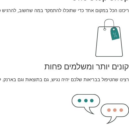
ריכזנו הכל במקום אחד כדי שתוכלו להתמקד במה שחשוב, להרגיש טוב
קונים יותר ומשלמים פחות
רצינו שהטיפול בבריאות שלכם יהיה נגיש, גם בתוצאות וגם בארנק. ל