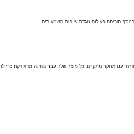
נוסף הוכיחה פעילות נוגדת עייפות משמעותית
ורתי עם מחקר מתקדם. כל מוצר שלנו עבר בחינה מדוקדקת כדי להבט