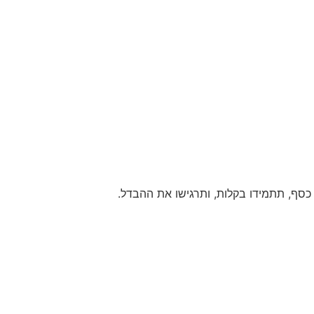
 כסף, תתמידו בקלות, ותרגישו את ההבדל.