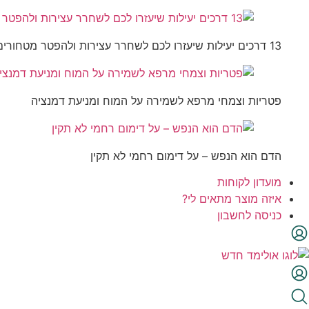
13 דרכים יעילות שיעזרו לכם לשחרר עצירות ולהפטר מטחורים
פטריות וצמחי מרפא לשמירה על המוח ומניעת דמנציה
הדם הוא הנפש – על דימום רחמי לא תקין
מועדון לקוחות
איזה מוצר מתאים לי?
כניסה לחשבון