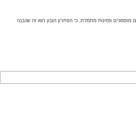
 מוסמכים וזמינות מתמדת, כי הפתרון הנכון הוא זה שנבנה