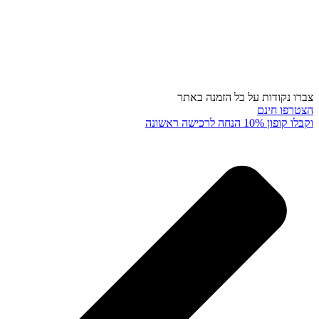
צברו נקודות על כל הזמנה באתר
הצטרפו חינם
וקבלו קופון 10% הנחה לרכישה ראשונה