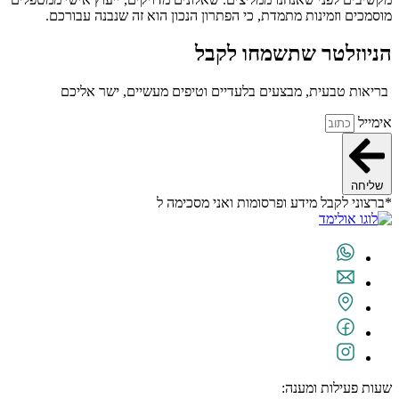
מוסמכים וזמינות מתמדת, כי הפתרון הנכון הוא זה שנבנה עבורכם.
הניוזלטר שתשמחו לקבל
בריאות טבעית, מבצעים בלעדיים וטיפים מעשיים, ישר אליכם
אימייל
שליחה
*ברצוני לקבל מידע ופרסומות ואני מסכימה ל
תנאי השימוש
שעות פעילות ומענה: