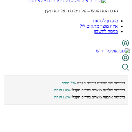
הדם הוא הנפש – על דימום רחמי לא תקין
מועדון לקוחות
איזה מוצר מתאים לי?
כניסה לחשבון
ברכישת שני מוצרים בודדים תקבלו
7% הנחה
ברכישת שלושה מוצרים בודדים תקבלו
10% הנחה
ברכישת ארבעה מוצרים בודדים תקבלו
12% הנחה