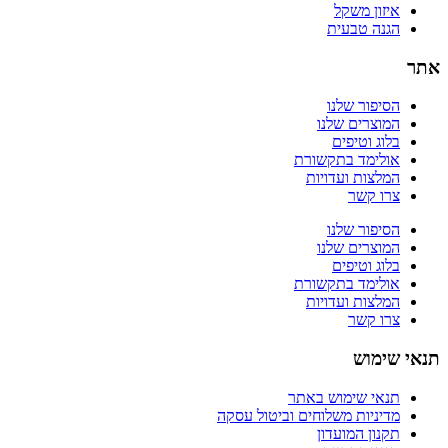
איזון משקל
הגנה טבעית
אתר
הסיפור שלנו
המוצרים שלנו
בלוג וטיפים
אולימד בתקשורת
המלצות ועדויות
צרו קשר
הסיפור שלנו
המוצרים שלנו
בלוג וטיפים
אולימד בתקשורת
המלצות ועדויות
צרו קשר
תנאי שימוש
תנאי שימוש באתר
מדיניות משלוחים וביטול עסקה
תקנון המועדון