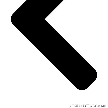
חבר/ת מועדון?
התחברות