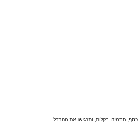
 כסף, תתמידו בקלות, ותרגישו את ההבדל.