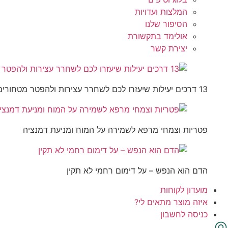
המלצות ועדויות
הסיפור שלנו
אולימד בתקשורת
יצירת קשר
13 דרכים יעילות שיעזרו לכם לשחרר עצירות ולהפטר מטחורים
פטריות וצמחי מרפא לשמירה על המוח ומניעת דמנציה
הדם הוא הנפש – על דימום רחמי לא תקין
מועדון לקוחות
איזה מוצר מתאים לי?
כניסה לחשבון