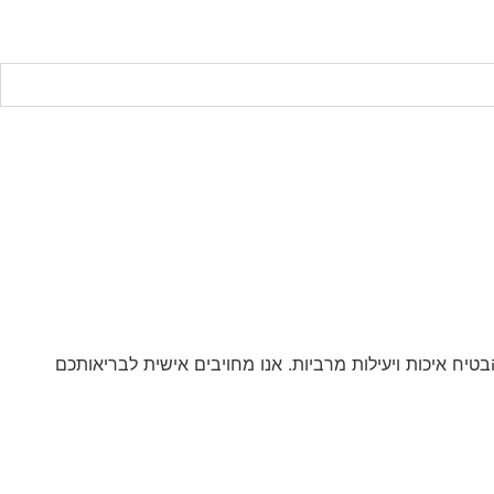
יח איכות ויעילות מרביות. אנו מחויבים אישית לבריאותכם