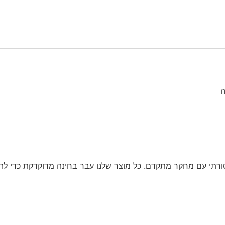
ה
ורתי עם מחקר מתקדם. כל מוצר שלנו עבר בחינה מדוקדקת כדי להבט