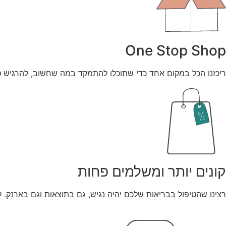
One Stop Shop
ריכזנו הכל במקום אחד כדי שתוכלו להתמקד במה שחשוב, להרגיש טוב
קונים יותר ומשלמים פחות
רצינו שהטיפול בבריאות שלכם יהיה נגיש, גם בתוצאות וגם בארנק. ל