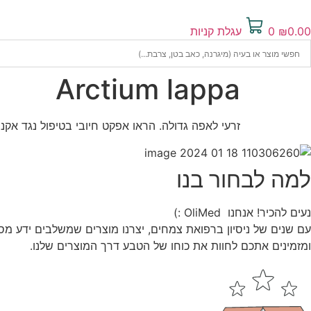
0.00
₪
0
עגלת קניות
Arctium lappa
זרעי לאפה גדולה. הראו אפקט חיובי בטיפול נגד אקנ
למה לבחור בנו
נעים להכיר! אנחנו OliMed :)
עם שנים של ניסיון ברפואת צמחים, יצרנו מוצרים שמשלבים ידע מס
ומזמינים אתכם לחוות את כוחו של הטבע דרך המוצרים שלנו.