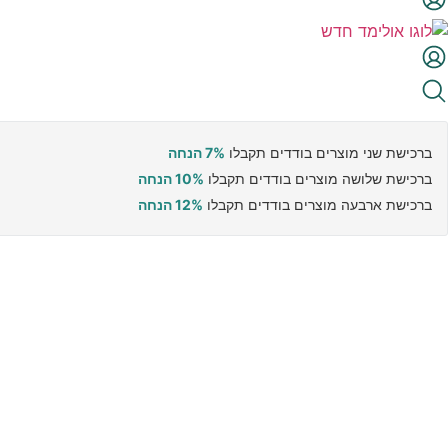
ברכישת שני מוצרים בודדים תקבלו
7% הנחה
ברכישת שלושה מוצרים בודדים תקבלו
10% הנחה
ברכישת ארבעה מוצרים בודדים תקבלו
12% הנחה