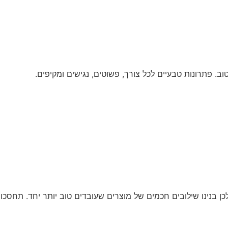
. פתרונות טבעיים לכל צורך, פשוטים, נגישים ומקיפים.
כן בנינו שילובים חכמים של מוצרים שעובדים טוב יותר יחד. תחסכו