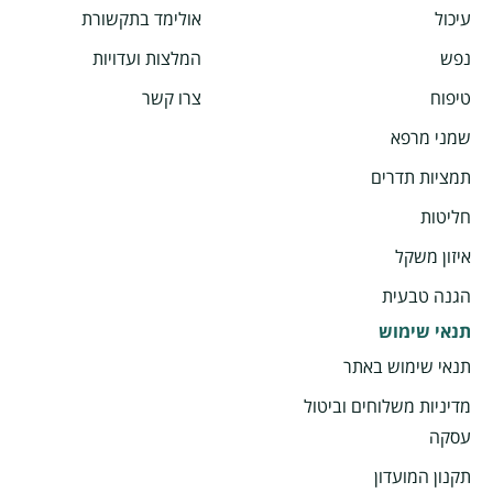
עיכול
אולימד בתקשורת
נפש
המלצות ועדויות
טיפוח
צרו קשר
שמני מרפא
תמציות תדרים
חליטות
איזון משקל
הגנה טבעית
תנאי שימוש
תנאי שימוש באתר
מדיניות משלוחים וביטול
עסקה
תקנון המועדון