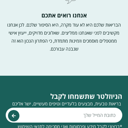
אנחנו רואים אתכם
הבריאות שלכם היא לא עוד מקרה, היא הסיפור שלכם. לכן אנחנו
מקשיבים לפני שאנחנו ממליצים. שאלונים מדויקים, ייעוץ אישי
ממטפלים מוסמכים וזמינות מתמדת, כי הפתרון הנכון הוא זה
שנבנה עבורכם.
הניוזלטר שתשמחו לקבל
בריאות טבעית, מבצעים בלעדיים וטיפים מעשיים, ישר אליכם
*ברצוני לקבל מידע ופרסומות ואני מסכימה ל
תנאי השימוש