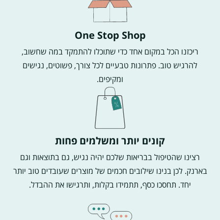
One Stop Shop
ריכזנו הכל במקום אחד כדי שתוכלו להתמקד במה שחשוב,
להרגיש טוב. פתרונות טבעיים לכל צורך, פשוטים, נגישים
ומקיפים.
קונים יותר ומשלמים פחות
רצינו שהטיפול בבריאות שלכם יהיה נגיש, גם בתוצאות וגם
בארנק. לכן בנינו שילובים חכמים של מוצרים שעובדים טוב יותר
יחד. תחסכו כסף, תתמידו בקלות, ותרגישו את ההבדל.