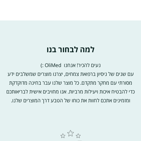
למה לבחור בנו
נעים להכיר! אנחנו OliMed :)
עם שנים של ניסיון ברפואת צמחים, יצרנו מוצרים שמשלבים ידע
מסורתי עם מחקר מתקדם. כל מוצר שלנו עבר בחינה מדוקדקת
כדי להבטיח איכות ויעילות מרביות. אנו מחויבים אישית לבריאותכם
ומזמינים אתכם לחוות את כוחו של הטבע דרך המוצרים שלנו.