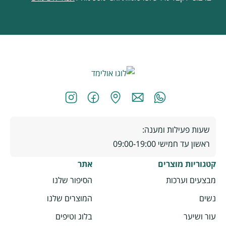
שעות פעילות ומענה:
ראשון עד חמישי 09:00-19:00
קטגוריות מוצרים
אתר
מבצעים וערכות
הסיפור שלנו
נשים
המוצרים שלנו
עור ושיער
בלוג וטיפים