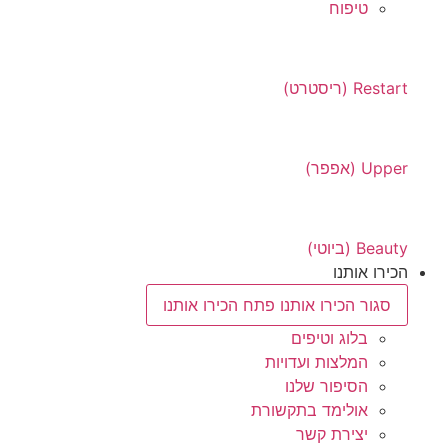
טיפוח
Restart (ריסטרט)
Upper (אפפר)
Beauty (ביוטי)
הכירו אותנו
סגור הכירו אותנו
פתח הכירו אותנו
בלוג וטיפים
המלצות ועדויות
הסיפור שלנו
אולימד בתקשורת
יצירת קשר