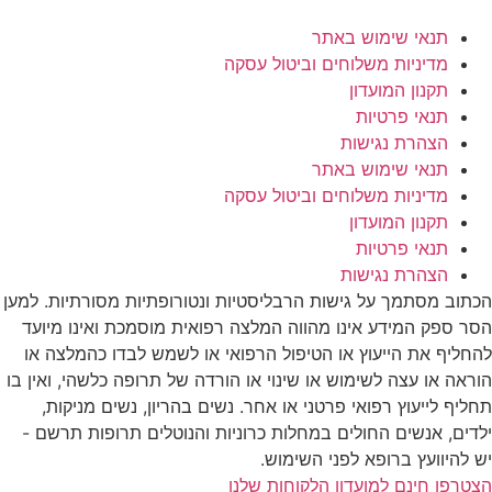
תנאי שימוש באתר
מדיניות משלוחים וביטול עסקה
תקנון המועדון
תנאי פרטיות
הצהרת נגישות
תנאי שימוש באתר
מדיניות משלוחים וביטול עסקה
תקנון המועדון
תנאי פרטיות
הצהרת נגישות
הכתוב מסתמך על גישות הרבליסטיות ונטורופתיות מסורתיות. למען
הסר ספק המידע אינו מהווה המלצה רפואית מוסמכת ואינו מיועד
להחליף את הייעוץ או הטיפול הרפואי או לשמש לבדו כהמלצה או
הוראה או עצה לשימוש או שינוי או הורדה של תרופה כלשהי, ואין בו
תחליף לייעוץ רפואי פרטני או אחר. נשים בהריון, נשים מניקות,
ילדים, אנשים החולים במחלות כרוניות והנוטלים תרופות תרשם -
יש להיוועץ ברופא לפני השימוש.
הצטרפו חינם למועדון הלקוחות שלנו