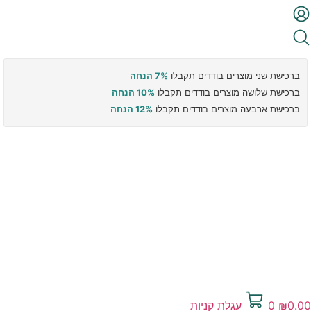
ברכישת שני מוצרים בודדים תקבלו
7% הנחה
ברכישת שלושה מוצרים בודדים תקבלו
10% הנחה
ברכישת ארבעה מוצרים בודדים תקבלו
12% הנחה
0.00
₪
0
עגלת קניות