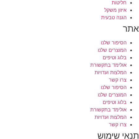
חליטות
איזון משקל
הגנה טבעית
אתר
הסיפור שלנו
המוצרים שלנו
בלוג וטיפים
אולימד בתקשורת
המלצות ועדויות
צרו קשר
הסיפור שלנו
המוצרים שלנו
בלוג וטיפים
אולימד בתקשורת
המלצות ועדויות
צרו קשר
תנאי שימוש