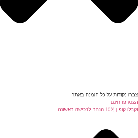
צברו נקודות על כל הזמנה באתר
הצטרפו חינם
וקבלו קופון 10% הנחה לרכישה ראשונה