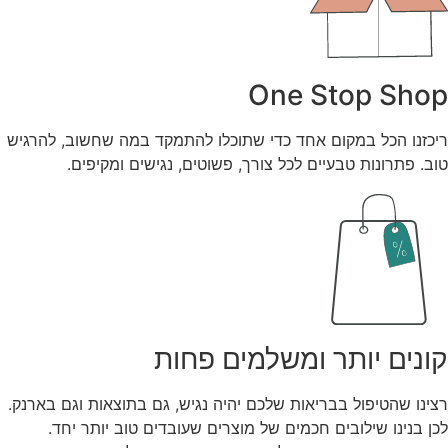
One Stop Shop
ריכזנו הכל במקום אחד כדי שתוכלו להתמקד במה שחשוב, להרגיש
טוב. פתרונות טבעיים לכל צורך, פשוטים, נגישים ומקיפים.
קונים יותר ומשלמים פחות
רצינו שהטיפול בבריאות שלכם יהיה נגיש, גם בתוצאות וגם בארנק.
לכן בנינו שילובים חכמים של מוצרים שעובדים טוב יותר יחד.