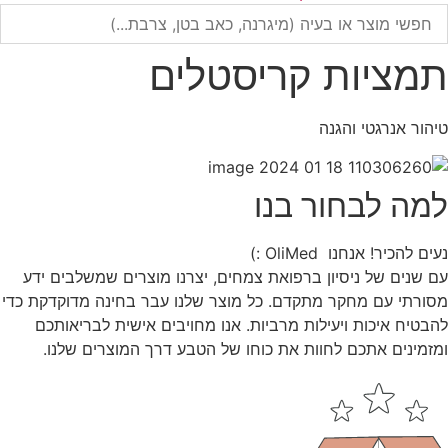
תמציות קריסטלים
טיהור אנרגטי והגנה
למה לבחור בנו
נעים להכיר! אנחנו OliMed :)
עם שנים של ניסיון ברפואת צמחים, יצרנו מוצרים שמשלבים ידע
מסורתי עם מחקר מתקדם. כל מוצר שלנו עבר בחינה מדוקדקת כדי
להבטיח איכות ויעילות מרביות. אנו מחויבים אישית לבריאותכם
ומזמינים אתכם לחוות את כוחו של הטבע דרך המוצרים שלנו.