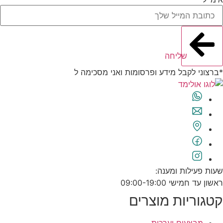
שליחה
*ברצוני לקבל מידע ופרסומות ואני מסכימה ל
תנאי השימוש
שעות פעילות ומענה:
ראשון עד חמישי 09:00-19:00
קטגוריות מוצרים
מבצעים וערכות