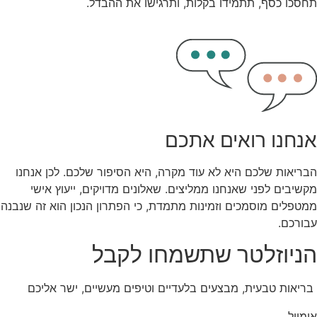
תחסכו כסף, תתמידו בקלות, ותרגישו את ההבדל.
אנחנו רואים אתכם
הבריאות שלכם היא לא עוד מקרה, היא הסיפור שלכם. לכן אנחנו
מקשיבים לפני שאנחנו ממליצים. שאלונים מדויקים, ייעוץ אישי
ממטפלים מוסמכים וזמינות מתמדת, כי הפתרון הנכון הוא זה שנבנה
עבורכם.
הניוזלטר שתשמחו לקבל
בריאות טבעית, מבצעים בלעדיים וטיפים מעשיים, ישר אליכם
אימייל