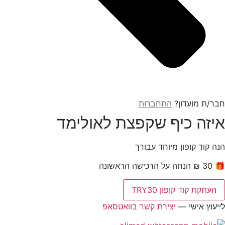
חבר/ת מועדון?
התחברות
איזה כיף שקפצת לאולימד
הנה קוד קופון מיוחד עבורך
🎁 30 ₪ הנחה על הרכישה הראשונה
העתקת קוד קופון TRY30
לייעוץ אישי —
יצירת קשר בוואטסאפ