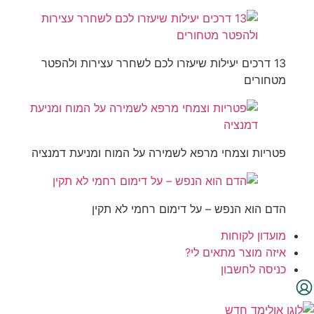
13 דרכים יעילות שיעזרו לכם לשחרר עצירות ולהפטר
מטחורים
פטריות וצמחי מרפא לשמירה על המוח ומניעת דמנציה
הדם הוא הנפש – על דימום רחמי לא תקין
מועדון לקוחות
איזה מוצר מתאים לי?
כניסה לחשבון