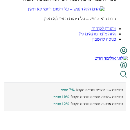
הדם הוא הנפש – על דימום רחמי לא תקין
מועדון לקוחות
איזה מוצר מתאים לי?
כניסה לחשבון
ברכישת שני מוצרים בודדים תקבלו
7% הנחה
ברכישת שלושה מוצרים בודדים תקבלו
10% הנחה
ברכישת ארבעה מוצרים בודדים תקבלו
12% הנחה