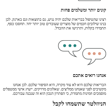
קונים יותר ומשלמים פחות
רצינו שהטיפול בבריאות שלכם יהיה נגיש, גם בתוצאות וגם בארנק. לכן
בנינו שילובים חכמים של מוצרים שעובדים טוב יותר יחד. תחסכו כסף,
תתמידו בקלות, ותרגישו את ההבדל.
אנחנו רואים אתכם
הבריאות שלכם היא לא עוד מקרה, היא הסיפור שלכם. לכן אנחנו
מקשיבים לפני שאנחנו ממליצים. שאלונים מדויקים, ייעוץ אישי ממטפלים
מוסמכים וזמינות מתמדת, כי הפתרון הנכון הוא זה שנבנה עבורכם.
הניוזלטר שתשמחו לקבל