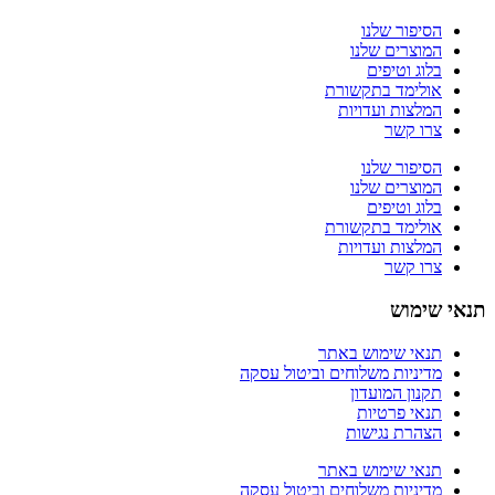
הסיפור שלנו
המוצרים שלנו
בלוג וטיפים
אולימד בתקשורת
המלצות ועדויות
צרו קשר
הסיפור שלנו
המוצרים שלנו
בלוג וטיפים
אולימד בתקשורת
המלצות ועדויות
צרו קשר
תנאי שימוש
תנאי שימוש באתר
מדיניות משלוחים וביטול עסקה
תקנון המועדון
תנאי פרטיות
הצהרת נגישות
תנאי שימוש באתר
מדיניות משלוחים וביטול עסקה