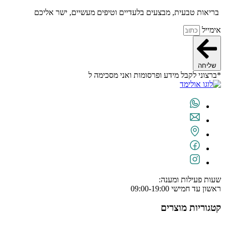
בריאות טבעית, מבצעים בלעדיים וטיפים מעשיים, ישר אליכם
אימייל
שליחה
*ברצוני לקבל מידע ופרסומות ואני מסכימה ל
תנאי השימוש
שעות פעילות ומענה:
ראשון עד חמישי 09:00-19:00
קטגוריות מוצרים