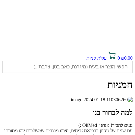
0.00
₪
0
עגלת קניות
חמניות
למה לבחור בנו
נעים להכיר! אנחנו OliMed :)
עם שנים של ניסיון ברפואת צמחים, יצרנו מוצרים שמשלבים ידע מסורתי