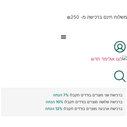
לתוכן
משלוח חינם ברכישה מ- ₪250
ברכישת שני מוצרים בודדים תקבלו
7% הנחה
ברכישת שלושה מוצרים בודדים תקבלו
10% הנחה
ברכישת ארבעה מוצרים בודדים תקבלו
12% הנחה