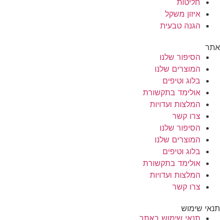
חליטות
איזון משקל
הגנה טבעית
אתר
הסיפור שלנו
המוצרים שלנו
בלוג וטיפים
אולימד בתקשורת
המלצות ועדויות
צרו קשר
הסיפור שלנו
המוצרים שלנו
בלוג וטיפים
אולימד בתקשורת
המלצות ועדויות
צרו קשר
תנאי שימוש
תנאי שימוש באתר