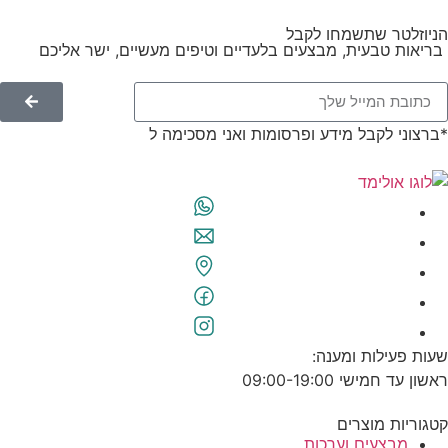
הניוזלטר שתשמחו לקבל
בריאות טבעית, מבצעים בלעדיים וטיפים מעשיים, ישר אליכם
*ברצוני לקבל מידע ופרסומות ואני מסכימה ל
תנאי השימוש
שעות פעילות ומענה:
ראשון עד חמישי 09:00-19:00
קטגוריות מוצרים
מבצעים וערכות