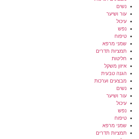
נשים
עור ושיער
עיכול
נפש
טיפוח
שמני מרפא
תמציות תדרים
חליטות
איזון משקל
הגנה טבעית
מבצעים וערכות
נשים
עור ושיער
עיכול
נפש
טיפוח
שמני מרפא
תמציות תדרים