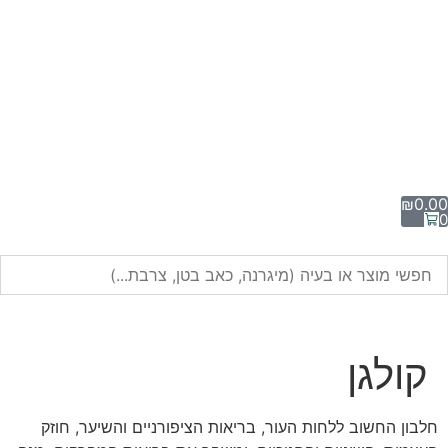
₪
0.00
0
קולגן
חלבון החשוב ללחות העור, בריאות הציפורניים והשיער, חוזק