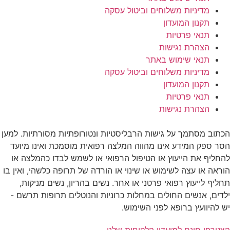
מדיניות משלוחים וביטול עסקה
תקנון המועדון
תנאי פרטיות
הצהרת נגישות
תנאי שימוש באתר
מדיניות משלוחים וביטול עסקה
תקנון המועדון
תנאי פרטיות
הצהרת נגישות
הכתוב מסתמך על גישות הרבליסטיות ונטורופתיות מסורתיות. למען
הסר ספק המידע אינו מהווה המלצה רפואית מוסמכת ואינו מיועד
להחליף את הייעוץ או הטיפול הרפואי או לשמש לבדו כהמלצה או
הוראה או עצה לשימוש או שינוי או הורדה של תרופה כלשהי, ואין בו
תחליף לייעוץ רפואי פרטני או אחר. נשים בהריון, נשים מניקות,
ילדים, אנשים החולים במחלות כרוניות והנוטלים תרופות תרשם -
יש להיוועץ ברופא לפני השימוש.
הצטרפו חינם למועדון הלקוחות שלנו