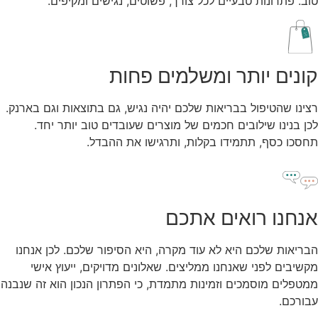
טוב. פתרונות טבעיים לכל צורך, פשוטים, נגישים ומקיפים.
קונים יותר ומשלמים פחות
רצינו שהטיפול בבריאות שלכם יהיה נגיש, גם בתוצאות וגם בארנק.
לכן בנינו שילובים חכמים של מוצרים שעובדים טוב יותר יחד.
תחסכו כסף, תתמידו בקלות, ותרגישו את ההבדל.
אנחנו רואים אתכם
הבריאות שלכם היא לא עוד מקרה, היא הסיפור שלכם. לכן אנחנו
מקשיבים לפני שאנחנו ממליצים. שאלונים מדויקים, ייעוץ אישי
ממטפלים מוסמכים וזמינות מתמדת, כי הפתרון הנכון הוא זה שנבנה
עבורכם.