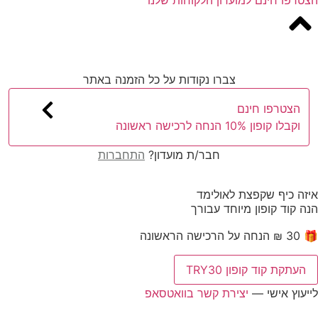
צברו נקודות על כל הזמנה באתר
הצטרפו חינם
וקבלו קופון 10% הנחה לרכישה ראשונה
חבר/ת מועדון?
התחברות
איזה כיף שקפצת לאולימד
הנה קוד קופון מיוחד עבורך
🎁 30 ₪ הנחה על הרכישה הראשונה
העתקת קוד קופון TRY30
לייעוץ אישי —
יצירת קשר בוואטסאפ