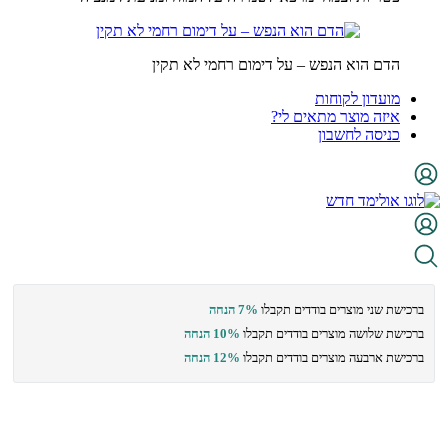
הדם הוא הנפש – על דימום רחמי לא תקין
מועדון לקוחות
איזה מוצר מתאים לי?
כניסה לחשבון
ברכישת שני מוצרים בודדים תקבלו
7% הנחה
ברכישת שלושה מוצרים בודדים תקבלו
10% הנחה
ברכישת ארבעה מוצרים בודדים תקבלו
12% הנחה