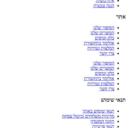
איזון משקל
הגנה טבעית
אתר
הסיפור שלנו
המוצרים שלנו
בלוג וטיפים
אולימד בתקשורת
המלצות ועדויות
צרו קשר
הסיפור שלנו
המוצרים שלנו
בלוג וטיפים
אולימד בתקשורת
המלצות ועדויות
צרו קשר
תנאי שימוש
תנאי שימוש באתר
מדיניות משלוחים וביטול עסקה
תקנון המועדון
תנאי פרטיות