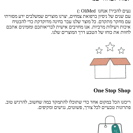
נעים להכיר! אנחנו OliMed :)
עם שנים של ניסיון ברפואת צמחים, יצרנו מוצרים שמשלבים ידע מסורתי
עם מחקר מתקדם. כל מוצר שלנו עבר בחינה מדוקדקת כדי להבטיח
איכות ויעילות מרביות. אנו מחויבים אישית לבריאותכם ומזמינים אתכם
לחוות את כוחו של הטבע דרך המוצרים שלנו.
One Stop Shop
ריכזנו הכל במקום אחד כדי שתוכלו להתמקד במה שחשוב, להרגיש טוב.
פתרונות טבעיים לכל צורך, פשוטים, נגישים ומקיפים.