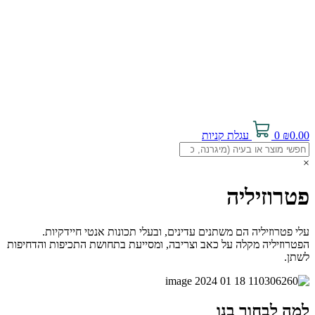
0.00
₪
0
עגלת קניות
×
פטרוזיליה
עלי פטרוזיליה הם משתנים עדינים, ובעלי תכונות אנטי חיידקיות.
הפטרוזיליה מקלה על כאב וצריבה, ומסייעת בתחושת התכיפות והדחיפות
לשתן.
למה לבחור בנו