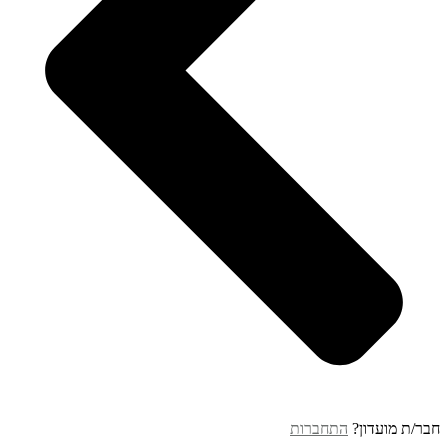
חבר/ת מועדון?
התחברות