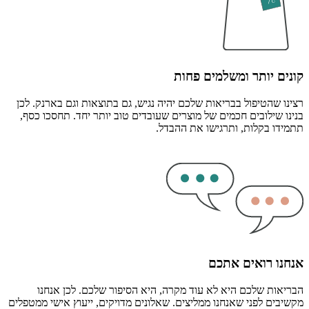
קונים יותר ומשלמים פחות
רצינו שהטיפול בבריאות שלכם יהיה נגיש, גם בתוצאות וגם בארנק. לכן
בנינו שילובים חכמים של מוצרים שעובדים טוב יותר יחד. תחסכו כסף,
תתמידו בקלות, ותרגישו את ההבדל.
אנחנו רואים אתכם
הבריאות שלכם היא לא עוד מקרה, היא הסיפור שלכם. לכן אנחנו
מקשיבים לפני שאנחנו ממליצים. שאלונים מדויקים, ייעוץ אישי ממטפלים