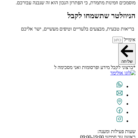
מוסמכים וזמינות מתמדת, כי הפתרון הנכון הוא זה שנבנה עבורכם.
הניוזלטר שתשמחו לקבל
בריאות טבעית, מבצעים בלעדיים וטיפים מעשיים, ישר אליכם
אימייל
שליחה
*ברצוני לקבל מידע ופרסומות ואני מסכימה ל
תנאי השימוש
שעות פעילות ומענה:
ראשון עד חמישי 09:00-19:00