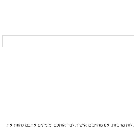
לות מרביות. אנו מחויבים אישית לבריאותכם ומזמינים אתכם לחוות את