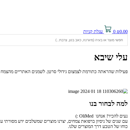
0.00
₪
0
עגלת קניות
עלי שיבא
פעילות שהראתה כתורמת לצמצום גידולי סרטן. לשמנים האתריים מהצמח פעי
למה לבחור בנו
נעים להכיר! אנחנו OliMed :)
עם שנים של ניסיון ברפואת צמחים, יצרנו מוצרים שמשלבים ידע מסורתי ע
כוחו של הטבע דרך המוצרים שלנו.