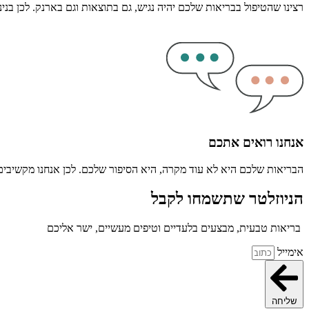
רצינו שהטיפול בבריאות שלכם יהיה נגיש, גם בתוצאות וגם בארנק. לכן בני
אנחנו רואים אתכם
הבריאות שלכם היא לא עוד מקרה, היא הסיפור שלכם. לכן אנחנו מקשיבים ל
הניוזלטר שתשמחו לקבל
בריאות טבעית, מבצעים בלעדיים וטיפים מעשיים, ישר אליכם
אימייל
שליחה