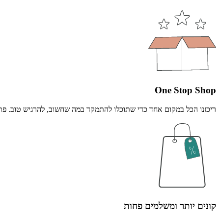
One Stop Shop
ריכזנו הכל במקום אחד כדי שתוכלו להתמקד במה שחשוב, להרגיש טוב. פתרו
קונים יותר ומשלמים פחות