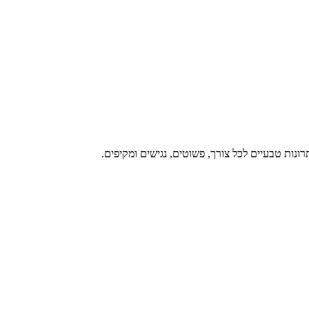
נות טבעיים לכל צורך, פשוטים, נגישים ומקיפים.