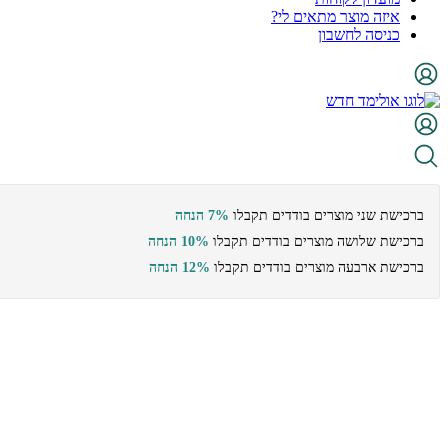
איזה מוצר מתאים לי?
כניסה לחשבון
ברכישת שני מוצרים בודדים תקבלו
7% הנחה
ברכישת שלושה מוצרים בודדים תקבלו
10% הנחה
ברכישת ארבעה מוצרים בודדים תקבלו
12% הנחה