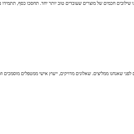
נו שילובים חכמים של מוצרים שעובדים טוב יותר יחד. תחסכו כסף, תתמידו 
פני שאנחנו ממליצים. שאלונים מדויקים, ייעוץ אישי ממטפלים מוסמכים וזמ