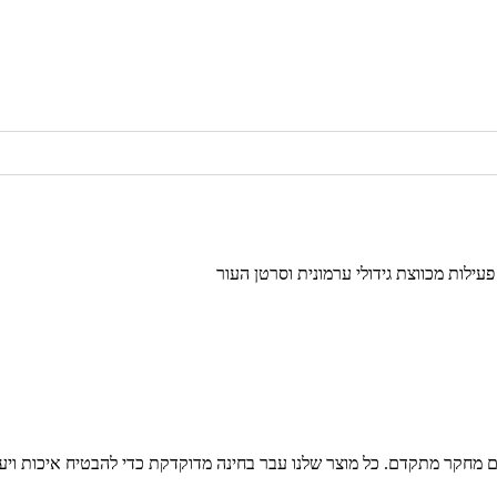
לות מכווצת גידולי ערמונית וסרטן העור
ם מחקר מתקדם. כל מוצר שלנו עבר בחינה מדוקדקת כדי להבטיח איכות ויעי