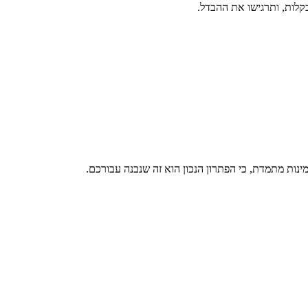
בקלות, ותרגישו את ההבדל.
ינות מתמדת, כי הפתרון הנכון הוא זה שנבנה עבורכם.