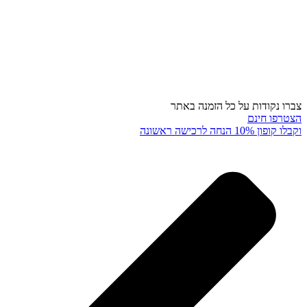
צברו נקודות על כל הזמנה באתר
הצטרפו חינם
וקבלו קופון 10% הנחה לרכישה ראשונה