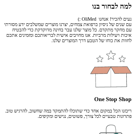
למה לבחור בנו
נעים להכיר! אנחנו OliMed :)
עם שנים של ניסיון ברפואת צמחים, יצרנו מוצרים שמשלבים ידע מסורתי
עם מחקר מתקדם. כל מוצר שלנו עבר בחינה מדוקדקת כדי להבטיח
איכות ויעילות מרביות. אנו מחויבים אישית לבריאותכם ומזמינים אתכם
לחוות את כוחו של הטבע דרך המוצרים שלנו.
One Stop Shop
ריכזנו הכל במקום אחד כדי שתוכלו להתמקד במה שחשוב, להרגיש טוב.
פתרונות טבעיים לכל צורך, פשוטים, נגישים ומקיפים.