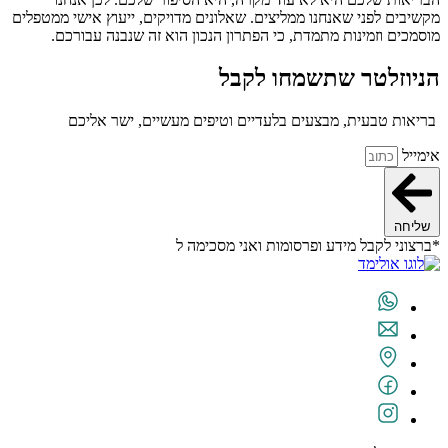
מקשיבים לפני שאנחנו ממליצים. שאלונים מדויקים, ייעוץ אישי ממטפלים
מוסמכים וזמינות מתמדת, כי הפתרון הנכון הוא זה שנבנה עבורכם.
הניוזלטר שתשמחו לקבל
בריאות טבעית, מבצעים בלעדיים וטיפים מעשיים, ישר אליכם
אימייל
שליחה
*ברצוני לקבל מידע ופרסומות ואני מסכימה ל
תנאי השימוש