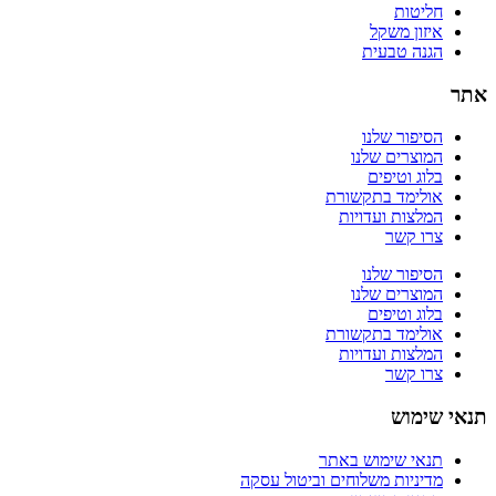
חליטות
איזון משקל
הגנה טבעית
אתר
הסיפור שלנו
המוצרים שלנו
בלוג וטיפים
אולימד בתקשורת
המלצות ועדויות
צרו קשר
הסיפור שלנו
המוצרים שלנו
בלוג וטיפים
אולימד בתקשורת
המלצות ועדויות
צרו קשר
תנאי שימוש
תנאי שימוש באתר
מדיניות משלוחים וביטול עסקה