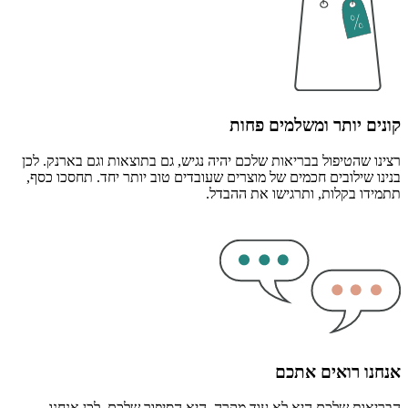
קונים יותר ומשלמים פחות
רצינו שהטיפול בבריאות שלכם יהיה נגיש, גם בתוצאות וגם בארנק. לכן
בנינו שילובים חכמים של מוצרים שעובדים טוב יותר יחד. תחסכו כסף,
תתמידו בקלות, ותרגישו את ההבדל.
אנחנו רואים אתכם
הבריאות שלכם היא לא עוד מקרה, היא הסיפור שלכם. לכן אנחנו