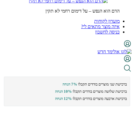
הדם הוא הנפש – על דימום רחמי לא תקין
מועדון לקוחות
איזה מוצר מתאים לי?
כניסה לחשבון
ברכישת שני מוצרים בודדים תקבלו
7% הנחה
ברכישת שלושה מוצרים בודדים תקבלו
10% הנחה
ברכישת ארבעה מוצרים בודדים תקבלו
12% הנחה