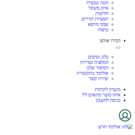
הגנה טבעית
איזון משקל
חליטות
תמציות תדרים
שמני מרפא
טיפוח
הכירו אותנו
בלוג וטיפים
המלצות ועדויות
הסיפור שלנו
אולימד בתקשורת
יצירת קשר
מועדון לקוחות
איזה מוצר מתאים לי?
כניסה לחשבון