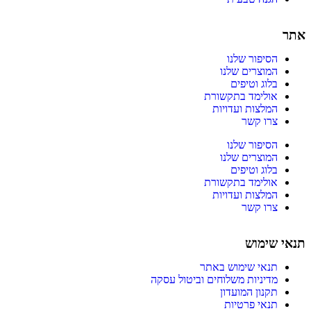
אתר
הסיפור שלנו
המוצרים שלנו
בלוג וטיפים
אולימד בתקשורת
המלצות ועדויות
צרו קשר
הסיפור שלנו
המוצרים שלנו
בלוג וטיפים
אולימד בתקשורת
המלצות ועדויות
צרו קשר
תנאי שימוש
תנאי שימוש באתר
מדיניות משלוחים וביטול עסקה
תקנון המועדון
תנאי פרטיות