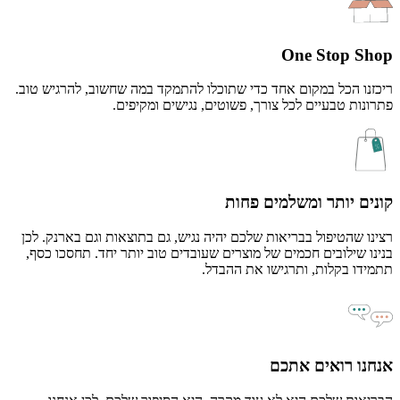
One Stop Shop
ריכזנו הכל במקום אחד כדי שתוכלו להתמקד במה שחשוב, להרגיש טוב.
פתרונות טבעיים לכל צורך, פשוטים, נגישים ומקיפים.
קונים יותר ומשלמים פחות
רצינו שהטיפול בבריאות שלכם יהיה נגיש, גם בתוצאות וגם בארנק. לכן
בנינו שילובים חכמים של מוצרים שעובדים טוב יותר יחד. תחסכו כסף,
תתמידו בקלות, ותרגישו את ההבדל.
אנחנו רואים אתכם