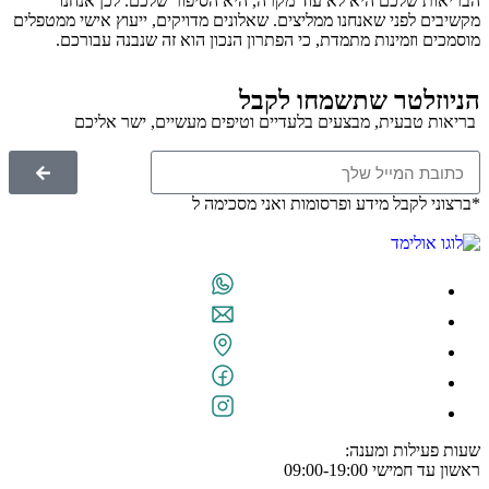
הבריאות שלכם היא לא עוד מקרה, היא הסיפור שלכם. לכן אנחנו
מקשיבים לפני שאנחנו ממליצים. שאלונים מדויקים, ייעוץ אישי ממטפלים
מוסמכים וזמינות מתמדת, כי הפתרון הנכון הוא זה שנבנה עבורכם.
הניוזלטר שתשמחו לקבל
בריאות טבעית, מבצעים בלעדיים וטיפים מעשיים, ישר אליכם
*ברצוני לקבל מידע ופרסומות ואני מסכימה ל
תנאי השימוש
שעות פעילות ומענה:
ראשון עד חמישי 09:00-19:00