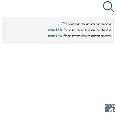
ברכישת שני מוצרים בודדים תקבלו
7% הנחה
ברכישת שלושה מוצרים בודדים תקבלו
10% הנחה
ברכישת ארבעה מוצרים בודדים תקבלו
12% הנחה
₪
0.00
0