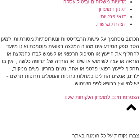
מדיניות משלוחים וביטול עסקה
תקנון המועדון
תנאי פרטיות
הצהרת נגישות
הכתוב מסתמך על גישות הרבליסטיות ונטורופתיות מסורתיות. למען
הסר ספק המידע אינו מהווה המלצה רפואית מוסמכת ואינו מיועד
להחליף את הייעוץ או הטיפול הרפואי או לשמש לבדו כהמלצה או
הוראה או עצה לשימוש או שינוי או הורדה של תרופה כלשהי, ואין בו
תחליף לייעוץ רפואי פרטני או אחר. נשים בהריון, נשים מניקות,
ילדים, אנשים החולים במחלות כרוניות והנוטלים תרופות תרשם -
יש להיוועץ ברופא לפני השימוש.
הצטרפו חינם למועדון הלקוחות שלנו
צברו נקודות על כל הזמנה באתר