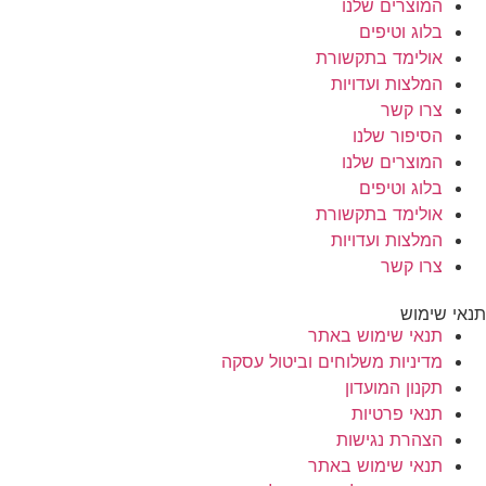
המוצרים שלנו
בלוג וטיפים
אולימד בתקשורת
המלצות ועדויות
צרו קשר
הסיפור שלנו
המוצרים שלנו
בלוג וטיפים
אולימד בתקשורת
המלצות ועדויות
צרו קשר
תנאי שימוש
תנאי שימוש באתר
מדיניות משלוחים וביטול עסקה
תקנון המועדון
תנאי פרטיות
הצהרת נגישות
תנאי שימוש באתר