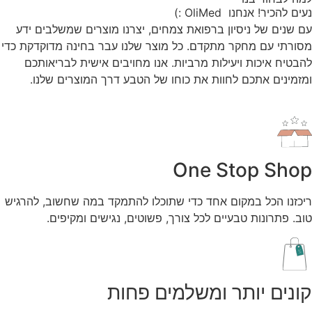
נעים להכיר! אנחנו OliMed :)
עם שנים של ניסיון ברפואת צמחים, יצרנו מוצרים שמשלבים ידע
מסורתי עם מחקר מתקדם. כל מוצר שלנו עבר בחינה מדוקדקת כדי
להבטיח איכות ויעילות מרביות. אנו מחויבים אישית לבריאותכם
ומזמינים אתכם לחוות את כוחו של הטבע דרך המוצרים שלנו.
One Stop Shop
ריכזנו הכל במקום אחד כדי שתוכלו להתמקד במה שחשוב, להרגיש
טוב. פתרונות טבעיים לכל צורך, פשוטים, נגישים ומקיפים.
קונים יותר ומשלמים פחות