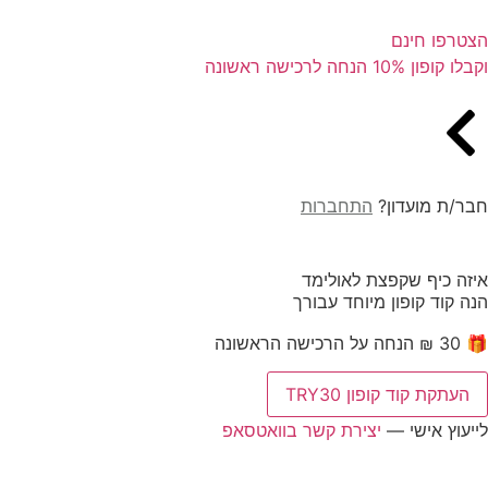
הצטרפו חינם
וקבלו קופון 10% הנחה לרכישה ראשונה
חבר/ת מועדון?
התחברות
איזה כיף שקפצת לאולימד
הנה קוד קופון מיוחד עבורך
🎁 30 ₪ הנחה על הרכישה הראשונה
העתקת קוד קופון TRY30
לייעוץ אישי —
יצירת קשר בוואטסאפ