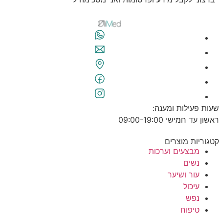
שעות פעילות ומענה:
ראשון עד חמישי 09:00-19:00
קטגוריות מוצרים
מבצעים וערכות
נשים
עור ושיער
עיכול
נפש
טיפוח