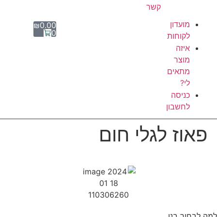
קשר
מועדון
₪
0.00
0
לקוחות
איזה
מוצר
מתאים
לי?
כניסה
לחשבון
פאוז לגלי חום
למה לבחור בנו