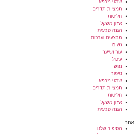
שמני מרפא
תמציות תדרים
חליטות
איזון משקל
הגנה טבעית
מבצעים וערכות
נשים
עור ושיער
עיכול
נפש
טיפוח
שמני מרפא
תמציות תדרים
חליטות
איזון משקל
הגנה טבעית
אתר
הסיפור שלנו