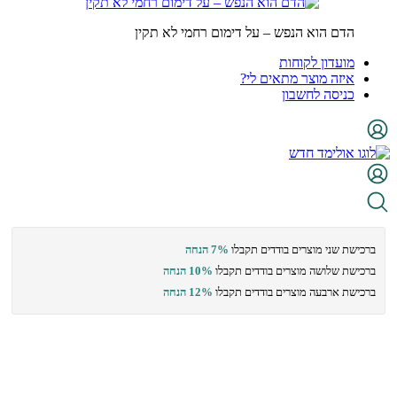
הדם הוא הנפש – על דימום רחמי לא תקין
מועדון לקוחות
איזה מוצר מתאים לי?
כניסה לחשבון
ברכישת שני מוצרים בודדים תקבלו
7% הנחה
ברכישת שלושה מוצרים בודדים תקבלו
10% הנחה
ברכישת ארבעה מוצרים בודדים תקבלו
12% הנחה