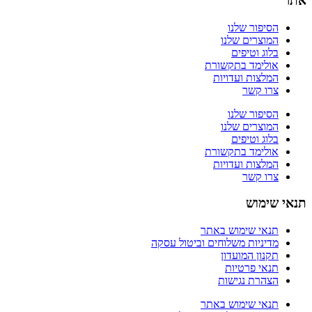
אתר
הסיפור שלנו
המוצרים שלנו
בלוג וטיפים
אולימד בתקשורת
המלצות ועדויות
צרו קשר
הסיפור שלנו
המוצרים שלנו
בלוג וטיפים
אולימד בתקשורת
המלצות ועדויות
צרו קשר
תנאי שימוש
תנאי שימוש באתר
מדיניות משלוחים וביטול עסקה
תקנון המועדון
תנאי פרטיות
הצהרת נגישות
תנאי שימוש באתר