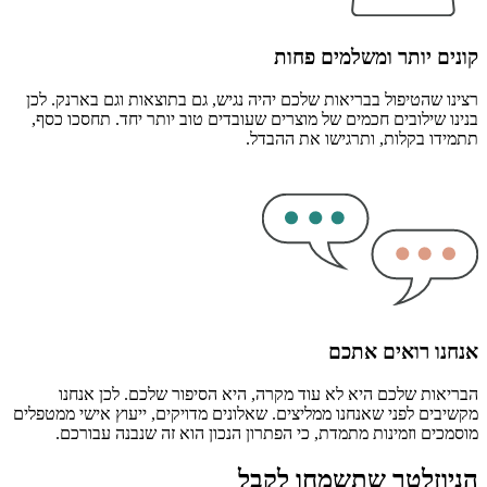
קונים יותר ומשלמים פחות
רצינו שהטיפול בבריאות שלכם יהיה נגיש, גם בתוצאות וגם בארנק. לכן
בנינו שילובים חכמים של מוצרים שעובדים טוב יותר יחד. תחסכו כסף,
תתמידו בקלות, ותרגישו את ההבדל.
אנחנו רואים אתכם
הבריאות שלכם היא לא עוד מקרה, היא הסיפור שלכם. לכן אנחנו
מקשיבים לפני שאנחנו ממליצים. שאלונים מדויקים, ייעוץ אישי ממטפלים
מוסמכים וזמינות מתמדת, כי הפתרון הנכון הוא זה שנבנה עבורכם.
הניוזלטר שתשמחו לקבל