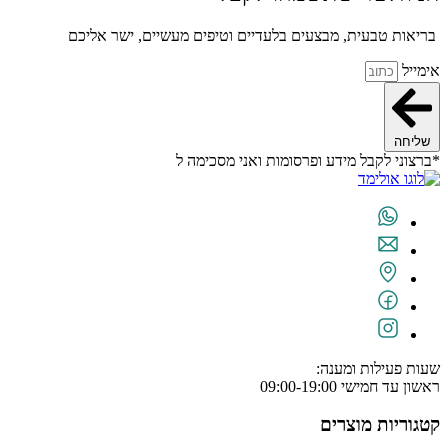
בריאות טבעית, מבצעים בלעדיים וטיפים מעשיים, ישר אליכם
אימייל
שליחה
*ברצוני לקבל מידע ופרסומות ואני מסכימה ל
תנאי השימוש
שעות פעילות ומענה:
ראשון עד חמישי 09:00-19:00
קטגוריות מוצרים