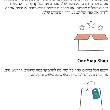
עם מחקר מתקדם. כל מוצר שלנו עבר בחינה מדוקדקת כדי להבטיח
איכות ויעילות מרביות. אנו מחויבים אישית לבריאותכם ומזמינים אתכם
לחוות את כוחו של הטבע דרך המוצרים שלנו.
One Stop Shop
ריכזנו הכל במקום אחד כדי שתוכלו להתמקד במה שחשוב, להרגיש טוב.
פתרונות טבעיים לכל צורך, פשוטים, נגישים ומקיפים.