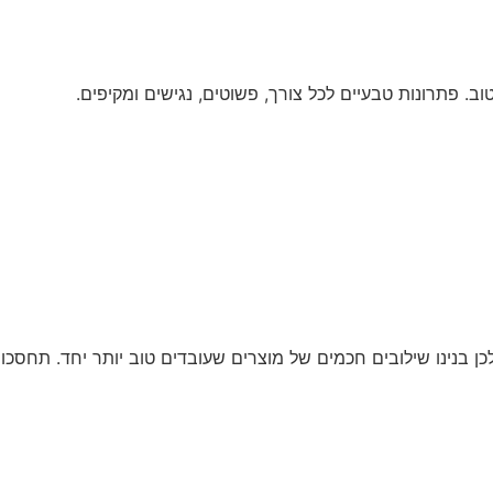
. פתרונות טבעיים לכל צורך, פשוטים, נגישים ומקיפים.
כן בנינו שילובים חכמים של מוצרים שעובדים טוב יותר יחד. תחסכו