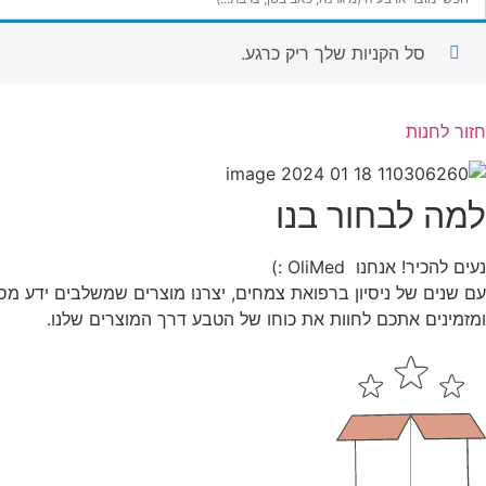
סל הקניות שלך ריק כרגע.
חזור לחנות
למה לבחור בנו
נעים להכיר! אנחנו OliMed :)
עם שנים של ניסיון ברפואת צמחים, יצרנו מוצרים שמשלבים ידע מס
ומזמינים אתכם לחוות את כוחו של הטבע דרך המוצרים שלנו.