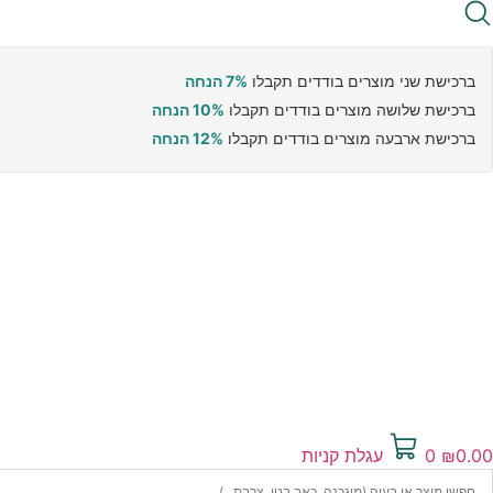
ברכישת שני מוצרים בודדים תקבלו
7% הנחה
ברכישת שלושה מוצרים בודדים תקבלו
10% הנחה
ברכישת ארבעה מוצרים בודדים תקבלו
12% הנחה
0.00
₪
0
עגלת קניות