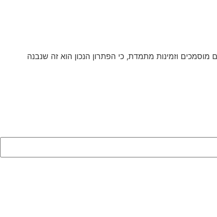
 מוסמכים וזמינות מתמדת, כי הפתרון הנכון הוא זה שנבנה