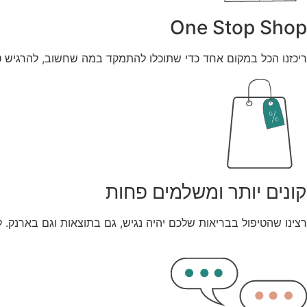
One Stop Shop
ריכזנו הכל במקום אחד כדי שתוכלו להתמקד במה שחשוב, להרגיש טוב
קונים יותר ומשלמים פחות
רצינו שהטיפול בבריאות שלכם יהיה נגיש, גם בתוצאות וגם בארנק. ל