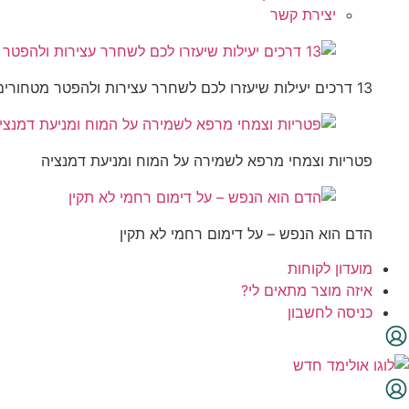
יצירת קשר
13 דרכים יעילות שיעזרו לכם לשחרר עצירות ולהפטר מטחורים
פטריות וצמחי מרפא לשמירה על המוח ומניעת דמנציה
הדם הוא הנפש – על דימום רחמי לא תקין
מועדון לקוחות
איזה מוצר מתאים לי?
כניסה לחשבון