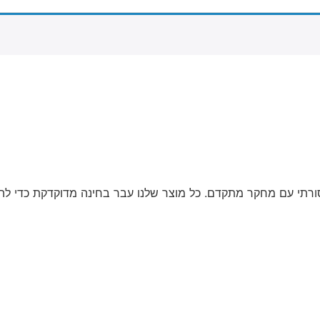
ורתי עם מחקר מתקדם. כל מוצר שלנו עבר בחינה מדוקדקת כדי להבט