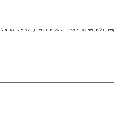
בים לפני שאנחנו ממליצים. שאלונים מדויקים, ייעוץ אישי ממטפלים