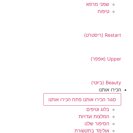
שמני מרפא
טיפוח
Restart (ריסטרט)
Upper (אפפר)
Beauty (ביוטי)
הכירו אותנו
סגור הכירו אותנו
פתח הכירו אותנו
בלוג וטיפים
המלצות ועדויות
הסיפור שלנו
אולימד בתקשורת