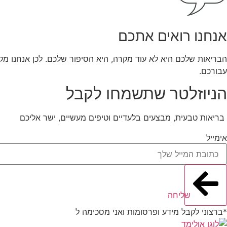
אנחנו רואים אתכם
הבריאות שלכם היא לא עוד מקרה, היא הסיפור שלכם. לכן אנחנו מקשי
עבורכם.
הניוזלטר שתשמחו לקבל
בריאות טבעית, מבצעים בלעדיים וטיפים מעשיים, ישר אליכם
אימייל
שליחה
*ברצוני לקבל מידע ופרסומות ואני מסכימה ל
תנאי השימוש