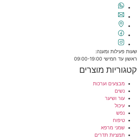
שעות פעילות ומענה:
ראשון עד חמישי 09:00-19:00
קטגוריות מוצרים
מבצעים וערכות
נשים
עור ושיער
עיכול
נפש
טיפוח
שמני מרפא
תמציות תדרים