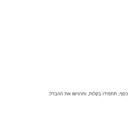
 כסף, תתמידו בקלות, ותרגישו את ההבדל.